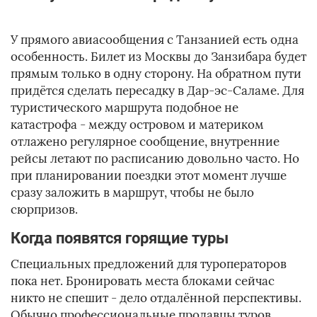
У прямого авиасообщения с Танзанией есть одна
особенность. Билет из Москвы до Занзибара будет
прямым только в одну сторону. На обратном пути
придётся сделать пересадку в Дар-эс-Саламе. Для
туристического маршрута подобное не
катастрофа - между островом и материком
отлажено регулярное сообщение, внутренние
рейсы летают по расписанию довольно часто. Но
при планировании поездки этот момент лучше
сразу заложить в маршрут, чтобы не было
сюрпризов.
Когда появятся горящие туры
Специальных предложений для туроператоров
пока нет. Бронировать места блоками сейчас
никто не спешит - дело отдалённой перспективы.
Обычно профессиональные продавцы туров