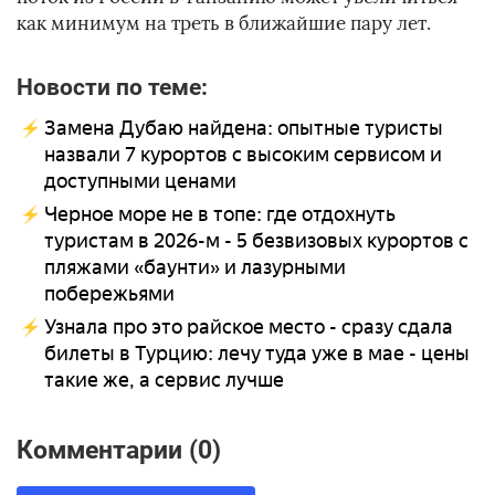
как минимум на треть в ближайшие пару лет.
Новости по теме:
Замена Дубаю найдена: опытные туристы
назвали 7 курортов с высоким сервисом и
доступными ценами
Черное море не в топе: где отдохнуть
туристам в 2026-м - 5 безвизовых курортов с
пляжами «баунти» и лазурными
побережьями
Узнала про это райское место - сразу сдала
билеты в Турцию: лечу туда уже в мае - цены
такие же, а сервис лучше
Комментарии (0)