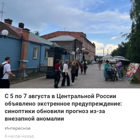
С 5 по 7 августа в Центральной России
объявлено экстренное предупреждение:
синоптики обновили прогноз из-за
внезапной аномалии
Интересное
6 часов назад