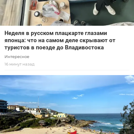
Неделя в русском плацкарте глазами
японца: что на самом деле скрывают от
туристов в поезде до Владивостока
Интересное
16 минут назад