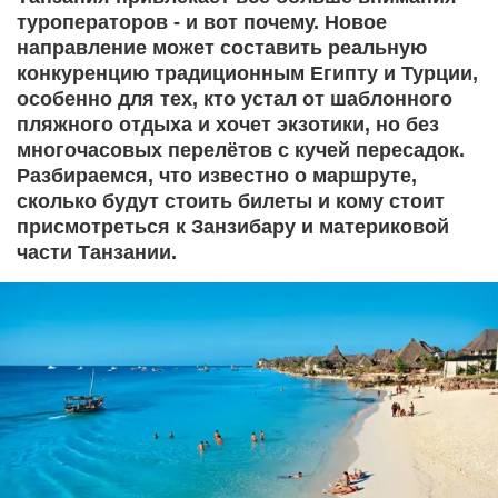
туроператоров - и вот почему. Новое
направление может составить реальную
конкуренцию традиционным Египту и Турции,
особенно для тех, кто устал от шаблонного
пляжного отдыха и хочет экзотики, но без
многочасовых перелётов с кучей пересадок.
Разбираемся, что известно о маршруте,
сколько будут стоить билеты и кому стоит
присмотреться к Занзибару и материковой
части Танзании.