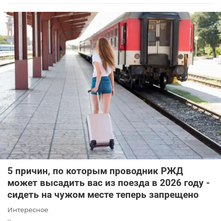
5 причин, по которым проводник РЖД
может высадить вас из поезда в 2026 году -
сидеть на чужом месте теперь запрещено
Интересное