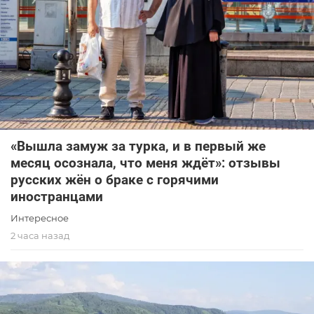
«Вышла замуж за турка, и в первый же
месяц осознала, что меня ждёт»: отзывы
русских жён о браке с горячими
иностранцами
Интересное
2 часа назад