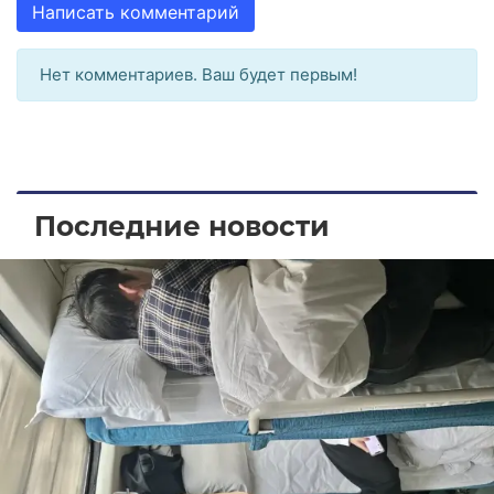
Написать комментарий
Нет комментариев. Ваш будет первым!
Последние новости