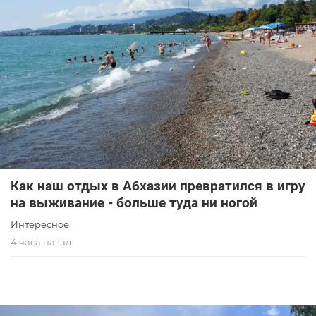
Как наш отдых в Абхазии превратился в игру
на выживание - больше туда ни ногой
Интересное
4 часа назад