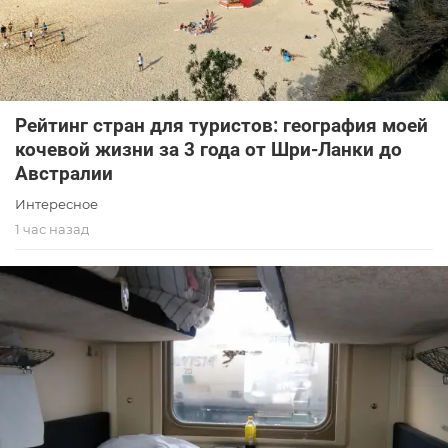
Рейтинг стран для туристов: география моей
кочевой жизни за 3 года от Шри-Ланки до
Австралии
Интересное
1 час назад