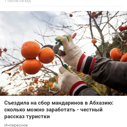
7 часов назад
Съездила на сбор мандаринов в Абхазию:
сколько можно заработать - честный
рассказ туристки
Интересное