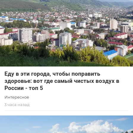
Еду в эти города, чтобы поправить
здоровье: вот где самый чистых воздух в
России - топ 5
Интересное
3 часа назад