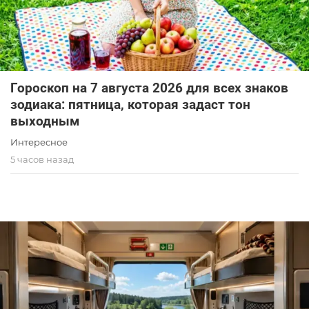
Гороскоп на 7 августа 2026 для всех знаков
зодиака: пятница, которая задаст тон
выходным
Интересное
5 часов назад