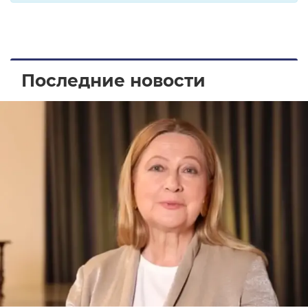
Последние новости