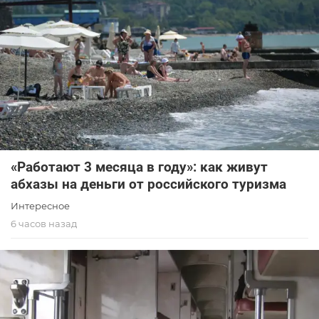
«Работают 3 месяца в году»: как живут
абхазы на деньги от российского туризма
Интересное
6 часов назад