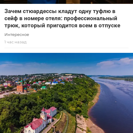
Зачем стюардессы кладут одну туфлю в
сейф в номере отеля: профессиональный
трюк, который пригодится всем в отпуске
Интересное
1 час назад