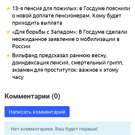
13-я пенсия для пожилых: в Госдуме пояснили
о новой доплате пенсионерам. Кому будет
приходить выплата
«Для борьбы с Западом»: В Госдуме сделали
неожиданное заявление о мобилизации в
России
Вильфанд предсказал раннюю весну,
доиндексация пенсий, смертельный грипп,
экзамен для проституток: важное к этому
часу
Комментарии (0)
Написать комментарий
Нет комментариев. Ваш будет первым!