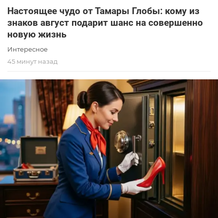
Настоящее чудо от Тамары Глобы: кому из
знаков август подарит шанс на совершенно
новую жизнь
Интересное
45 минут назад