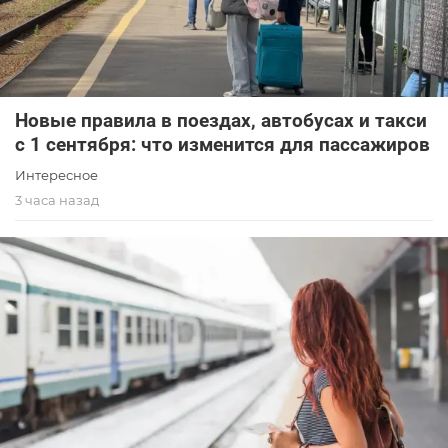
Новые правила в поездах, автобусах и такси
с 1 сентября: что изменится для пассажиров
Интересное
3 часа назад