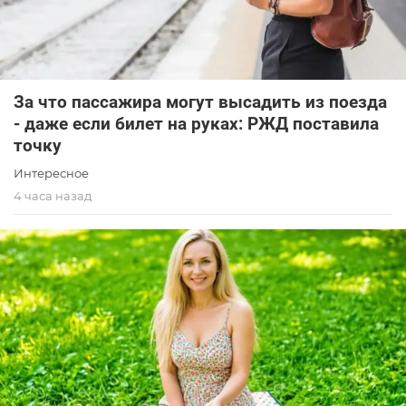
За что пассажира могут высадить из поезда
- даже если билет на руках: РЖД поставила
точку
Интересное
4 часа назад