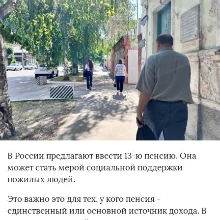
В России предлагают ввести 13-ю пенсию. Она
может стать мерой социальной поддержки
пожилых людей.
Это важно это для тех, у кого пенсия -
единственный или основной источник дохода. В