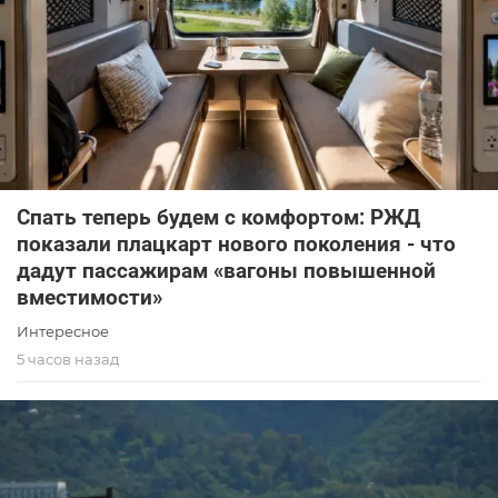
Спать теперь будем с комфортом: РЖД
показали плацкарт нового поколения - что
дадут пассажирам «вагоны повышенной
вместимости»
Интересное
5 часов назад