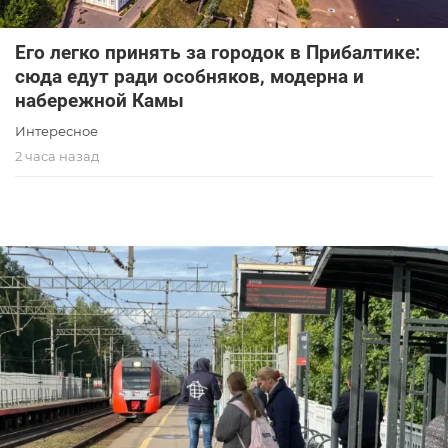
Его легко принять за городок в Прибалтике:
сюда едут ради особняков, модерна и
набережной Камы
Интересное
2 часа назад