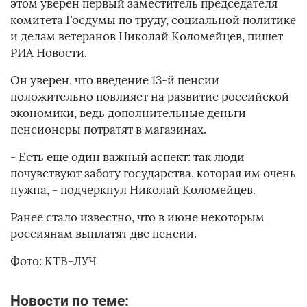
этом уверен первый заместитель председателя
комитета Госдумы по труду, социальной политике
и делам ветеранов Николай Коломейцев, пишет
РИА Новости.
Он уверен, что введение 13-й пенсии
положительно повлияет на развитие российской
экономики, ведь дополнительные деньги
пенсионеры потратят в магазинах.
- Есть еще один важный аспект: так люди
почувствуют заботу государства, которая им очень
нужна, - подчеркнул Николай Коломейцев.
Ранее стало известно, что в июне некоторым
россиянам выплатят две пенсии.
Фото: КТВ-ЛУЧ
Новости по теме: