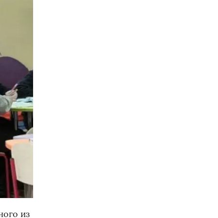
ного из