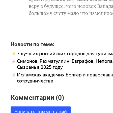
веру в будущее, чего человек Запад
большому счету мало что изменило
Новости по теме:
7 лучших российских городов для туризма
Симонов, Рахматуллин, Евграфов, Непопа
Сызрань в 2025 году
Исламская академия Болгар и православн
сотрудничестве
Комментарии (0)
Написать комментарий