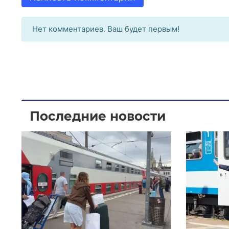
Нет комментариев. Ваш будет первым!
Последние новости