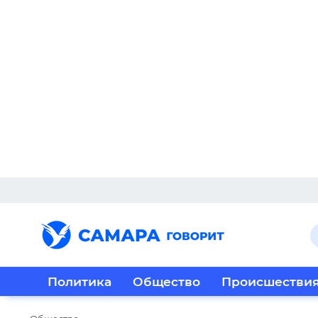
Политика
Общество
Происшестви