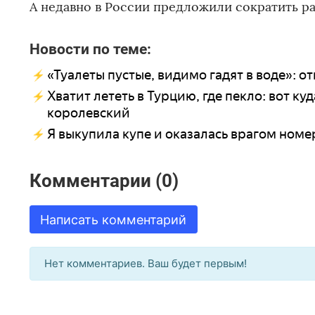
А недавно в России предложили сократить р
Новости по теме:
«Туалеты пустые, видимо гадят в воде»: 
Хватит лететь в Турцию, где пекло: вот куд
королевский
Я выкупила купе и оказалась врагом номер
Комментарии (0)
Написать комментарий
Нет комментариев. Ваш будет первым!