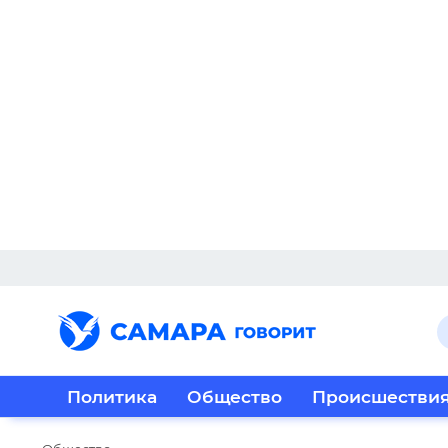
Политика
Общество
Происшестви