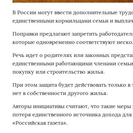
В России могут ввести дополнительные труд
единственными кормильцами семьи и выплач
Поправки предлагают запретить работодател
которые одновременно соответствуют неско
Речь идет о родителях или законных предст
единственными работающими членами семьи 
покупку или строительство жилья.
При этом защита будет действовать только в 
нет в собственности другого жилья.
Авторы инициативы считают, что такие меры 
потеря единственного источника дохода для
«Российская газета».