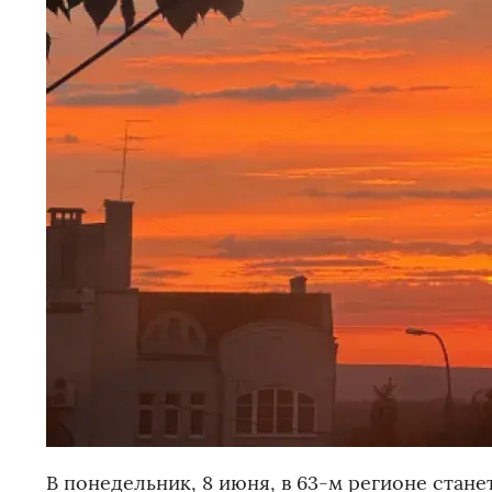
В понедельник, 8 июня, в 63-м регионе стане