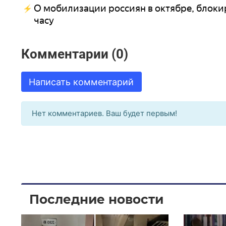
О мобилизации россиян в октябре, блоки
часу
Комментарии (0)
Написать комментарий
Нет комментариев. Ваш будет первым!
Последние новости