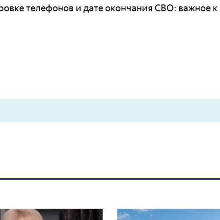
ровке телефонов и дате окончания СВО: важное к