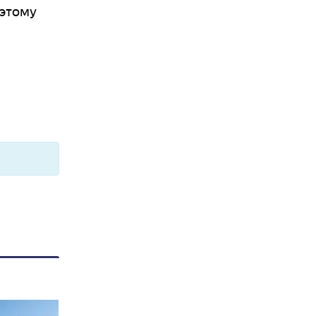
 этому