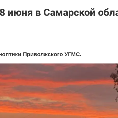
 8 июня в Самарской обл
ноптики Приволжского УГМС.