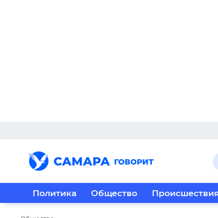
Политика
Общество
Происшестви