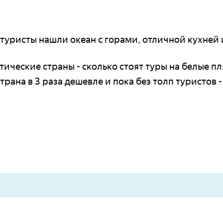
- туристы нашли океан с горами, отличной кухней 
тические страны - сколько стоят туры на белые п
страна в 3 раза дешевле и пока без толп туристов 