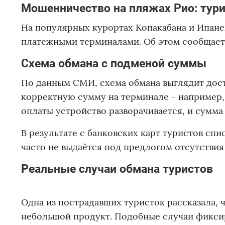
Мошенничество на пляжах Рио: тури
На популярных курортах Копакабана и Ипане
платежными терминалами. Об этом сообщает 
Схема обмана с подменой суммы
По данным СМИ, схема обмана выглядит дост
корректную сумму на терминале - например,
оплаты устройство разворачивается, и сумма
В результате с банковских карт туристов сп
часто не выдаётся под предлогом отсутствия
Реальные случаи обмана туристов
Одна из пострадавших туристок рассказала, ч
небольшой продукт. Подобные случаи фиксир