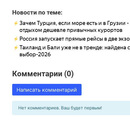
Новости по теме:
Зачем Турция, если море есть и в Грузии 
отдыхом дешевле привычных курортов
Россия запускает прямые рейсы в две экзо
Таиланд и Бали уже не в тренде: найдена 
выбор-2026
Комментарии (0)
Написать комментарий
Нет комментариев. Ваш будет первым!