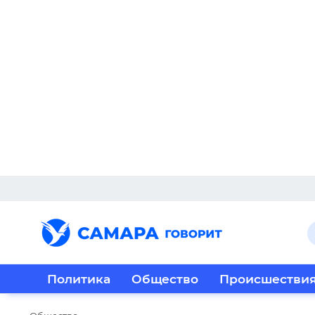
Политика
Общество
Происшестви