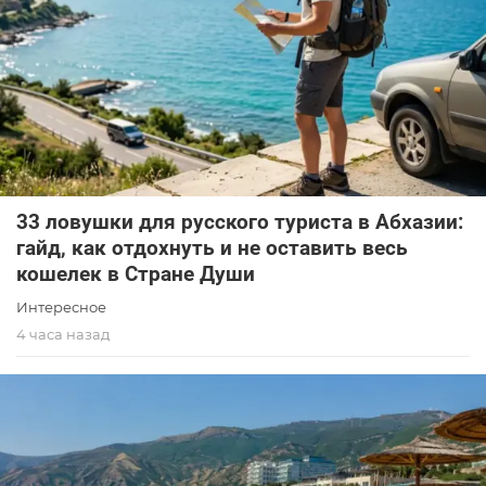
33 ловушки для русского туриста в Абхазии:
гайд, как отдохнуть и не оставить весь
кошелек в Стране Души
Интересное
4 часа назад