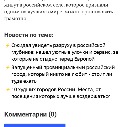
живут в российском селе, которое признали
одним из лучших в мире, можно организовать
грамотно.
Новости по теме:
Ожидал увидеть разруху в российской
глубинке: нашел уютные улочки и сервис, за
которые не стыдно перед Европой
Запущенный провинциальный российский
город, который никто не любит - стоит ли
туда ехать
10 худших городов России. Места, от
посещения которых лучше воздержаться
Комментарии (0)