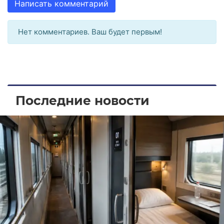
Написать комментарий
Нет комментариев. Ваш будет первым!
Последние новости