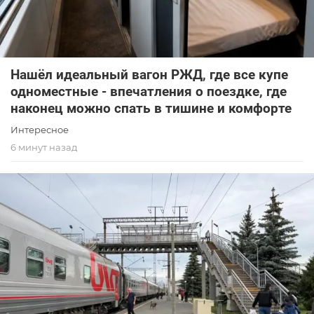
Нашёл идеальный вагон РЖД, где все купе
одноместные - впечатления о поездке, где
наконец можно спать в тишине и комфорте
Интересное
6 минут назад