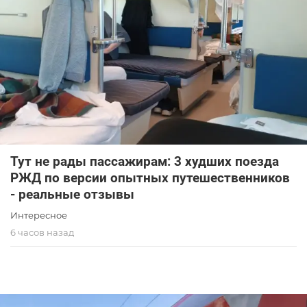
Тут не рады пассажирам: 3 худших поезда
РЖД по версии опытных путешественников
- реальные отзывы
Интересное
6 часов назад