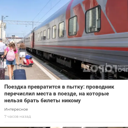
Поездка превратится в пытку: проводник
перечислил места в поезде, на которые
нельзя брать билеты никому
Интересное
7 часов назад