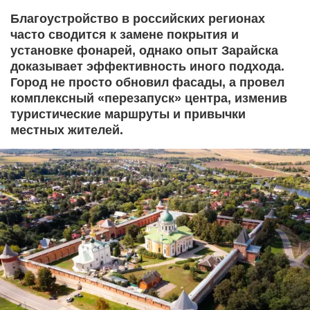
Благоустройство в российских регионах
часто сводится к замене покрытия и
установке фонарей, однако опыт Зарайска
доказывает эффективность иного подхода.
Город не просто обновил фасады, а провел
комплексный «перезапуск» центра, изменив
туристические маршруты и привычки
местных жителей.