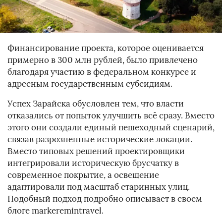
Финансирование проекта, которое оценивается
примерно в 300 млн рублей, было привлечено
благодаря участию в федеральном конкурсе и
адресным государственным субсидиям.
Успех Зарайска обусловлен тем, что власти
отказались от попыток улучшить всё сразу. Вместо
этого они создали единый пешеходный сценарий,
связав разрозненные исторические локации.
Вместо типовых решений проектировщики
интегрировали историческую брусчатку в
современное покрытие, а освещение
адаптировали под масштаб старинных улиц.
Подобный подход подробно описывает в своем
блоге markeremintravel.