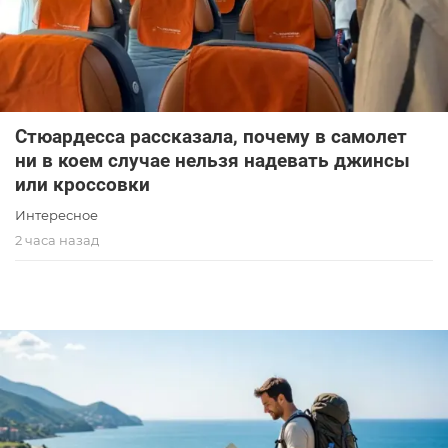
Стюардесса рассказала, почему в самолет
ни в коем случае нельзя надевать джинсы
или кроссовки
Интересное
2 часа назад