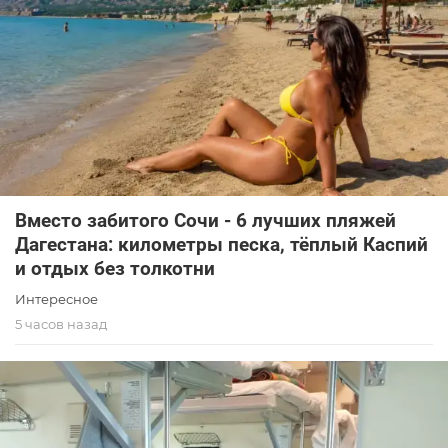
Вместо забитого Сочи - 6 лучших пляжей
Дагестана: километры песка, тёплый Каспий
и отдых без толкотни
Интересное
5 часов назад