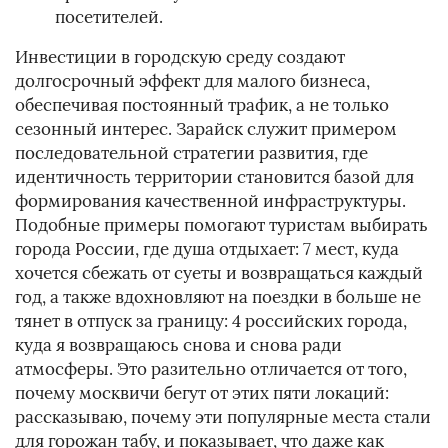
посетителей.
Инвестиции в городскую среду создают
долгосрочный эффект для малого бизнеса,
обеспечивая постоянный трафик, а не только
сезонный интерес. Зарайск служит примером
последовательной стратегии развития, где
идентичность территории становится базой для
формирования качественной инфраструктуры.
Подобные примеры помогают туристам выбирать
города России, где душа отдыхает: 7 мест, куда
хочется сбежать от суеты и возвращаться каждый
год, а также вдохновляют на поездки в больше не
тянет в отпуск за границу: 4 российских города,
куда я возвращаюсь снова и снова ради
атмосферы. Это разительно отличается от того,
почему москвичи бегут от этих пяти локаций:
рассказываю, почему эти популярные места стали
для горожан табу, и показывает, что даже как