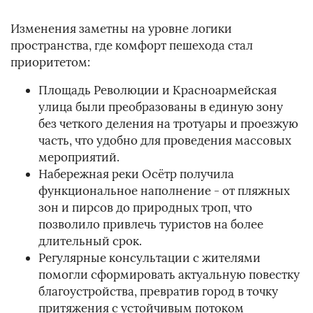
Изменения заметны на уровне логики
пространства, где комфорт пешехода стал
приоритетом:
Площадь Революции и Красноармейская
улица были преобразованы в единую зону
без четкого деления на тротуары и проезжую
часть, что удобно для проведения массовых
мероприятий.
Набережная реки Осётр получила
функциональное наполнение - от пляжных
зон и пирсов до природных троп, что
позволило привлечь туристов на более
длительный срок.
Регулярные консультации с жителями
помогли сформировать актуальную повестку
благоустройства, превратив город в точку
притяжения с устойчивым потоком