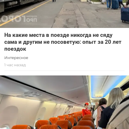
На какие места в поезде никогда не сяду
сама и другим не посоветую: опыт за 20 лет
поездок
Интересное
1 час назад