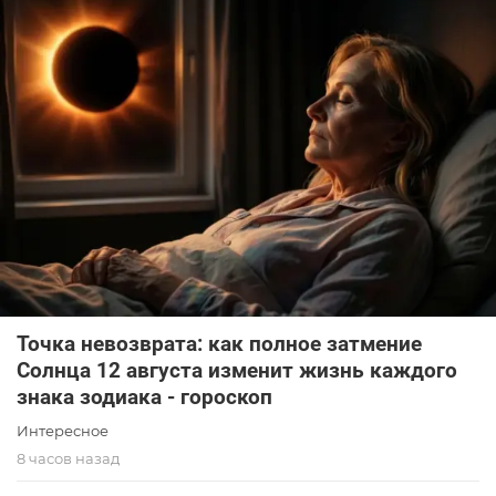
Точка невозврата: как полное затмение
Солнца 12 августа изменит жизнь каждого
знака зодиака - гороскоп
Интересное
8 часов назад