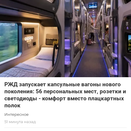
РЖД запускает капсульные вагоны нового
поколения: 56 персональных мест, розетки и
светодиоды - комфорт вместо плацкартных
полок
Интересное
51 минута назад