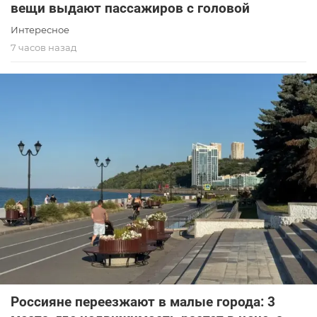
вещи выдают пассажиров с головой
Интересное
7 часов назад
Россияне переезжают в малые города: 3