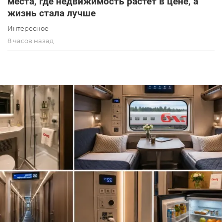
места, где недвижимость растет в цене, а
жизнь стала лучше
Интересное
8 часов назад