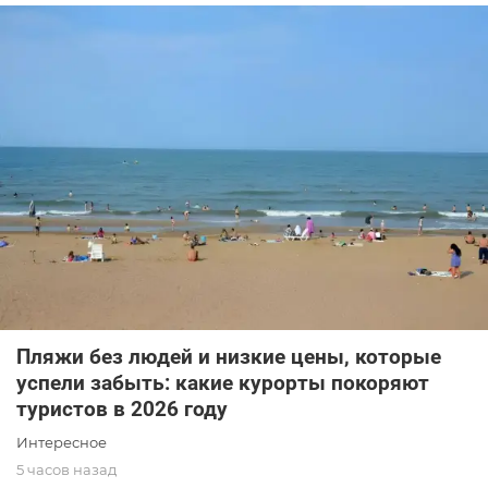
Пляжи без людей и низкие цены, которые
успели забыть: какие курорты покоряют
туристов в 2026 году
Интересное
5 часов назад