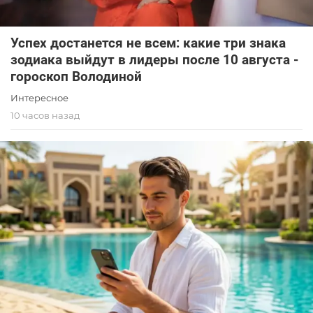
Успех достанется не всем: какие три знака
зодиака выйдут в лидеры после 10 августа -
гороскоп Володиной
Интересное
10 часов назад