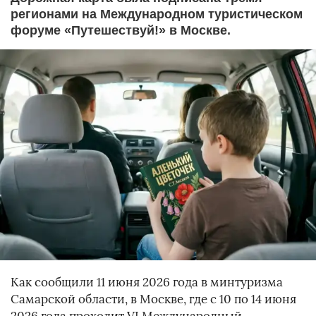
регионами на Международном туристическом
форуме «Путешествуй!» в Москве.
Как сообщили 11 июня 2026 года в минтуризма
Самарской области, в Москве, где с 10 по 14 июня