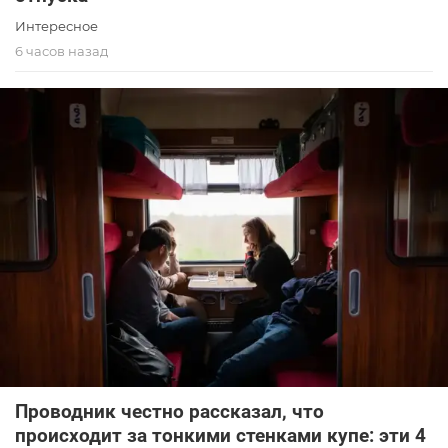
Интересное
6 часов назад
Проводник честно рассказал, что
происходит за тонкими стенками купе: эти 4