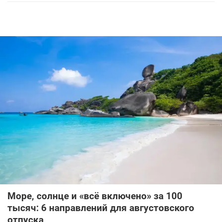
Море, солнце и «всё включено» за 100
тысяч: 6 направлений для августовского
отпуска