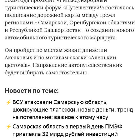
2026 года проходит VI Международный
туристический форум «Путешествуй!» состоялось
подписание дорожной карты между тремя
регионами - Самарской, Оренбургской областями
и Республикой Башкортостан - о создании нового
автомобильного туристического маршрута.
Он пройдет по местам жизни династии
Аксаковых и по мотивам сказки «Аленький
цветочек». Направление автопутешественник
будет выбирать самостоятельно.
Новости по теме:
ВСУ атаковали Самарскую область,
шокирующие платежки, новые деньги, тренд
на потепление: важное к этому часу
Самарская область в первый день ПМЭФ
привлекла 32 млрд рублей инвестиций