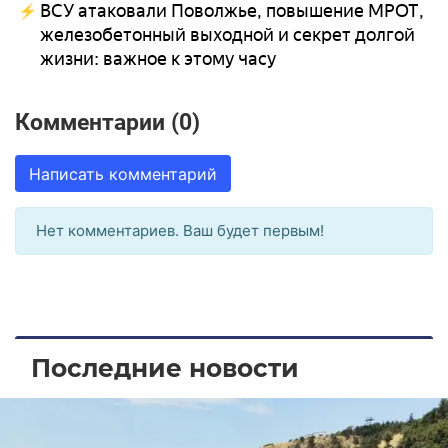
ВСУ атаковали Поволжье, повышение МРОТ,
железобетонный выходной и секрет долгой
жизни: важное к этому часу
Комментарии (0)
Написать комментарий
Нет комментариев. Ваш будет первым!
Последние новости