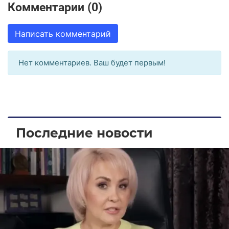
Комментарии (0)
Написать комментарий
Нет комментариев. Ваш будет первым!
Последние новости