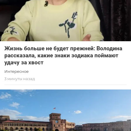
Жизнь больше не будет прежней: Володина
рассказала, какие знаки зодиака поймают
удачу за хвост
Интересное
3 минуты назад