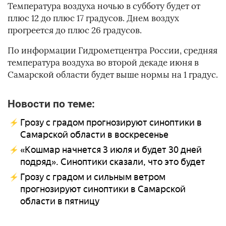
Температура воздуха ночью в субботу будет от
плюс 12 до плюс 17 градусов. Днем воздух
прогреется до плюс 26 градусов.
По информации Гидрометцентра России, средняя
температура воздуха во второй декаде июня в
Самарской области будет выше нормы на 1 градус.
Новости по теме:
Грозу с градом прогнозируют синоптики в
Самарской области в воскресенье
«Кошмар начнется 3 июля и будет 30 дней
подряд». Синоптики сказали, что это будет
Грозу с градом и сильным ветром
прогнозируют синоптики в Самарской
области в пятницу