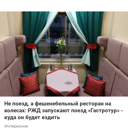
Не поезд, а фешенебельный ресторан на
колесах: РЖД запускают поезд «Гастротур» -
куда он будет ездить
Интересное