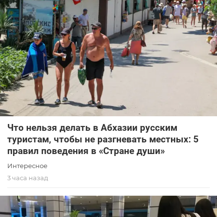
Что нельзя делать в Абхазии русским
туристам, чтобы не разгневать местных: 5
правил поведения в «Стране души»
Интересное
3 часа назад