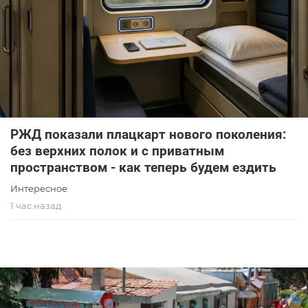
РЖД показали плацкарт нового поколения:
без верхних полок и с приватным
пространством - как теперь будем ездить
Интересное
1 час назад