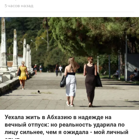
5 часов назад
Уехала жить в Абхазию в надежде на
вечный отпуск: но реальность ударила по
лицу сильнее, чем я ожидала - мой личный