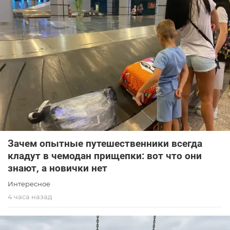
Зачем опытные путешественники всегда
кладут в чемодан прищепки: вот что они
знают, а новички нет
Интересное
4 часа назад