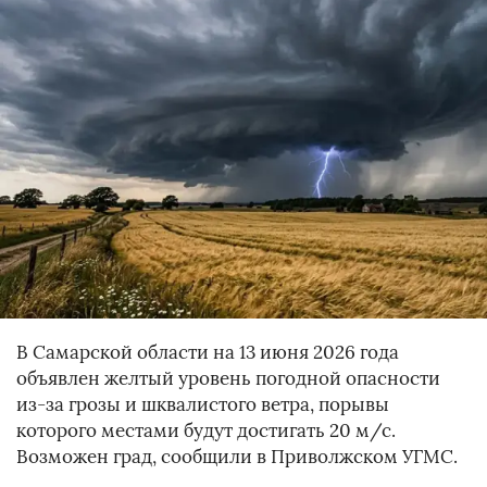
В Самарской области на 13 июня 2026 года
объявлен желтый уровень погодной опасности
из-за грозы и шквалистого ветра, порывы
которого местами будут достигать 20 м/с.
Возможен град, сообщили в Приволжском УГМС.