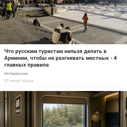
Что русским туристам нельзя делать в
Армении, чтобы не разгневать местных - 4
главных правила
Интересное
57 минут назад