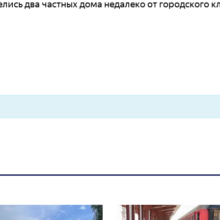
лись два частных дома недалеко от городского 