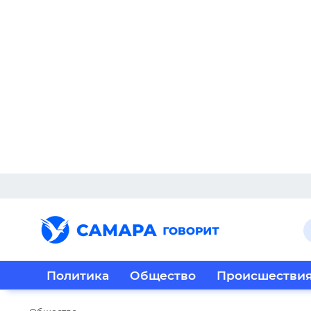
Политика
Общество
Происшестви