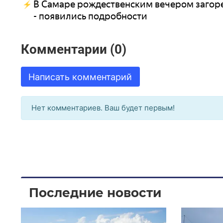
В Самаре рождественским вечером загоре
- появились подробности
Комментарии (0)
Написать комментарий
Нет комментариев. Ваш будет первым!
Последние новости