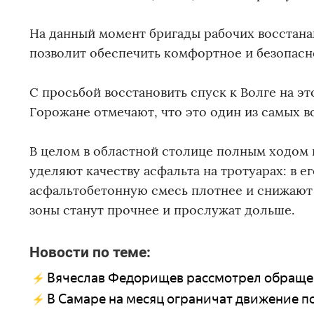
На данный момент бригады рабочих восстана
позволит обеспечить комфортное и безопас
С просьбой восстановить спуск к Волге на э
Горожане отмечают, что это один из самых 
В целом в областной столице полным ходом
уделяют качеству асфальта на тротуарах: в 
асфальтобетонную смесь плотнее и снижают 
зоны станут прочнее и прослужат дольше.
Новости по теме:
Вячеслав Федорищев рассмотрел обращен
В Самаре на месяц ограничат движение п