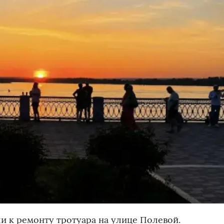
и к ремонту тротуара на улице Полевой.