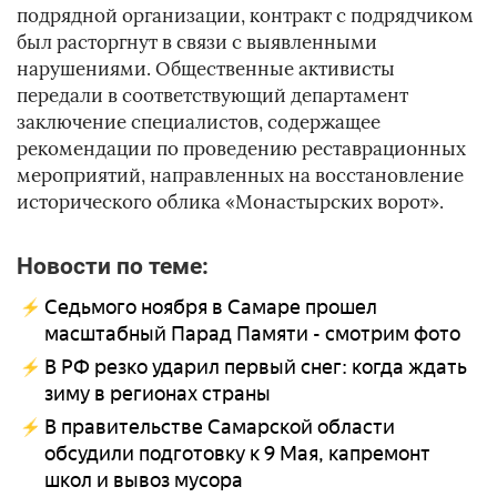
подрядной организации, контракт с подрядчиком
был расторгнут в связи с выявленными
нарушениями. Общественные активисты
передали в соответствующий департамент
заключение специалистов, содержащее
рекомендации по проведению реставрационных
мероприятий, направленных на восстановление
исторического облика «Монастырских ворот».
Новости по теме:
Седьмого ноября в Самаре прошел
масштабный Парад Памяти - смотрим фото
В РФ резко ударил первый снег: когда ждать
зиму в регионах страны
В правительстве Самарской области
обсудили подготовку к 9 Мая, капремонт
школ и вывоз мусора