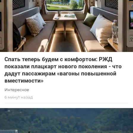
Спать теперь будем с комфортом: РЖД
показали плацкарт нового поколения - что
дадут пассажирам «вагоны повышенной
вместимости»
Интересное
6 минут назад