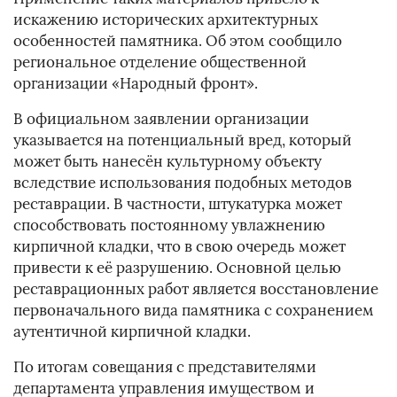
искажению исторических архитектурных
особенностей памятника. Об этом сообщило
региональное отделение общественной
организации «Народный фронт».
В официальном заявлении организации
указывается на потенциальный вред, который
может быть нанесён культурному объекту
вследствие использования подобных методов
реставрации. В частности, штукатурка может
способствовать постоянному увлажнению
кирпичной кладки, что в свою очередь может
привести к её разрушению. Основной целью
реставрационных работ является восстановление
первоначального вида памятника с сохранением
аутентичной кирпичной кладки.
По итогам совещания с представителями
департамента управления имуществом и