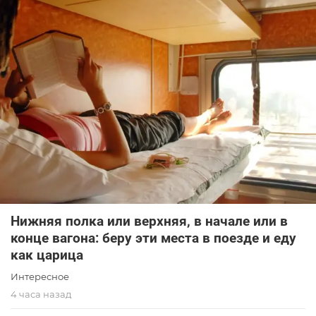
Нижняя полка или верхняя, в начале или в
конце вагона: беру эти места в поезде и еду
как царица
Интересное
4 часа назад