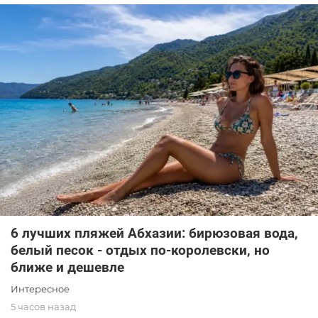
6 лучших пляжей Абхазии: бирюзовая вода,
белый песок - отдых по-королевски, но
ближе и дешевле
Интересное
5 часов назад