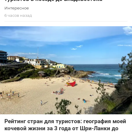
Интересное
6 часов назад
Рейтинг стран для туристов: география моей
кочевой жизни за 3 года от Шри-Ланки до