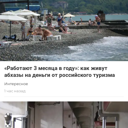
«Работают 3 месяца в году»: как живут
абхазы на деньги от российского туризма
Интересное
1 час назад