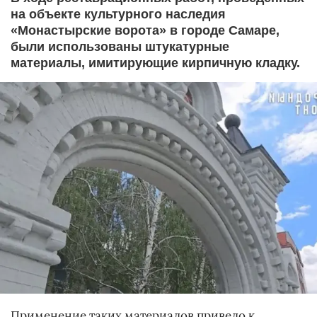
на объекте культурного наследия
«Монастырские ворота» в городе Самаре,
были использованы штукатурные
материалы, имитирующие кирпичную кладку.
Применение таких материалов привело к