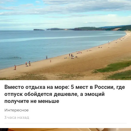
Вместо отдыха на море: 5 мест в России, где
отпуск обойдется дешевле, а эмоций
получите не меньше
Интересное
3 часа назад