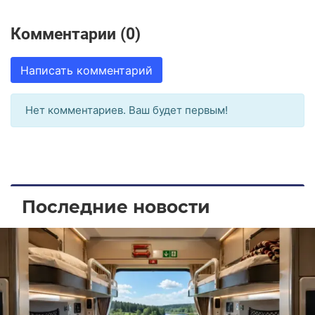
Комментарии (0)
Написать комментарий
Нет комментариев. Ваш будет первым!
Последние новости