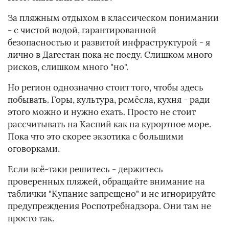
За пляжным отдыхом в классическом понимании
- с чистой водой, гарантированной
безопасностью и развитой инфраструктурой - я
лично в Дагестан пока не поеду. Слишком много
рисков, слишком много "но".
Но регион однозначно стоит того, чтобы здесь
побывать. Горы, культура, ремёсла, кухня - ради
этого можно и нужно ехать. Просто не стоит
рассчитывать на Каспий как на курортное море.
Пока что это скорее экзотика с большими
оговорками.
Если всё-таки решитесь - держитесь
проверенных пляжей, обращайте внимание на
таблички "Купание запрещено" и не игнорируйте
предупреждения Роспотребнадзора. Они там не
просто так.