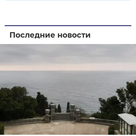
Последние новости