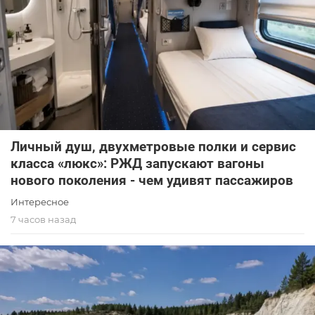
Личный душ, двухметровые полки и сервис
класса «люкс»: РЖД запускают вагоны
нового поколения - чем удивят пассажиров
Интересное
7 часов назад