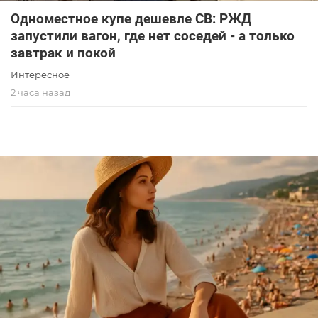
Одноместное купе дешевле СВ: РЖД
запустили вагон, где нет соседей - а только
завтрак и покой
Интересное
2 часа назад