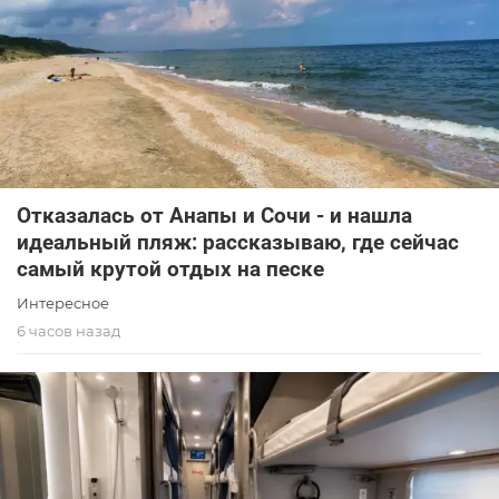
Отказалась от Анапы и Сочи - и нашла
идеальный пляж: рассказываю, где сейчас
самый крутой отдых на песке
Интересное
6 часов назад