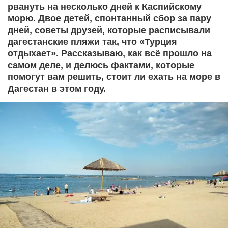
рвануть на несколько дней к Каспийскому
морю. Двое детей, спонтанный сбор за пару
дней, советы друзей, которые расписывали
дагестанские пляжи так, что «Турция
отдыхает». Рассказываю, как всё прошло на
самом деле, и делюсь фактами, которые
помогут вам решить, стоит ли ехать на море в
Дагестан в этом году.