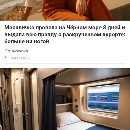
Москвичка провела на Чёрном море 8 дней и
выдала всю правду о раскрученном курорте:
больше ни ногой
Интересное
3 часа назад