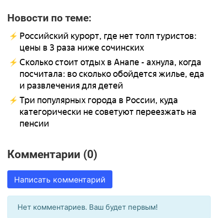
Новости по теме:
Российский курорт, где нет толп туристов:
цены в 3 раза ниже сочинских
Сколько стоит отдых в Анапе - ахнула, когда
посчитала: во сколько обойдется жилье, еда
и развлечения для детей
Три популярных города в России, куда
категорически не советуют переезжать на
пенсии
Комментарии (0)
Написать комментарий
Нет комментариев. Ваш будет первым!