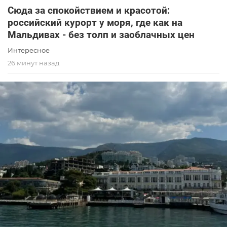
Сюда за спокойствием и красотой:
российский курорт у моря, где как на
Мальдивах - без толп и заоблачных цен
Интересное
26 минут назад