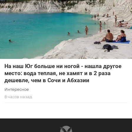
На наш Юг больше ни ногой - нашла другое
место: вода теплая, не хамят и в 2 раза
дешевле, чем в Сочи и Абхазии
Интересное
8 часов назад