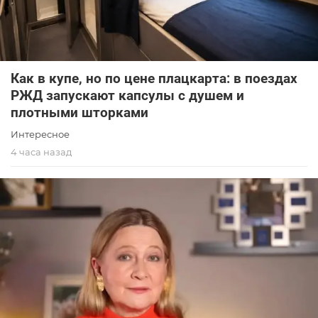
Как в купе, но по цене плацкарта: в поездах
РЖД запускают капсулы с душем и
плотными шторками
Интересное
4 часа назад