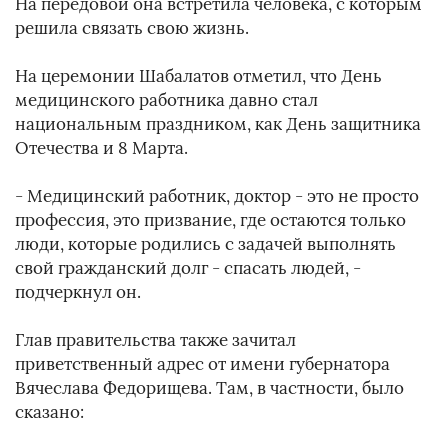
На передовой она встретила человека, с которым
решила связать свою жизнь.
На церемонии Шабалатов отметил, что День
медицинского работника давно стал
национальным праздником, как День защитника
Отечества и 8 Марта.
- Медицинский работник, доктор - это не просто
профессия, это призвание, где остаются только
люди, которые родились с задачей выполнять
свой гражданский долг - спасать людей, -
подчеркнул он.
Глав правительства также зачитал
приветственный адрес от имени губернатора
Вячеслава Федорищева. Там, в частности, было
сказано: