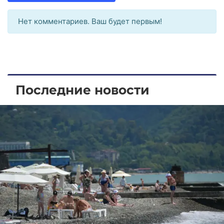
Нет комментариев. Ваш будет первым!
Последние новости