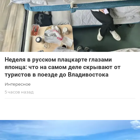
Неделя в русском плацкарте глазами
японца: что на самом деле скрывают от
туристов в поезде до Владивостока
Интересное
5 часов назад