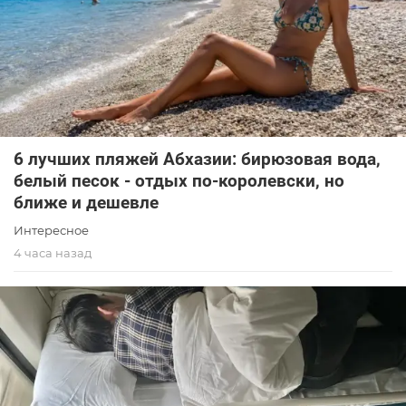
6 лучших пляжей Абхазии: бирюзовая вода,
белый песок - отдых по-королевски, но
ближе и дешевле
Интересное
4 часа назад