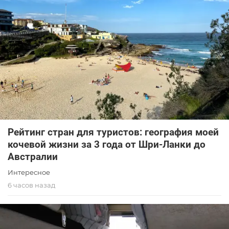
Рейтинг стран для туристов: география моей
кочевой жизни за 3 года от Шри-Ланки до
Австралии
Интересное
6 часов назад