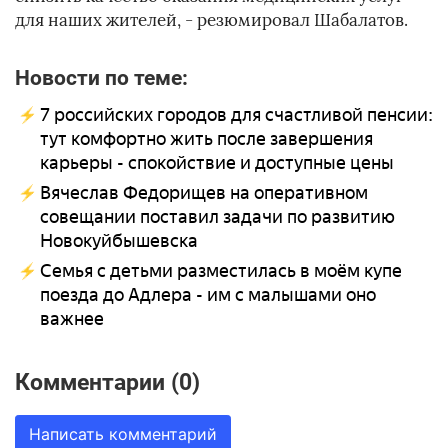
для наших жителей, - резюмировал Шабалатов.
Новости по теме:
7 российских городов для счастливой пенсии:
тут комфортно жить после завершения
карьеры - спокойствие и доступные цены
Вячеслав Федорищев на оперативном
совещании поставил задачи по развитию
Новокуйбышевска
Семья с детьми разместилась в моём купе
поезда до Адлера - им с малышами оно
важнее
Комментарии (0)
Написать комментарий