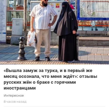
«Вышла замуж за турка, и в первый же
месяц осознала, что меня ждёт»: отзывы
русских жён о браке с горячими
иностранцами
Интересное
8 часов назад