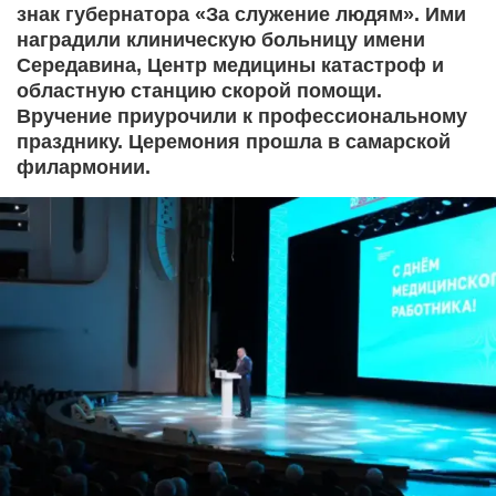
знак губернатора «За служение людям». Ими
наградили клиническую больницу имени
Середавина, Центр медицины катастроф и
областную станцию скорой помощи.
Вручение приурочили к профессиональному
празднику. Церемония прошла в самарской
филармонии.