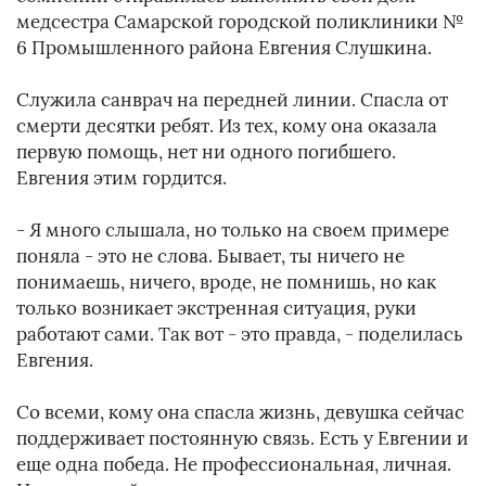
медсестра Самарской городской поликлиники №
6 Промышленного района Евгения Слушкина.
Служила санврач на передней линии. Спасла от
смерти десятки ребят. Из тех, кому она оказала
первую помощь, нет ни одного погибшего.
Евгения этим гордится.
- Я много слышала, но только на своем примере
поняла - это не слова. Бывает, ты ничего не
понимаешь, ничего, вроде, не помнишь, но как
только возникает экстренная ситуация, руки
работают сами. Так вот - это правда, - поделилась
Евгения.
Со всеми, кому она спасла жизнь, девушка сейчас
поддерживает постоянную связь. Есть у Евгении и
еще одна победа. Не профессиональная, личная.