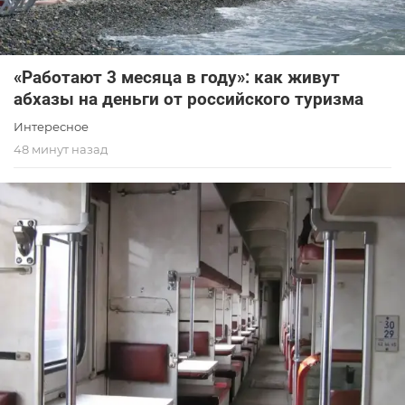
«Работают 3 месяца в году»: как живут
абхазы на деньги от российского туризма
Интересное
48 минут назад