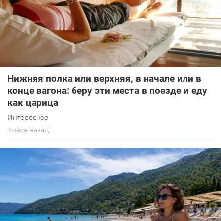
Нижняя полка или верхняя, в начале или в
конце вагона: беру эти места в поезде и еду
как царица
Интересное
3 часа назад