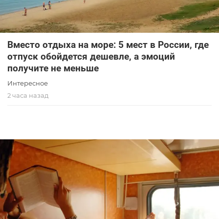
Вместо отдыха на море: 5 мест в России, где
отпуск обойдется дешевле, а эмоций
получите не меньше
Интересное
2 часа назад