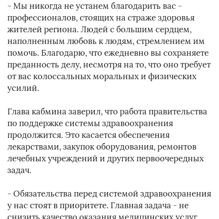
- Мы никогда не устанем благодарить вас -
профессионалов, стоящих на страже здоровья
жителей региона. Людей с большим сердцем,
наполненным любовь к людям, стремлением им
помочь. Благодарю, что ежедневно вы сохраняете
преданность делу, несмотря на то, что оно требует
от вас колоссальных моральных и физических
усилий.
Глава кабмина заверил, что работа правительства
по поддержке системы здравоохранения
продолжится. Это касается обеспечения
лекарствами, закупок оборудования, ремонтов
лечебных учреждений и других первоочередных
задач.
- Обязательства перед системой здравоохранения
у нас стоят в приоритете. Главная задача - не
снизить качество оказания медицинских услуг