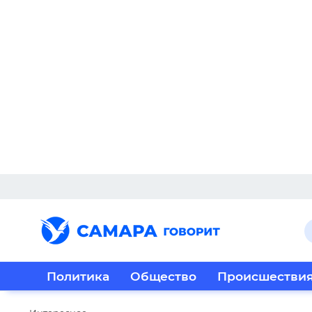
Политика
Общество
Происшестви