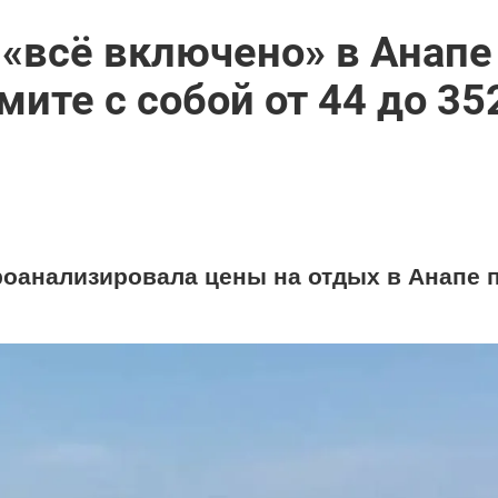
 «всё включено» в Анапе
мите с собой от 44 до 35
оанализировала цены на отдых в Анапе 