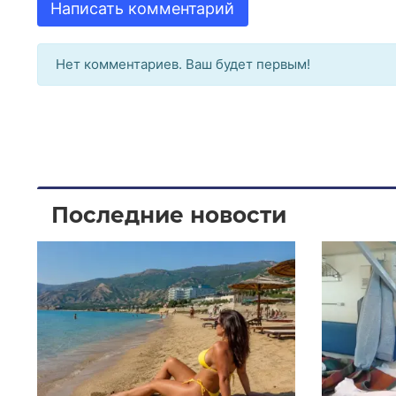
Написать комментарий
Нет комментариев. Ваш будет первым!
Последние новости