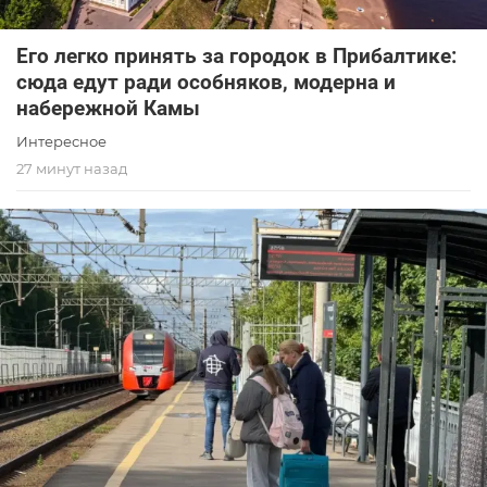
Его легко принять за городок в Прибалтике:
сюда едут ради особняков, модерна и
набережной Камы
Интересное
27 минут назад