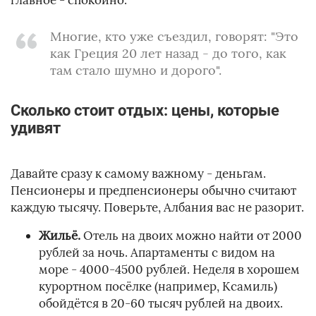
главное - спокойно.
Многие, кто уже съездил, говорят: "Это
как Греция 20 лет назад - до того, как
там стало шумно и дорого".
Сколько стоит отдых: цены, которые
удивят
Давайте сразу к самому важному - деньгам.
Пенсионеры и предпенсионеры обычно считают
каждую тысячу. Поверьте, Албания вас не разорит.
Жильё.
Отель на двоих можно найти от 2000
рублей за ночь. Апартаменты с видом на
море - 4000-4500 рублей. Неделя в хорошем
курортном посёлке (например, Ксамиль)
обойдётся в 20-60 тысяч рублей на двоих.