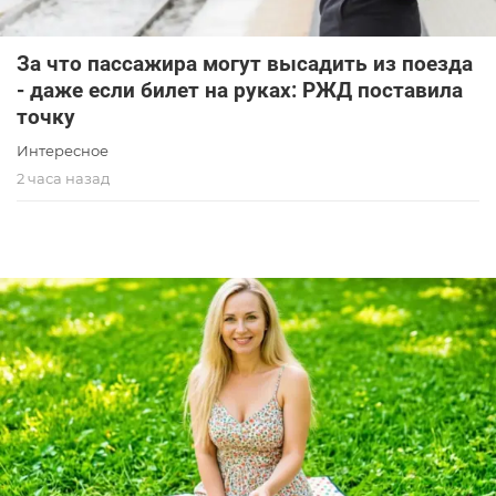
За что пассажира могут высадить из поезда
- даже если билет на руках: РЖД поставила
точку
Интересное
2 часа назад