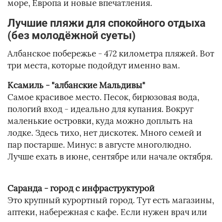
море, Европа и новые впечатления.
Лучшие пляжи для спокойного отдыха
(без молодёжной суеты)
Албанское побережье - 472 километра пляжей. Вот
три места, которые подойдут именно вам.
Ксамиль - "албанские Мальдивы"
Самое красивое место. Песок, бирюзовая вода,
пологий вход - идеально для купания. Вокруг
маленькие островки, куда можно доплыть на
лодке. Здесь тихо, нет дискотек. Много семей и
пар постарше. Минус: в августе многолюдно.
Лучше ехать в июне, сентябре или начале октября.
Саранда - город с инфраструктурой
Это крупный курортный город. Тут есть магазины,
аптеки, набережная с кафе. Если нужен врач или