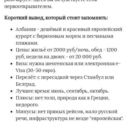
первооткрывателем.
Короткий вывод, который стоит запомнить:
Албания - дешёвый и красивый европейский
курорт с бирюзовым морем и песчаными
пляжами.
Цены: жильё от 2000 руб/ночь, обед - 1200
руб, неделя на двоих - от 20 000 руб.
Виза: нужна шенгенская или электронная e-
Visa (30-50 евро).
Перелёт: с пересадкой через Стамбул или
Белград.
Лучшее время: июнь, сентябрь, октябрь.
Плюсы: нет толп, природа как в Греции,
недорого.
Минусы: нет прямых рейсов, мало русской
речи, инфраструктура не везде "европейская".