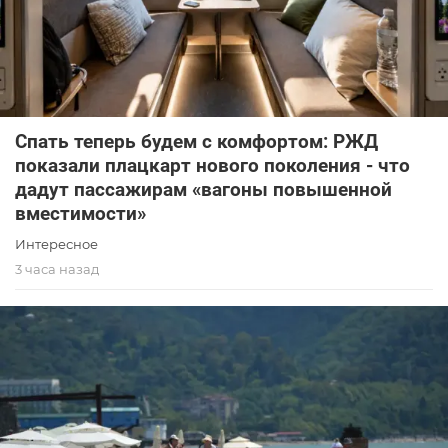
Спать теперь будем с комфортом: РЖД
показали плацкарт нового поколения - что
дадут пассажирам «вагоны повышенной
вместимости»
Интересное
3 часа назад