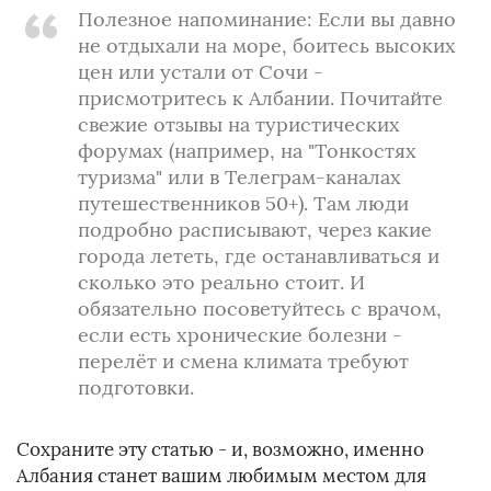
Полезное напоминание: Если вы давно
не отдыхали на море, боитесь высоких
цен или устали от Сочи -
присмотритесь к Албании. Почитайте
свежие отзывы на туристических
форумах (например, на "Тонкостях
туризма" или в Телеграм-каналах
путешественников 50+). Там люди
подробно расписывают, через какие
города лететь, где останавливаться и
сколько это реально стоит. И
обязательно посоветуйтесь с врачом,
если есть хронические болезни -
перелёт и смена климата требуют
подготовки.
Сохраните эту статью - и, возможно, именно
Албания станет вашим любимым местом для