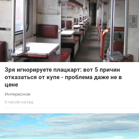
Зря игнорируете плацкарт: вот 5 причин
отказаться от купе - проблема даже не в
цене
Интересное
5 часов назад