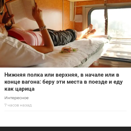
Нижняя полка или верхняя, в начале или в
конце вагона: беру эти места в поезде и еду
как царица
Интересное
7 часов назад