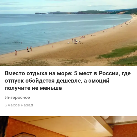
Вместо отдыха на море: 5 мест в России, где
отпуск обойдется дешевле, а эмоций
получите не меньше
Интересное
6 часов назад