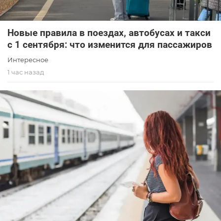
Новые правила в поездах, автобусах и такси
с 1 сентября: что изменится для пассажиров
Интересное
1 час назад