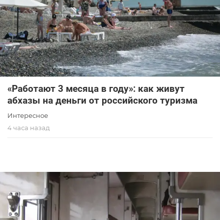
«Работают 3 месяца в году»: как живут
абхазы на деньги от российского туризма
Интересное
4 часа назад