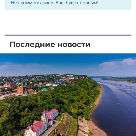
Нет комментариев. Ваш будет первым!
Последние новости