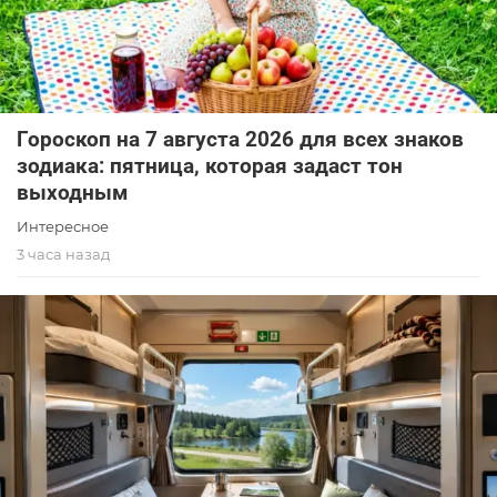
Гороскоп на 7 августа 2026 для всех знаков
зодиака: пятница, которая задаст тон
выходным
Интересное
3 часа назад