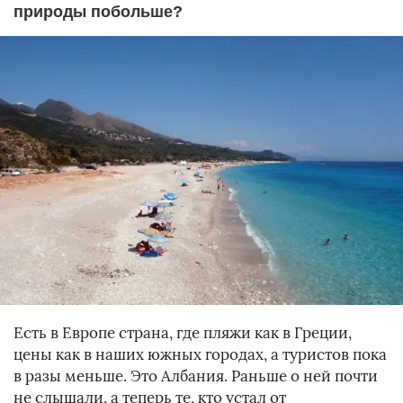
природы побольше?
Есть в Европе страна, где пляжи как в Греции,
цены как в наших южных городах, а туристов пока
в разы меньше. Это Албания. Раньше о ней почти
не слышали, а теперь те, кто устал от