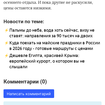
осеннего отдыха. И пока другие не раскусили,
цены остаются низкими.
Новости по теме:
Пальмы до неба, вода хоть сейчас, визу не
ставят: направления за 90 тысяч на двоих
Куда поехать на майские праздники в России
в 2026 году - готовые маршруты с ценами
Дешевле Египта, красивей Крыма:
европейский курорт, о котором вы не
слышали
Комментарии (0)
Написать комментарий