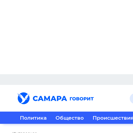
Политика
Общество
Происшестви