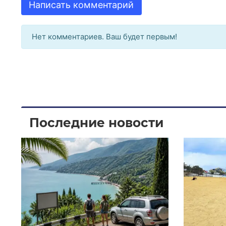
Написать комментарий
Нет комментариев. Ваш будет первым!
Последние новости