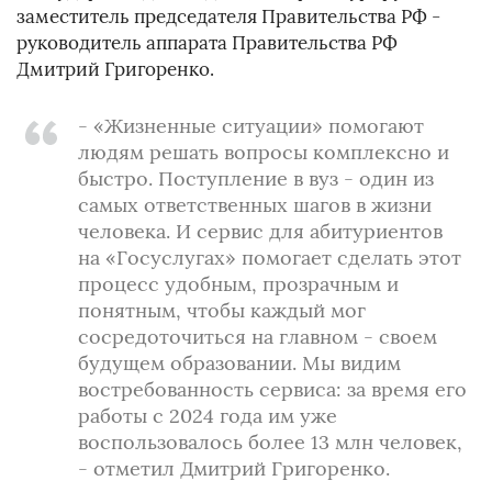
заместитель председателя Правительства РФ -
руководитель аппарата Правительства РФ
Дмитрий Григоренко.
- «Жизненные ситуации» помогают
людям решать вопросы комплексно и
быстро. Поступление в вуз - один из
самых ответственных шагов в жизни
человека. И сервис для абитуриентов
на «Госуслугах» помогает сделать этот
процесс удобным, прозрачным и
понятным, чтобы каждый мог
сосредоточиться на главном - своем
будущем образовании. Мы видим
востребованность сервиса: за время его
работы с 2024 года им уже
воспользовалось более 13 млн человек,
- отметил Дмитрий Григоренко.