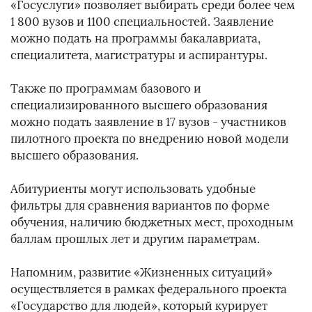
«Госуслуги» позволяет выбирать среди более чем
1 800 вузов и 1100 специальностей. Заявление
можно подать на программы бакалавриата,
специалитета, магистратуры и аспирантуры.
Также по программам базового и
специализированного высшего образования
можно подать заявление в 17 вузов - участников
пилотного проекта по внедрению новой модели
высшего образования.
Абитуриенты могут использовать удобные
фильтры для сравнения вариантов по форме
обучения, наличию бюджетных мест, проходным
баллам прошлых лет и другим параметрам.
Напомним, развитие «Жизненных ситуаций»
осуществляется в рамках федерального проекта
«Государство для людей», который курирует