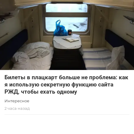
Билеты в плацкарт больше не проблема: как
я использую секретную функцию сайта
РЖД, чтобы ехать одному
Интересное
2 часа назад