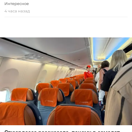
Интересное
4 часа назад