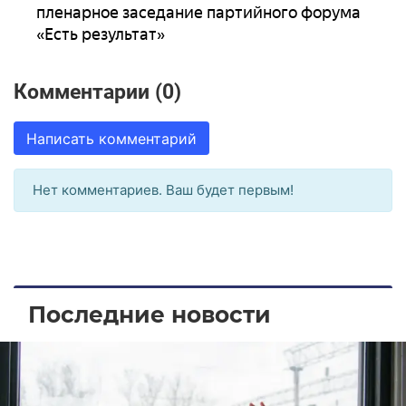
пленарное заседание партийного форума
«Есть результат»
Комментарии (0)
Написать комментарий
Нет комментариев. Ваш будет первым!
Последние новости