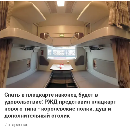
Спать в плацкарте наконец будет в
удовольствие: РЖД представил плацкарт
нового типа - королевские полки, душ и
дополнительный столик
Интересное