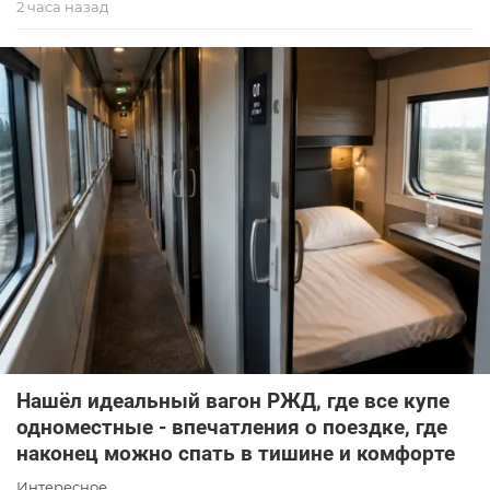
2 часа назад
Нашёл идеальный вагон РЖД, где все купе
одноместные - впечатления о поездке, где
наконец можно спать в тишине и комфорте
Интересное