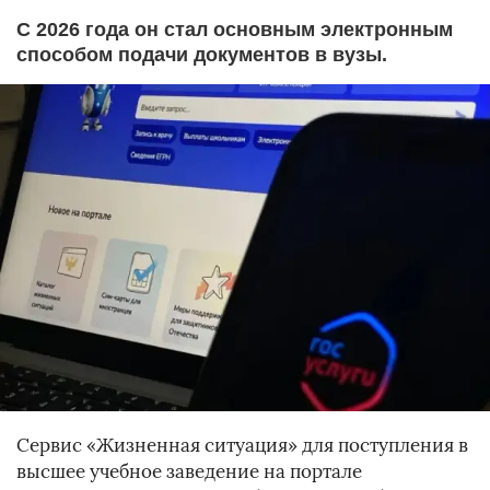
С 2026 года он стал основным электронным
способом подачи документов в вузы.
Сервис «Жизненная ситуация» для поступления в
высшее учебное заведение на портале