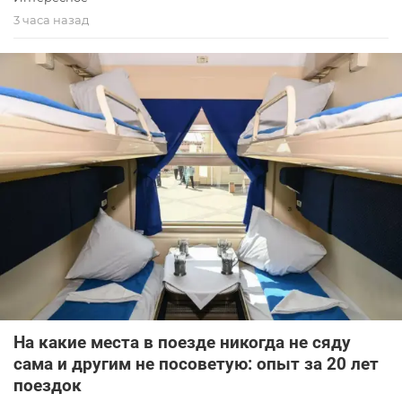
3 часа назад
На какие места в поезде никогда не сяду
сама и другим не посоветую: опыт за 20 лет
поездок