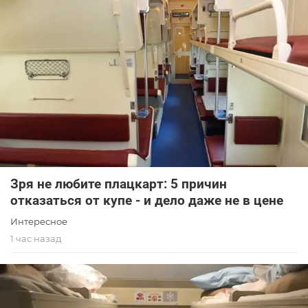
Зря не любите плацкарт: 5 причин
отказаться от купе - и дело даже не в цене
Интересное
1 час назад