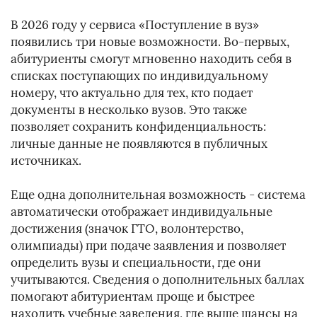
В 2026 году у сервиса «Поступление в вуз»
появились три новые возможности. Во-первых,
абитуриенты смогут мгновенно находить себя в
списках поступающих по индивидуальному
номеру, что актуально для тех, кто подает
документы в несколько вузов. Это также
позволяет сохранить конфиденциальность:
личные данные не появляются в публичных
источниках.
Еще одна дополнительная возможность - система
автоматически отображает индивидуальные
достижения (значок ГТО, волонтерство,
олимпиады) при подаче заявления и позволяет
определить вузы и специальности, где они
учитываются. Сведения о дополнительных баллах
помогают абитуриентам проще и быстрее
находить учебные заведения, где выше шансы на