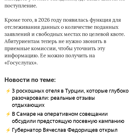
поступление.
Кроме того, в 2026 году появилась функция для
отслеживания данных о количестве поданных
заявлений и свободных местах по целевой квоте.
Абитуриентам теперь не нужно звонить в
приемные комиссии, чтобы уточнить эту
информацию. Ее можно получить на
«Госуслугах».
Новости по теме:
3 роскошных отеля в Турции, которые глубоко
разочаровали: реальные отзывы
отдыхающих
В Самаре на оперативном совещании
обсудили предстоящую посевную кампанию
Губернатор Вячеслав Федорищев открыл