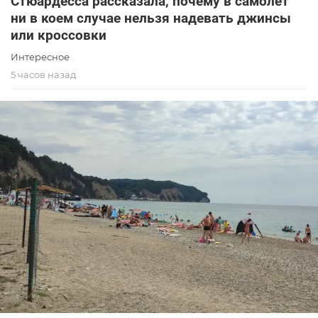
Стюардесса рассказала, почему в самолет
ни в коем случае нельзя надевать джинсы
или кроссовки
Интересное
5 часов назад