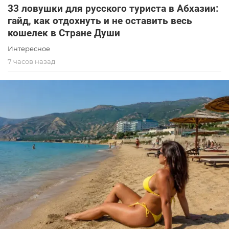
33 ловушки для русского туриста в Абхазии:
гайд, как отдохнуть и не оставить весь
кошелек в Стране Души
Интересное
7 часов назад