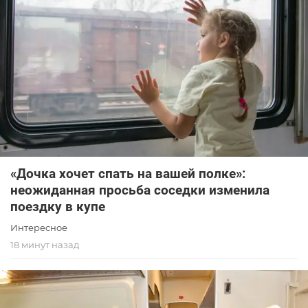
«Дочка хочет спать на вашей полке»:
неожиданная просьба соседки изменила
поездку в купе
Интересное
18 минут назад