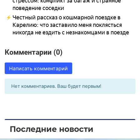
стрессом: конфликт за багаж и странное
поведение соседки
Честный рассказ о кошмарной поездке в
Карелию: что заставило меня поклясться
никогда не ездить с незнакомцами в поезде
Комментарии (0)
Написать комментарий
Нет комментариев. Ваш будет первым!
Последние новости