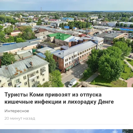
Туристы Коми привозят из отпуска
кишечные инфекции и лихорадку Денге
Интересное
20 минут назад