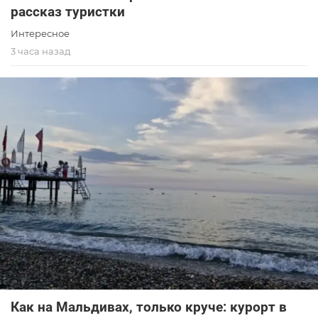
рассказ туристки
Интересное
3 часа назад
Как на Мальдивах, только круче: курорт в