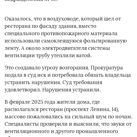
Оказалось, что в воздуховоде, который шел от
ресторана по фасаду здания, вместо
специального противопожарного материала
использовали самоклеящуюся фольгированную
ленту. А около электродвигателя системы
вентиляции трубу утеплили ватой.
Это создавало угрозу возгорания. Прокуратура
подала в суд иск и потребовала обязать владельца
устранить нарушения. Суд требования
удовлетворил. Нарушения устранили.
В феврале 2025 года жители дома, где
располагался ресторан (проспект Ленина, 14),
массово пожаловались на сильный шум по ночам.
Специалисты проверили и выяснили, что звуки от
вентиляционного и другого промышленного