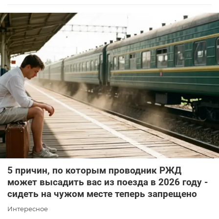
5 причин, по которым проводник РЖД
может высадить вас из поезда в 2026 году -
сидеть на чужом месте теперь запрещено
Интересное