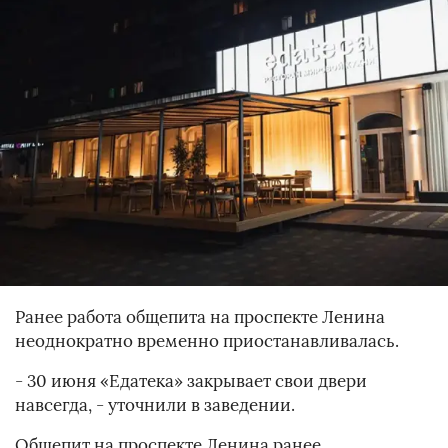
Ранее работа общепита на проспекте Ленина
неоднократно временно приостанавливалась.
- 30 июня «Едатека» закрывает свои двери
навсегда, - уточнили в заведении.
Общепит на проспекте Ленина ранее