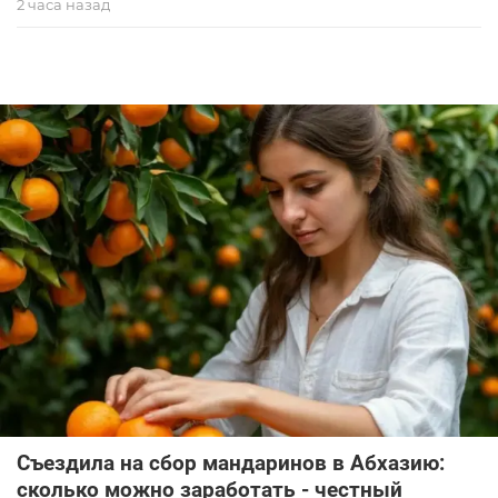
2 часа назад
Съездила на сбор мандаринов в Абхазию:
сколько можно заработать - честный