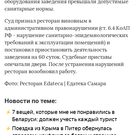
оборудования заведения превышали допустимые
санитарные нормы.
Суд признал ресторан виновным в
административном правонарушении (ст. 6.4 КоАП
РФ - нарушение санитарно-эпидемиологических
требований к эксплуатации помещений) и
постановил приостановить деятельность
заведения на 60 суток. Судебные приставы
опечатали двери. После устранения нарушений
ресторан возобновил работу.
Фото: Ресторан Edateca | Едатека Самара
Новости по теме:
7 вещей, которые мне не понравились в
Беларуси: должен учесть каждый турист
Поездка из Крыма в Питер обернулась