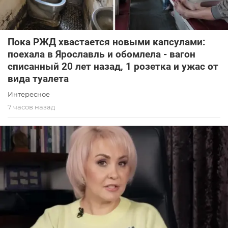
Пока РЖД хвастается новыми капсулами:
поехала в Ярославль и обомлела - вагон
списанный 20 лет назад, 1 розетка и ужас от
вида туалета
Интересное
7 часов назад