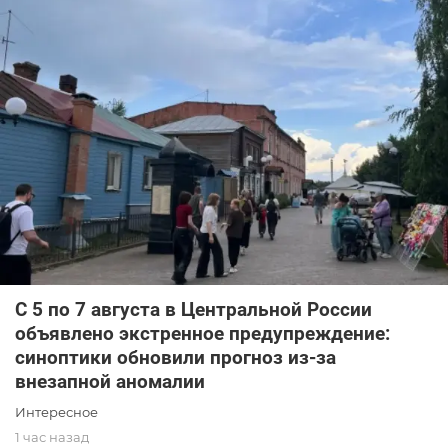
С 5 по 7 августа в Центральной России
объявлено экстренное предупреждение:
синоптики обновили прогноз из-за
внезапной аномалии
Интересное
1 час назад