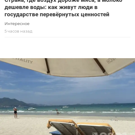
дешевле воды: как живут люди в
государстве перевёрнутых ценностей
Интересное
5 часов назад