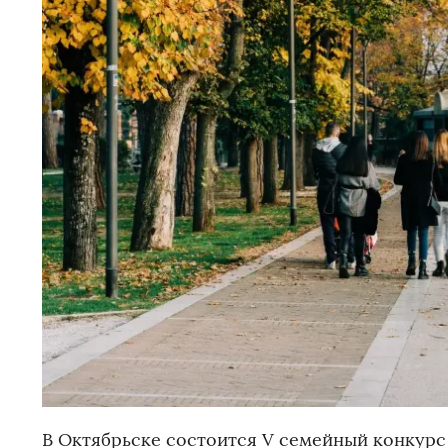
В Октябрьске состоится V семейный конкурс