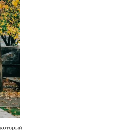
 который