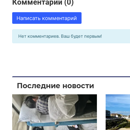
Комментарии (0)
Написать комментарий
Нет комментариев. Ваш будет первым!
Последние новости