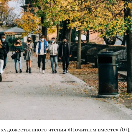
 художественного чтения «Почитаем вместе» (0+),