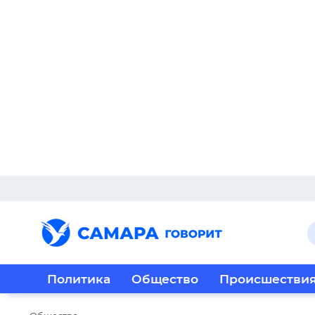
Политика
Общество
Происшестви