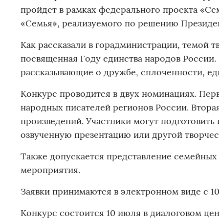
пройдет в рамках федерального проекта «Се
«Семья», реализуемого по решению Президе
Как рассказали в горадминистрации, темой тв
посвященная Году единства народов России.
рассказывающие о дружбе, сплоченности, еди
Конкурс проводится в двух номинациях. Пер
народных писателей регионов России. Вторая
произведений. Участники могут подготовить
озвученную презентацию или другой творчес
Также допускается представление семейных 
мероприятия.
Заявки принимаются в электронном виде с 10 и
Конкурс состоится 10 июля в диалоговом це