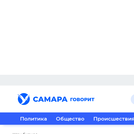
Политика
Общество
Происшестви