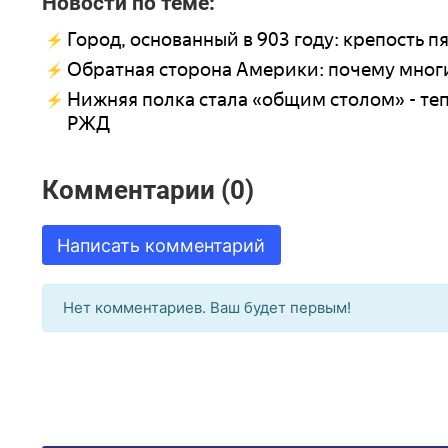
Новости по теме:
Город, основанный в 903 году: крепость п
Обратная сторона Америки: почему мног
Нижняя полка стала «общим столом» - теп
РЖД
Комментарии (0)
Написать комментарий
Нет комментариев. Ваш будет первым!