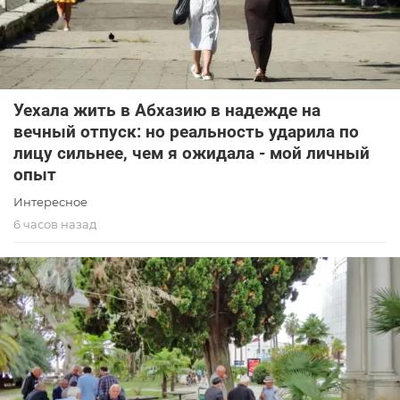
Уехала жить в Абхазию в надежде на
вечный отпуск: но реальность ударила по
лицу сильнее, чем я ожидала - мой личный
опыт
Интересное
6 часов назад