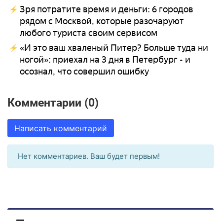
Зря потратите время и деньги: 6 городов
рядом с Москвой, которые разочаруют
любого туриста своим сервисом
«И это ваш хваленый Питер? Больше туда ни
ногой»: приехал на 3 дня в Петербург - и
осознал, что совершил ошибку
Комментарии (0)
Написать комментарий
Нет комментариев. Ваш будет первым!