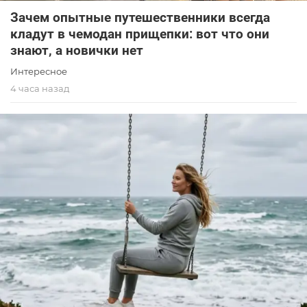
Зачем опытные путешественники всегда
кладут в чемодан прищепки: вот что они
знают, а новички нет
Интересное
4 часа назад