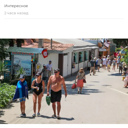
Интересное
2 часа назад