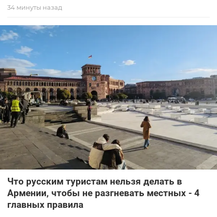
34 минуты назад
Что русским туристам нельзя делать в
Армении, чтобы не разгневать местных - 4
главных правила