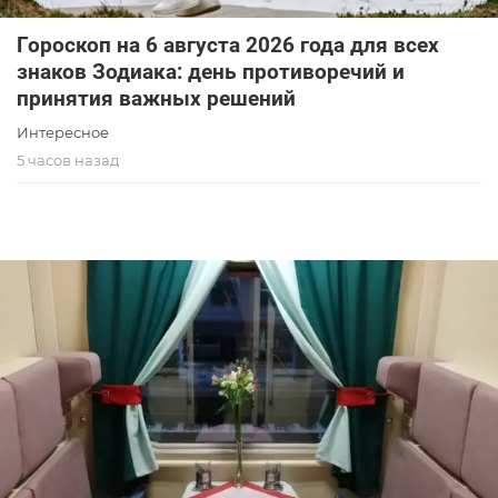
Гороскоп на 6 августа 2026 года для всех
знаков Зодиака: день противоречий и
принятия важных решений
Интересное
5 часов назад