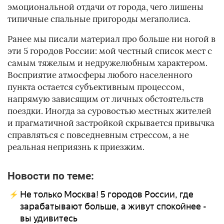
эмоциональной отдачи от города, чего лишены
типичные спальные пригороды мегаполиса.
Ранее мы писали материал про больше ни ногой в
эти 5 городов России: мой честный список мест с
самым тяжелым и недружелюбным характером.
Восприятие атмосферы любого населенного
пункта остается субъективным процессом,
напрямую зависящим от личных обстоятельств
поездки. Иногда за суровостью местных жителей
и прагматичной застройкой скрывается привычка
справляться с повседневным стрессом, а не
реальная неприязнь к приезжим.
Новости по теме:
Не только Москва! 5 городов России, где
зарабатывают больше, а живут спокойнее -
вы удивитесь