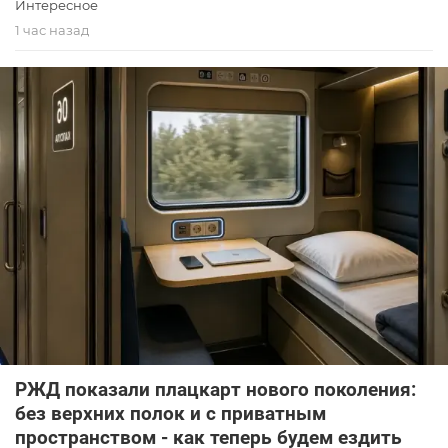
Интересное
1 час назад
РЖД показали плацкарт нового поколения:
без верхних полок и с приватным
пространством - как теперь будем ездить