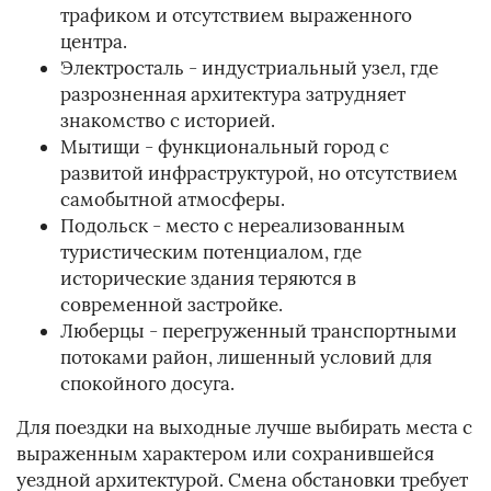
трафиком и отсутствием выраженного
центра.
Электросталь - индустриальный узел, где
разрозненная архитектура затрудняет
знакомство с историей.
Мытищи - функциональный город с
развитой инфраструктурой, но отсутствием
самобытной атмосферы.
Подольск - место с нереализованным
туристическим потенциалом, где
исторические здания теряются в
современной застройке.
Люберцы - перегруженный транспортными
потоками район, лишенный условий для
спокойного досуга.
Для поездки на выходные лучше выбирать места с
выраженным характером или сохранившейся
уездной архитектурой. Смена обстановки требует