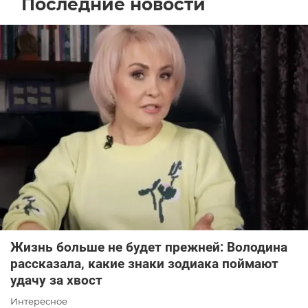
Последние новости
Жизнь больше не будет прежней: Володина
рассказала, какие знаки зодиака поймают
удачу за хвост
Интересное