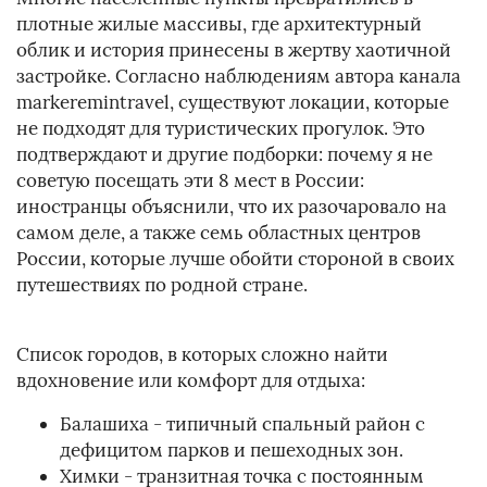
плотные жилые массивы, где архитектурный
облик и история принесены в жертву хаотичной
застройке. Согласно наблюдениям автора канала
markeremintravel, существуют локации, которые
не подходят для туристических прогулок. Это
подтверждают и другие подборки: почему я не
советую посещать эти 8 мест в России:
иностранцы объяснили, что их разочаровало на
самом деле, а также семь областных центров
России, которые лучше обойти стороной в своих
путешествиях по родной стране.
Список городов, в которых сложно найти
вдохновение или комфорт для отдыха:
Балашиха - типичный спальный район с
дефицитом парков и пешеходных зон.
Химки - транзитная точка с постоянным