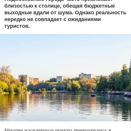
близостью к столице, обещая бюджетные
выходные вдали от шума. Однако реальность
нередко не совпадает с ожиданиями
туристов.
Многие населенные пункты превратились в