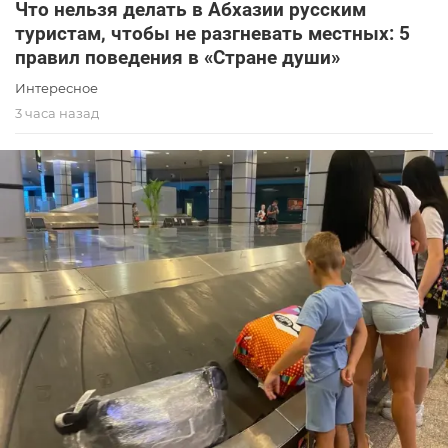
Что нельзя делать в Абхазии русским
туристам, чтобы не разгневать местных: 5
правил поведения в «Стране души»
Интересное
3 часа назад