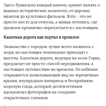
Здесь буквально каждый камень хранит память о
важных исторических моментах, от царских
визитов до культовых фильмов. Ялта - это не
просто место для отпуска, а живая летопись, где
прошлое органично переплетается с настоящим.
Канатная дорога как портал в прошлое
Знакомство с городом лучше всего начинать с
моря, но настоящее понимание приходит с
высоты. Канатная дорога, ведущая на холм Горка,
предлагает не просто способ передвижения, а
настоящее путешествие во времени. Из кабинки
открывается захватывающий вид на черепичные
крыши, изумрудные кипарисы и бескрайнюю
морскую гладь, который десятилетиями
вдохновлял фотографов на создание
открыточных снимков.