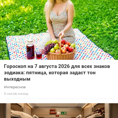
Гороскоп на 7 августа 2026 для всех знаков
зодиака: пятница, которая задаст тон
выходным
Интересное
5 часов назад