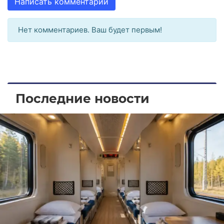
Написать комментарий
Нет комментариев. Ваш будет первым!
Последние новости