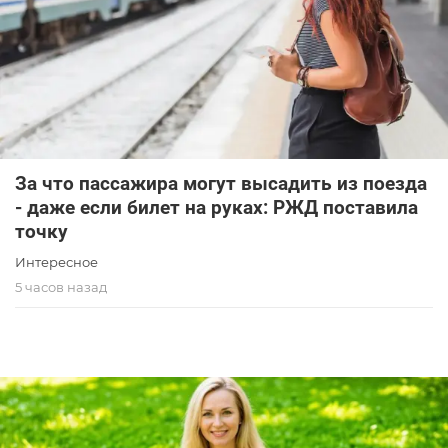
За что пассажира могут высадить из поезда
- даже если билет на руках: РЖД поставила
точку
Интересное
5 часов назад