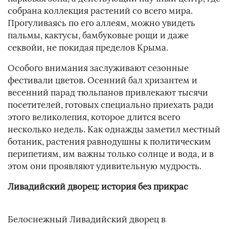
собрана коллекция растений со всего мира.
Прогуливаясь по его аллеям, можно увидеть
пальмы, кактусы, бамбуковые рощи и даже
секвойи, не покидая пределов Крыма.
Особого внимания заслуживают сезонные
фестивали цветов. Осенний бал хризантем и
весенний парад тюльпанов привлекают тысячи
посетителей, готовых специально приехать ради
этого великолепия, которое длится всего
несколько недель. Как однажды заметил местный
ботаник, растения равнодушны к политическим
перипетиям, им важны только солнце и вода, и в
этом они проявляют удивительную мудрость.
Ливадийский дворец: история без прикрас
Белоснежный Ливадийский дворец в