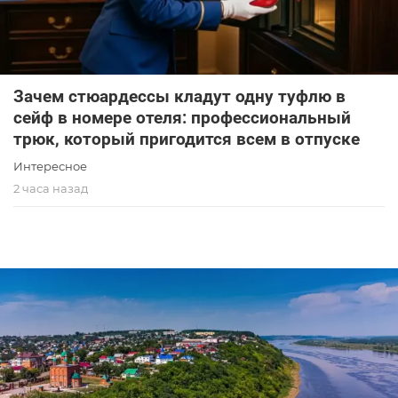
Зачем стюардессы кладут одну туфлю в
сейф в номере отеля: профессиональный
трюк, который пригодится всем в отпуске
Интересное
2 часа назад