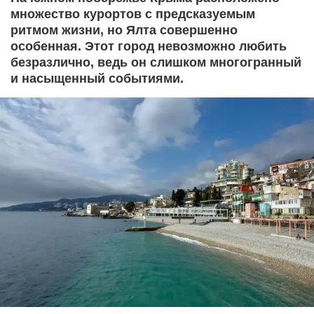
множество курортов с предсказуемым
ритмом жизни, но Ялта совершенно
особенная. Этот город невозможно любить
безразлично, ведь он слишком многогранный
и насыщенный событиями.