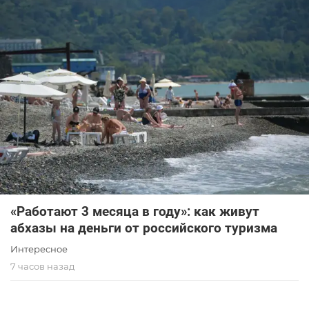
«Работают 3 месяца в году»: как живут
абхазы на деньги от российского туризма
Интересное
7 часов назад