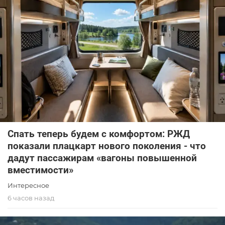
Спать теперь будем с комфортом: РЖД
показали плацкарт нового поколения - что
дадут пассажирам «вагоны повышенной
вместимости»
Интересное
6 часов назад