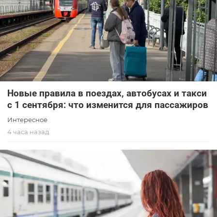
Новые правила в поездах, автобусах и такси
с 1 сентября: что изменится для пассажиров
Интересное
4 часа назад