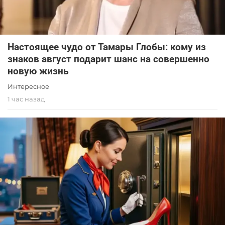
Настоящее чудо от Тамары Глобы: кому из
знаков август подарит шанс на совершенно
новую жизнь
Интересное
1 час назад