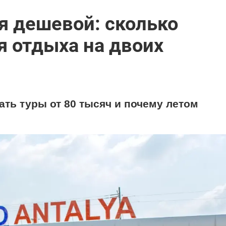
я дешевой: сколько
 отдыха на двоих
ать туры от 80 тысяч и почему летом