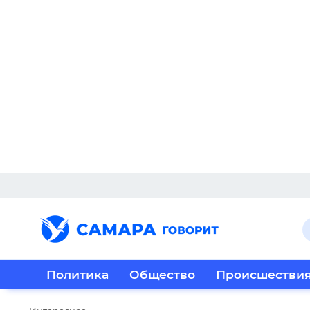
Политика
Общество
Происшестви