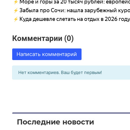
Море и горы за 20 тысяч рублей: европей
Забыла про Сочи: нашла зарубежный курор
Куда дешевле слетать на отдых в 2026 год
Комментарии (0)
Написать комментарий
Нет комментариев. Ваш будет первым!
Последние новости