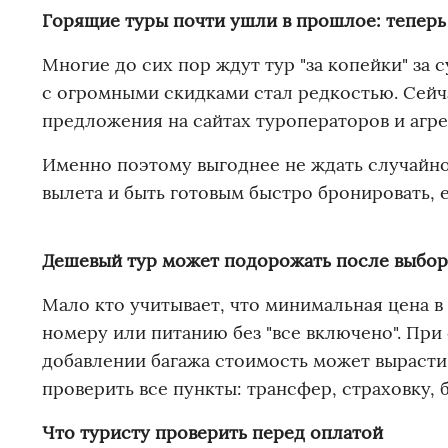
Горящие туры почти ушли в прошлое: тепер
Многие до сих пор ждут тур "за копейки" за
с огромными скидками стал редкостью. Сейч
предложения на сайтах туроператоров и агре
Именно поэтому выгоднее не ждать случайног
вылета и быть готовым быстро бронировать, 
Дешевый тур может подорожать после выбор
Мало кто учитывает, что минимальная цена в
номеру или питанию без "все включено". При
добавлении багажа стоимость может вырасти
проверить все пункты: трансфер, страховку, 
Что туристу проверить перед оплатой