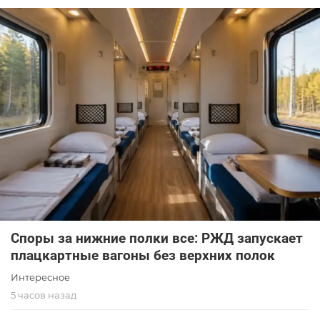
Споры за нижние полки все: РЖД запускает
плацкартные вагоны без верхних полок
Интересное
5 часов назад