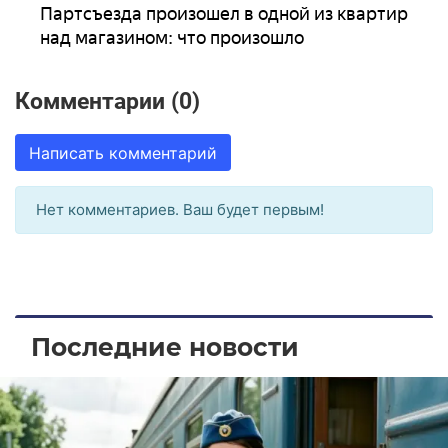
Партсъезда произошел в одной из квартир
над магазином: что произошло
Комментарии (0)
Написать комментарий
Нет комментариев. Ваш будет первым!
Последние новости