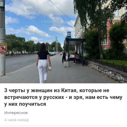
3 черты у женщин из Китая, которые не
встречаются у русских - и зря, нам есть чему
у них поучиться
Интересное
4 часа назад