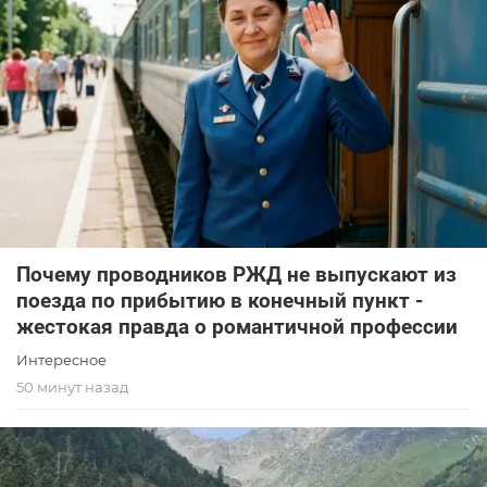
Почему проводников РЖД не выпускают из
поезда по прибытию в конечный пункт -
жестокая правда о романтичной профессии
Интересное
50 минут назад