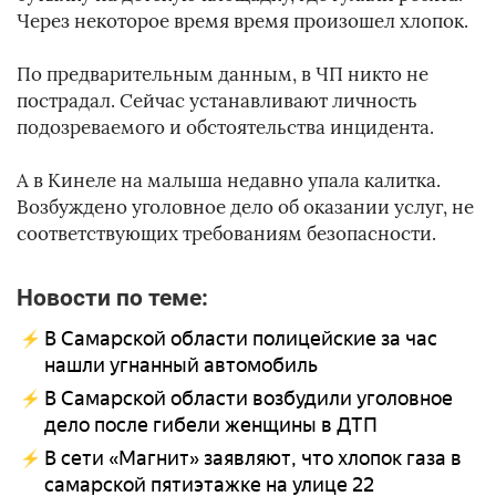
Через некоторое время время произошел хлопок.
По предварительным данным, в ЧП никто не
пострадал. Сейчас устанавливают личность
подозреваемого и обстоятельства инцидента.
А в Кинеле на малыша недавно упала калитка.
Возбуждено уголовное дело об оказании услуг, не
соответствующих требованиям безопасности.
Новости по теме:
В Самарской области полицейские за час
нашли угнанный автомобиль
В Самарской области возбудили уголовное
дело после гибели женщины в ДТП
В сети «Магнит» заявляют, что хлопок газа в
самарской пятиэтажке на улице 22