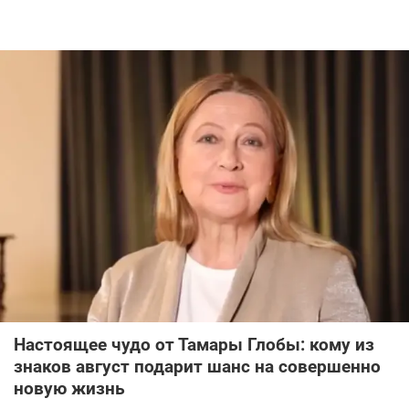
Настоящее чудо от Тамары Глобы: кому из
знаков август подарит шанс на совершенно
новую жизнь