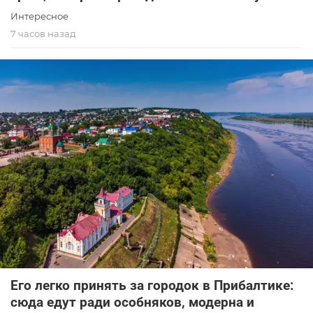
Интересное
7 часов назад
Его легко принять за городок в Прибалтике:
сюда едут ради особняков, модерна и