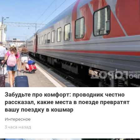
Забудьте про комфорт: проводник честно
рассказал, какие места в поезде превратят
вашу поездку в кошмар
Интересное
3 часа назад