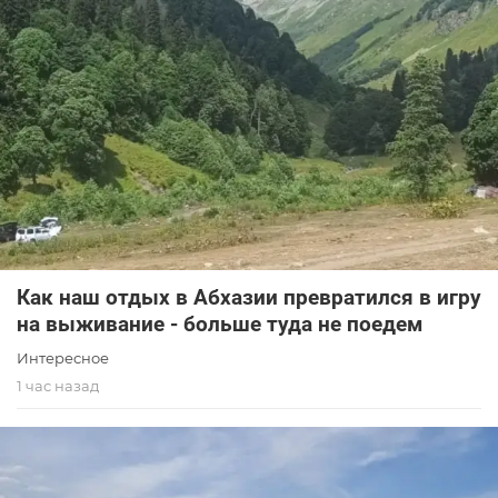
Как наш отдых в Абхазии превратился в игру
на выживание - больше туда не поедем
Интересное
1 час назад