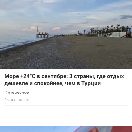
Море +24°C в сентябре: 3 страны, где отдых
дешевле и спокойнее, чем в Турции
Интересное
2 часа назад