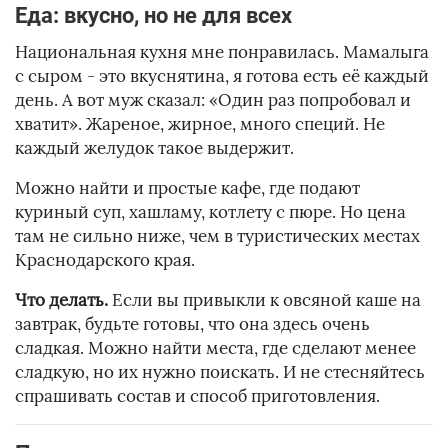
Еда: вкусно, но не для всех
Национальная кухня мне понравилась. Мамалыга
с сыром - это вкуснятина, я готова есть её каждый
день. А вот муж сказал: «Один раз попробовал и
хватит». Жареное, жирное, много специй. Не
каждый желудок такое выдержит.
Можно найти и простые кафе, где подают
куриный суп, хашламу, котлету с пюре. Но цена
там не сильно ниже, чем в туристических местах
Краснодарского края.
Что делать.
Если вы привыкли к овсяной каше на
завтрак, будьте готовы, что она здесь очень
сладкая. Можно найти места, где сделают менее
сладкую, но их нужно поискать. И не стесняйтесь
спрашивать состав и способ приготовления.