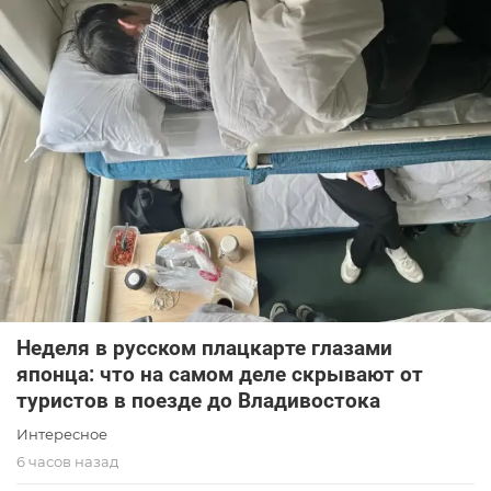
Неделя в русском плацкарте глазами
японца: что на самом деле скрывают от
туристов в поезде до Владивостока
Интересное
6 часов назад