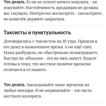
Что делать.
Если не хотите ничего покупать - не
покупайте. Настойчивость продавцов не должна
вас смущать. Интересно посмотреть - посмотрите,
но кошелёк держите закрытым.
Таксисты и пунктуальность
Договорились с таксистом на 10 утра. Пришли к
его дому в назначенное время. А он ещё спит.
Мама разбудила, он «быстренько позавтракает».
Быстро по-абхазски - это не пять минут. Будьте
готовы к тому, что местное понятие времени
отличается от нашего.
Что делать.
Закладывайте запас времени на
любые поездки. И не нервничайте - это часть
местного колорита.