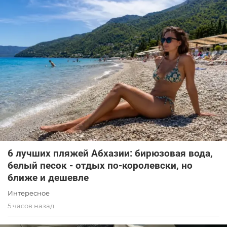
6 лучших пляжей Абхазии: бирюзовая вода,
белый песок - отдых по-королевски, но
ближе и дешевле
Интересное
5 часов назад