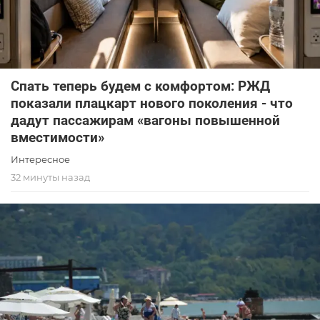
Спать теперь будем с комфортом: РЖД
показали плацкарт нового поколения - что
дадут пассажирам «вагоны повышенной
вместимости»
Интересное
32 минуты назад