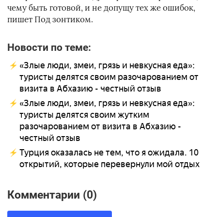
чему быть готовой, и не допущу тех же ошибок,
пишет Под зонтиком.
Новости по теме:
«Злые люди, змеи, грязь и невкусная еда»:
туристы делятся своим разочарованием от
визита в Абхазию - честный отзыв
«Злые люди, змеи, грязь и невкусная еда»:
туристы делятся своим жутким
разочарованием от визита в Абхазию -
честный отзыв
Турция оказалась не тем, что я ожидала. 10
открытий, которые перевернули мой отдых
Комментарии (0)