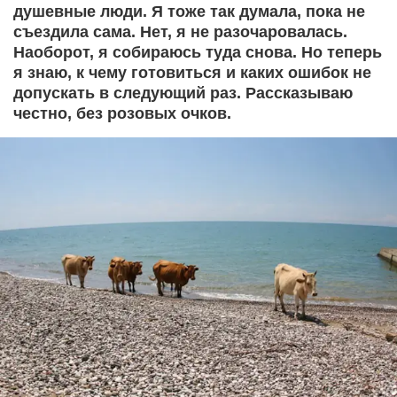
душевные люди. Я тоже так думала, пока не
съездила сама. Нет, я не разочаровалась.
Наоборот, я собираюсь туда снова. Но теперь
я знаю, к чему готовиться и каких ошибок не
допускать в следующий раз. Рассказываю
честно, без розовых очков.