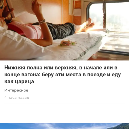
Нижняя полка или верхняя, в начале или в
конце вагона: беру эти места в поезде и еду
как царица
Интересное
4 часа назад