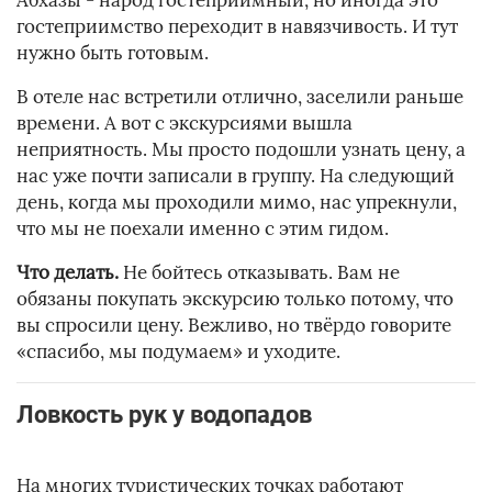
Абхазы - народ гостеприимный, но иногда это
гостеприимство переходит в навязчивость. И тут
нужно быть готовым.
В отеле нас встретили отлично, заселили раньше
времени. А вот с экскурсиями вышла
неприятность. Мы просто подошли узнать цену, а
нас уже почти записали в группу. На следующий
день, когда мы проходили мимо, нас упрекнули,
что мы не поехали именно с этим гидом.
Что делать.
Не бойтесь отказывать. Вам не
обязаны покупать экскурсию только потому, что
вы спросили цену. Вежливо, но твёрдо говорите
«спасибо, мы подумаем» и уходите.
Ловкость рук у водопадов
На многих туристических точках работают