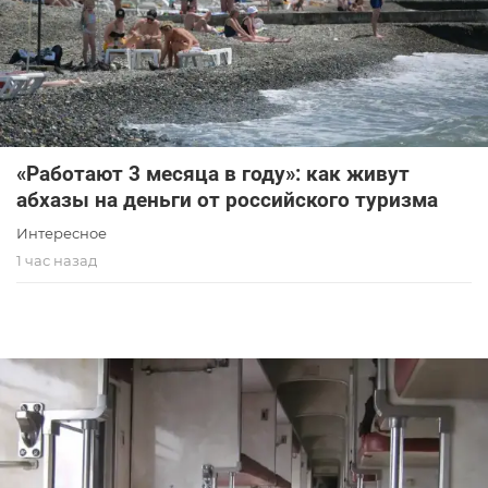
«Работают 3 месяца в году»: как живут
абхазы на деньги от российского туризма
Интересное
1 час назад