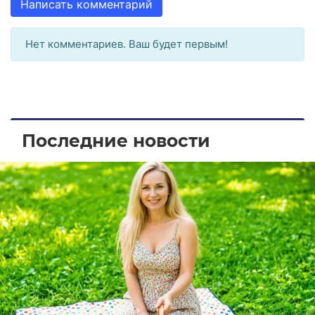
Написать комментарий
Нет комментариев. Ваш будет первым!
Последние новости