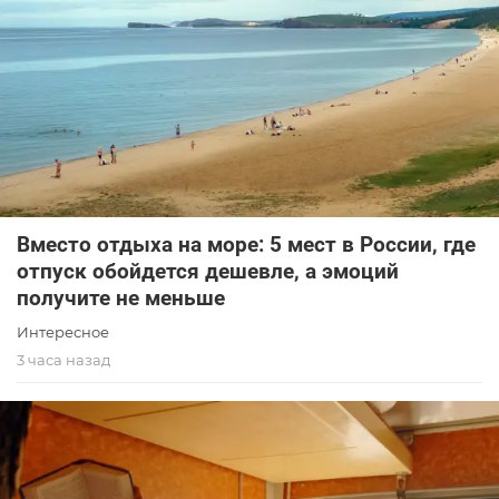
Вместо отдыха на море: 5 мест в России, где
отпуск обойдется дешевле, а эмоций
получите не меньше
Интересное
3 часа назад