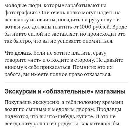
молодые люди, которые зарабатывают на
фотографиях. Они очень ловко могут надеть на
вас шапку из овчины, посадить на руку сову - и
вот вы уже должны платить от 1000 рублей. Вроде
бы никто силой не заставляет, но происходит это
так быстро, что вы не успеваете опомниться.
Что делать.
Если не хотите платить, сразу
говорите «нет» и отходите в сторону. Не давайте
никому к себе прикасаться. Помните: это их
работа, вы имеете полное право отказаться.
Экскурсии и «обязательные» магазины
Покупаешь экскурсию, а тебя половину времени
возят по сырным и медовым дворам. Продавцы
надеются, что вы что-нибудь купите. И это не
всегда натуральные продукты, как хотелось бы.