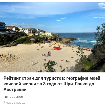
Рейтинг стран для туристов: география моей
кочевой жизни за 3 года от Шри-Ланки до
Австралии
Интересное
7 часов назад