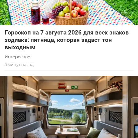
Гороскоп на 7 августа 2026 для всех знаков
зодиака: пятница, которая задаст тон
выходным
Интересное
5 минут назад