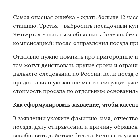
Самая опасная ошибка - ждать больше 12 час
станцию. Третья - выбросить посадочный куп
Четвертая - пытаться объяснить болезнь без с
компенсацией: после отправления поезда пр
Отдельно нужно помнить про пригородные п
там могут действовать другие сроки и огран
дальнего следования по России. Если поезд 
предоставили указанное место, ситуация уже
стоимость проезда по отдельным основаниям
Как сформулировать заявление, чтобы касса
В заявлении укажите фамилию, имя, отчество
поезда, дату отправления и причину обращени
возобновить действие билета. Если есть ув