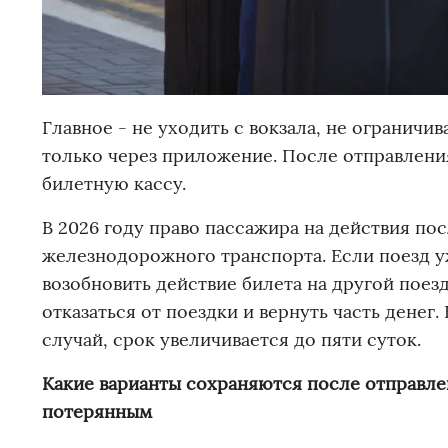
Главное - не уходить с вокзала, не ограничи
только через приложение. После отправлени
билетную кассу.
В 2026 году право пассажира на действия пос
железнодорожного транспорта. Если поезд у
возобновить действие билета на другой поез
отказаться от поездки и вернуть часть денег
случай, срок увеличивается до пяти суток.
Какие варианты сохраняются после отправлен
потерянным