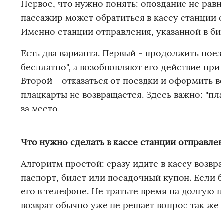
Первое, что нужно понять: опоздание не рав
пассажир может обратиться в кассу станции о
Именно станции отправления, указанной в бил
Есть два варианта. Первый - продолжить поез
бесплатно", а возобновляют его действие пр
Второй - отказаться от поездки и оформить в
плацкарты не возвращается. Здесь важно: "пла
за место.
Что нужно сделать в кассе станции отправлен
Алгоритм простой: сразу идите в кассу возвр
паспорт, билет или посадочный купон. Если 
его в телефоне. Не тратьте время на долгую 
возврат обычно уже не решает вопрос так же 