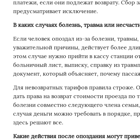
платежи, если они подлежат возврату. Сбор 
предусматривает исключение.
В каких случаях болезнь, травма или несчас
Если человек опоздал из-за болезни, травмы
уважительной причины, действует более длин
этом случае нужно прийти в кассу станции 
больничный лист, выписку, справку из трав
документ, который объясняет, почему пассаж
Для невозвратных тарифов правила строже. 
дать права на возврат стоимости проезда по 
болезни совместно следующего члена семьи, 
случая деньги можно требовать в порядке, 
здесь решают все.
Какие действия после опоздания могут приве