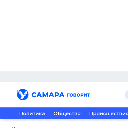
Политика
Общество
Происшестви