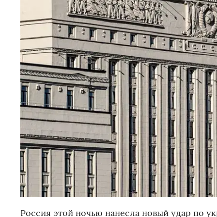
Россия этой ночью нанесла новый удар по ук