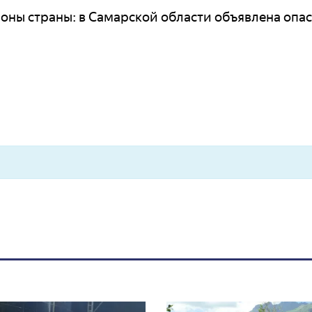
оны страны: в Самарской области объявлена опас