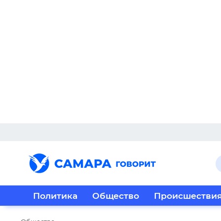
Политика
Общество
Происшестви