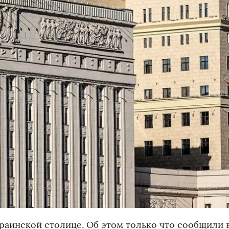
раинской столице. Об этом только что сообщили 