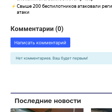
Свыше 200 беспилотников атаковали реги
атаки
Комментарии (0)
Написать комментарий
Нет комментариев. Ваш будет первым!
Последние новости