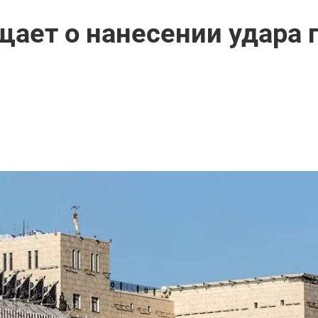
ает о нанесении удара 