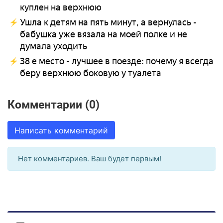
куплен на верхнюю
Ушла к детям на пять минут, а вернулась -
бабушка уже вязала на моей полке и не
думала уходить
38 е место - лучшее в поезде: почему я всегда
беру верхнюю боковую у туалета
Комментарии (0)
Написать комментарий
Нет комментариев. Ваш будет первым!