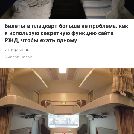
Билеты в плацкарт больше не проблема: как
я использую секретную функцию сайта
РЖД, чтобы ехать одному
Интересное
6 часов назад