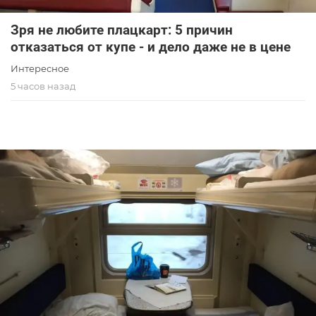
Зря не любите плацкарт: 5 причин
отказаться от купе - и дело даже не в цене
Интересное
5 часов назад