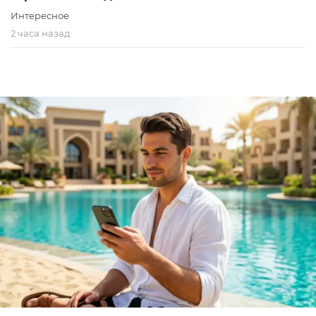
Интересное
2 часа назад