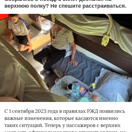
верхнюю полку? Не спешите расстраиваться.
С 1 сентября 2023 года в правилах РЖД появились
важные изменения, которые касаются именно
таких ситуаций. Теперь у пассажиров с верхних