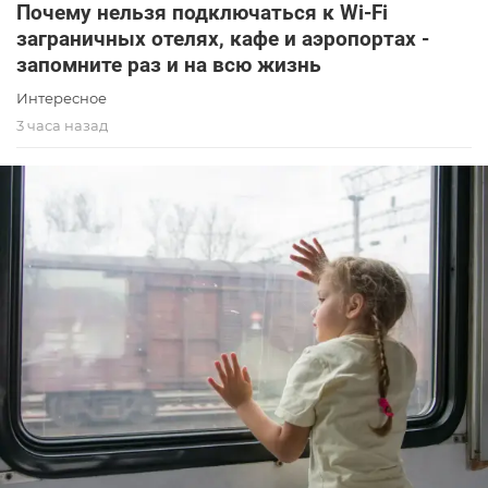
Почему нельзя подключаться к Wi-Fi
заграничных отелях, кафе и аэропортах -
запомните раз и на всю жизнь
Интересное
3 часа назад