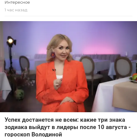
Интересное
1 час назад
Успех достанется не всем: какие три знака
зодиака выйдут в лидеры после 10 августа -
гороскоп Володиной