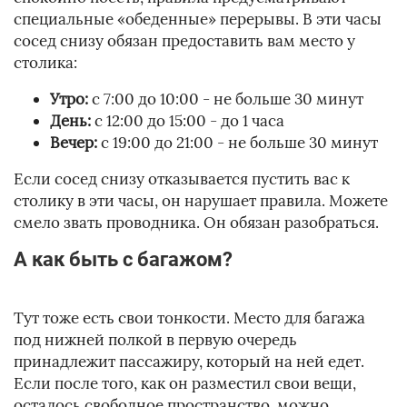
специальные «обеденные» перерывы. В эти часы
сосед снизу обязан предоставить вам место у
столика:
Утро:
с 7:00 до 10:00 - не больше 30 минут
День:
с 12:00 до 15:00 - до 1 часа
Вечер:
с 19:00 до 21:00 - не больше 30 минут
Если сосед снизу отказывается пустить вас к
столику в эти часы, он нарушает правила. Можете
смело звать проводника. Он обязан разобраться.
А как быть с багажом?
Тут тоже есть свои тонкости. Место для багажа
под нижней полкой в первую очередь
принадлежит пассажиру, который на ней едет.
Если после того, как он разместил свои вещи,
осталось свободное пространство, можно