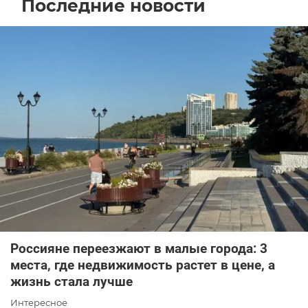
Последние новости
Россияне переезжают в малые города: 3
места, где недвижимость растет в цене, а
жизнь стала лучше
Интересное