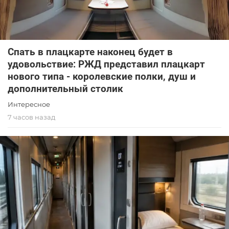
Спать в плацкарте наконец будет в
удовольствие: РЖД представил плацкарт
нового типа - королевские полки, душ и
дополнительный столик
Интересное
7 часов назад