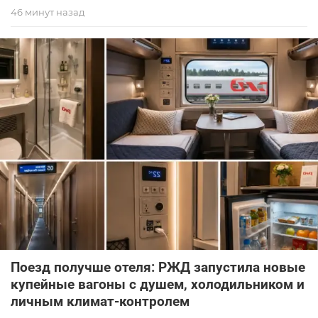
46 минут назад
Поезд получше отеля: РЖД запустила новые
купейные вагоны с душем, холодильником и
личным климат-контролем