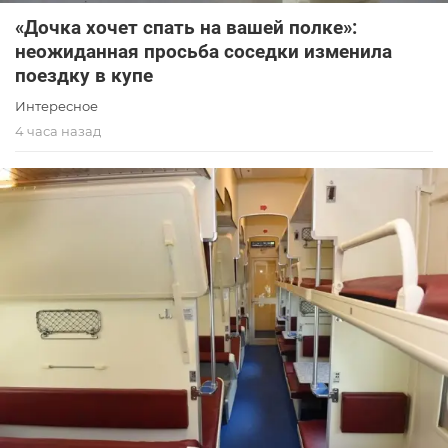
«Дочка хочет спать на вашей полке»:
неожиданная просьба соседки изменила
поездку в купе
Интересное
4 часа назад