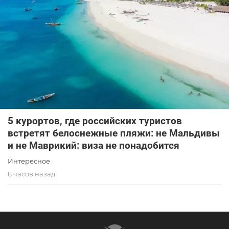
5 курортов, где российских туристов
встретят белоснежные пляжи: не Мальдивы
и не Маврикий: виза не понадобится
Интересное
8 часов назад