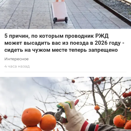
5 причин, по которым проводник РЖД
может высадить вас из поезда в 2026 году -
сидеть на чужом месте теперь запрещено
Интересное
4 часа назад