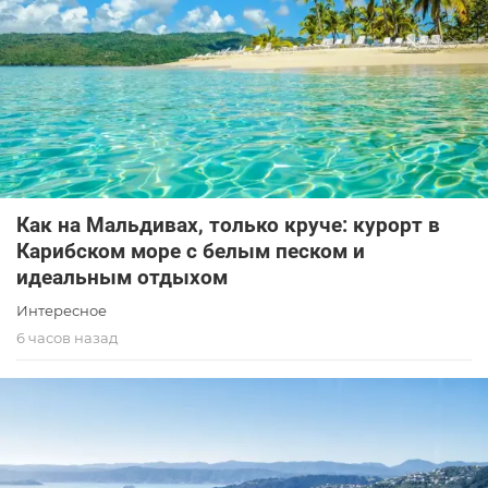
Как на Мальдивах, только круче: курорт в
Карибском море с белым песком и
идеальным отдыхом
Интересное
6 часов назад