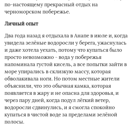
по-настоящему прекрасный отдых на
черноморском побережье.
Личный опыт
Два года назад я отдыхала в Анапе в июле и, когда
увидела зелёные водоросли у берега, ужаснулась
и даже хотела уехать, потому что купаться было
просто невозможно - вода у побережья
напоминала густой кисель, а все попытки зайти в
море упирались в склизкую массу, которая
обволакивала ноги. Но потом местные жители
объяснили, что это обычная камка, которая
появляется в жару и не опасна для здоровья, и
через пару дней, когда подул лёгкий ветер,
водоросли сдвинулись, и я смогла спокойно
купаться в чистой воде за пределами зелёной
полосы.