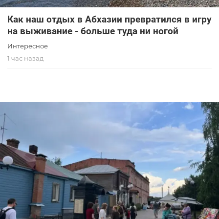
Как наш отдых в Абхазии превратился в игру
на выживание - больше туда ни ногой
Интересное
1 час назад