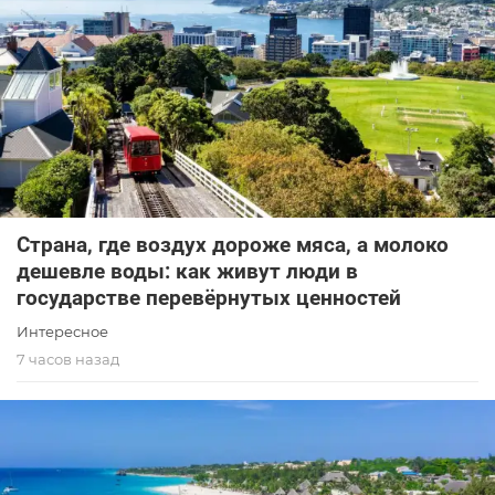
Страна, где воздух дороже мяса, а молоко
дешевле воды: как живут люди в
государстве перевёрнутых ценностей
Интересное
7 часов назад