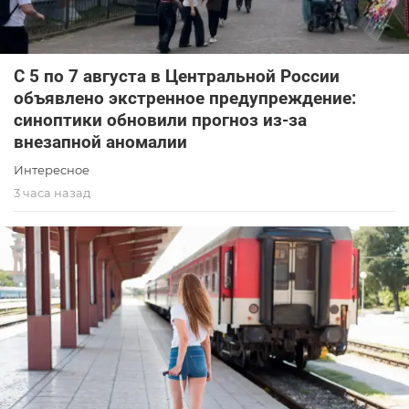
С 5 по 7 августа в Центральной России
объявлено экстренное предупреждение:
синоптики обновили прогноз из-за
внезапной аномалии
Интересное
3 часа назад