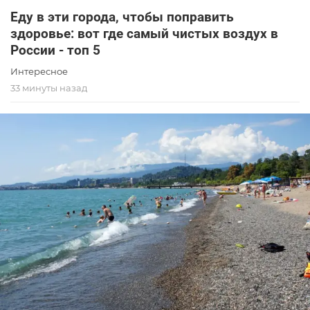
Еду в эти города, чтобы поправить
здоровье: вот где самый чистых воздух в
России - топ 5
Интересное
33 минуты назад