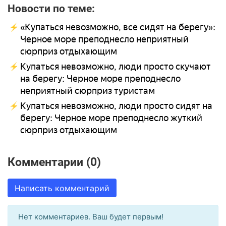
Новости по теме:
«Купаться невозможно, все сидят на берегу»:
Черное море преподнесло неприятный
сюрприз отдыхающим
Купаться невозможно, люди просто скучают
на берегу: Черное море преподнесло
неприятный сюрприз туристам
Купаться невозможно, люди просто сидят на
берегу: Черное море преподнесло жуткий
сюрприз отдыхающим
Комментарии (0)
Написать комментарий
Нет комментариев. Ваш будет первым!