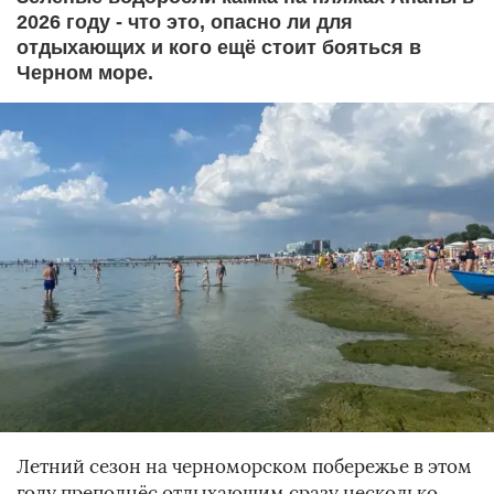
2026 году - что это, опасно ли для
отдыхающих и кого ещё стоит бояться в
Черном море.
Летний сезон на черноморском побережье в этом
году преподнёс отдыхающим сразу несколько