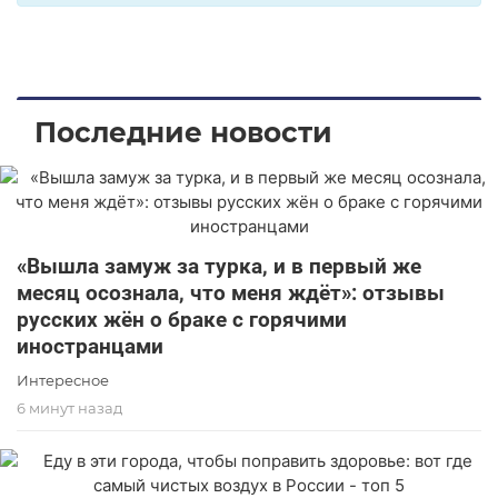
Последние новости
«Вышла замуж за турка, и в первый же
месяц осознала, что меня ждёт»: отзывы
русских жён о браке с горячими
иностранцами
Интересное
6 минут назад