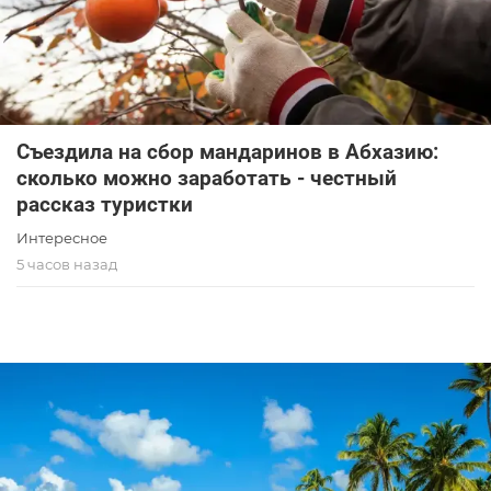
Съездила на сбор мандаринов в Абхазию:
сколько можно заработать - честный
рассказ туристки
Интересное
5 часов назад