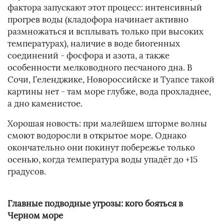
фактора запускают этот процесс: интенсивный
прогрев воды (кладофора начинает активно
размножаться и всплывать только при высоких
температурах), наличие в воде биогенных
соединений - фосфора и азота, а также
особенности мелководного песчаного дна. В
Сочи, Геленджике, Новороссийске и Туапсе такой
картины нет - там море глубже, вода прохладнее,
а дно каменистое.
Хорошая новость: при малейшем шторме волны
смоют водоросли в открытое море. Однако
окончательно они покинут побережье только
осенью, когда температура воды упадёт до +15
градусов.
Главные подводные угрозы: кого бояться в
Черном море