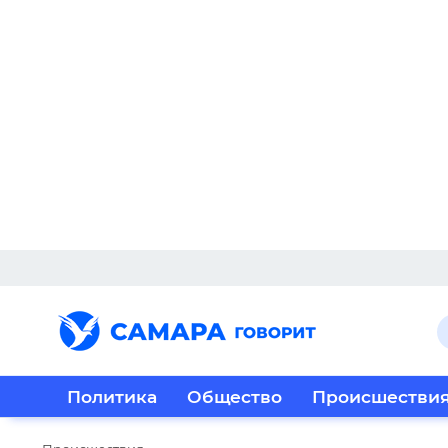
Политика
Общество
Происшестви