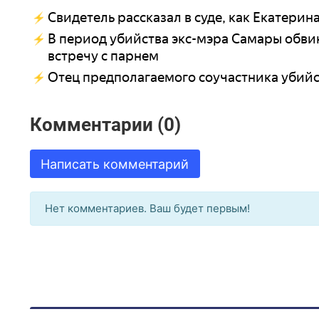
Свидетель рассказал в суде, как Екатери
В период убийства экс-мэра Самары обв
встречу с парнем
Отец предполагаемого соучастника убийс
Комментарии (0)
Написать комментарий
Нет комментариев. Ваш будет первым!