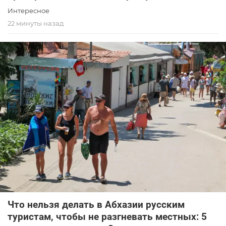
Интересное
22 минуты назад
Что нельзя делать в Абхазии русским
туристам, чтобы не разгневать местных: 5