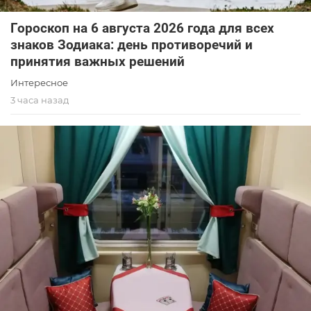
Гороскоп на 6 августа 2026 года для всех
знаков Зодиака: день противоречий и
принятия важных решений
Интересное
3 часа назад