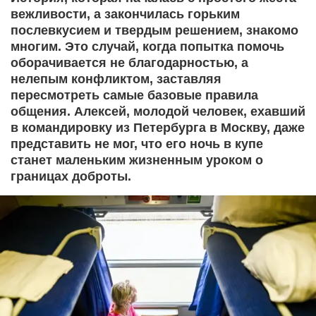
вежливости, а закончилась горьким
послевкусием и твердым решением, знакомо
многим. Это случай, когда попытка помочь
оборачивается не благодарностью, а
нелепым конфликтом, заставляя
пересмотреть самые базовые правила
общения. Алексей, молодой человек, ехавший
в командировку из Петербурга в Москву, даже
представить не мог, что его ночь в купе
станет маленьким жизненным уроком о
границах доброты.