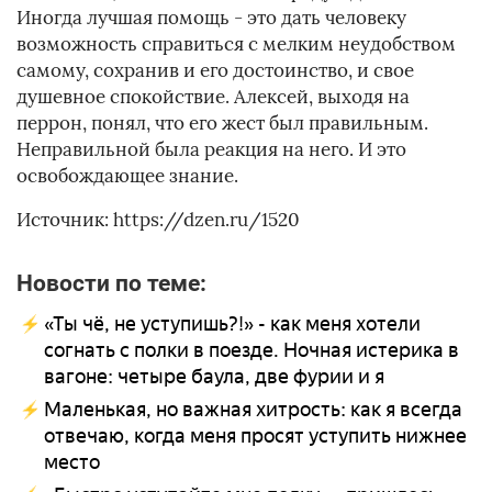
Иногда лучшая помощь - это дать человеку
возможность справиться с мелким неудобством
самому, сохранив и его достоинство, и свое
душевное спокойствие. Алексей, выходя на
перрон, понял, что его жест был правильным.
Неправильной была реакция на него. И это
освобождающее знание.
Источник: https://dzen.ru/1520
Новости по теме:
«Ты чё, не уступишь?!» - как меня хотели
согнать с полки в поезде. Ночная истерика в
вагоне: четыре баула, две фурии и я
Маленькая, но важная хитрость: как я всегда
отвечаю, когда меня просят уступить нижнее
место