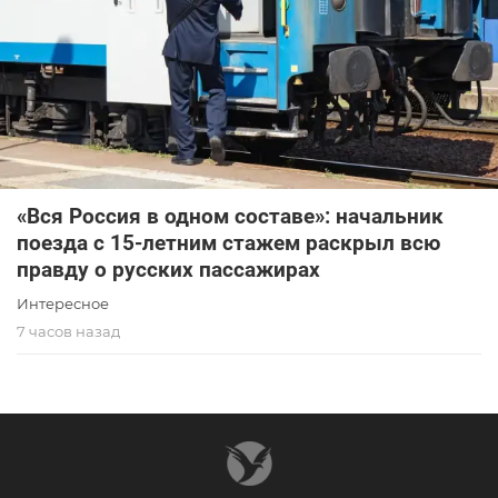
«Вся Россия в одном составе»: начальник
поезда с 15-летним стажем раскрыл всю
правду о русских пассажирах
Интересное
7 часов назад