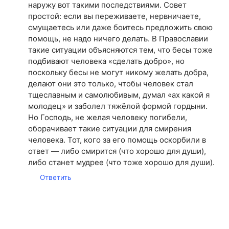
наружу вот такими последствиями. Совет
простой: если вы переживаете, нервничаете,
смущаетесь или даже боитесь предложить свою
помощь, не надо ничего делать. В Православии
такие ситуации объясняются тем, что бесы тоже
подбивают человека «сделать добро», но
поскольку бесы не могут никому желать добра,
делают они это только, чтобы человек стал
тщеславным и самолюбивым, думал «ах какой я
молодец» и заболел тяжёлой формой гордыни.
Но Господь, не желая человеку погибели,
оборачивает такие ситуации для смирения
человека. Тот, кого за его помощь оскорбили в
ответ — либо смирится (что хорошо для души),
либо станет мудрее (что тоже хорошо для души).
Ответить