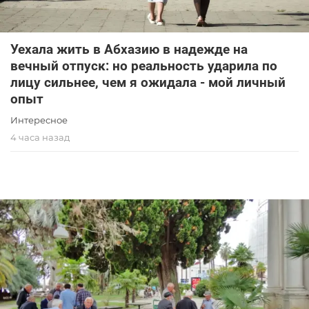
Уехала жить в Абхазию в надежде на
вечный отпуск: но реальность ударила по
лицу сильнее, чем я ожидала - мой личный
опыт
Интересное
4 часа назад