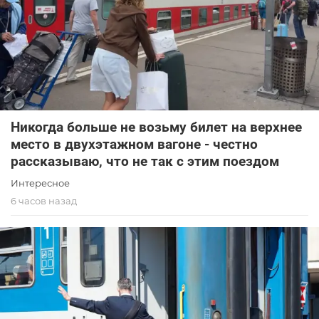
Никогда больше не возьму билет на верхнее
место в двухэтажном вагоне - честно
рассказываю, что не так с этим поездом
Интересное
6 часов назад