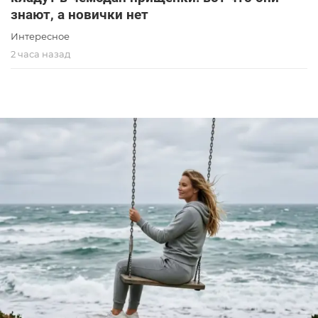
знают, а новички нет
Интересное
2 часа назад