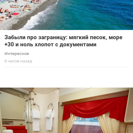
Забыли про заграницу: мягкий песок, море
+30 и ноль хлопот с документами
Интересное
6 часов назад