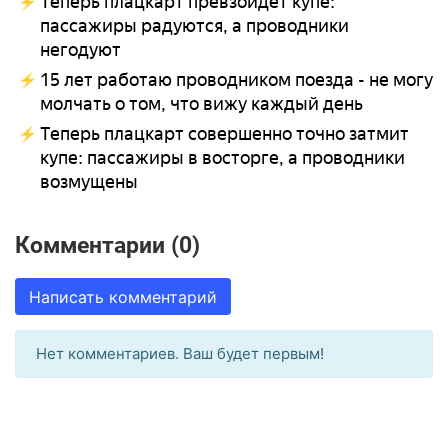
Теперь плацкарт превзойдет купе:
пассажиры радуются, а проводники
негодуют
15 лет работаю проводником поезда - не могу
молчать о том, что вижу каждый день
Теперь плацкарт совершенно точно затмит
купе: пассажиры в восторге, а проводники
возмущены
Комментарии (0)
Написать комментарий
Нет комментариев. Ваш будет первым!