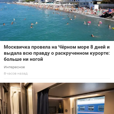
Москвичка провела на Чёрном море 8 дней и
выдала всю правду о раскрученном курорте:
больше ни ногой
Интересное
8 часов назад