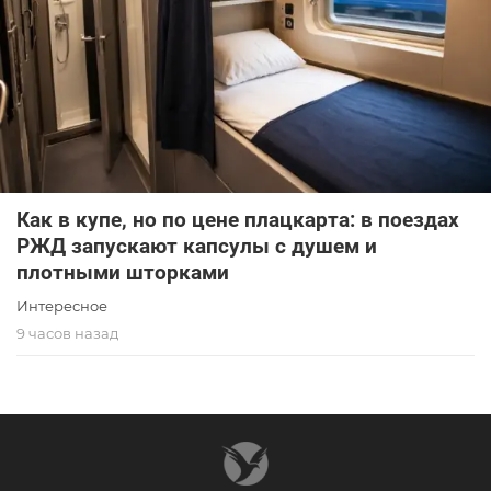
Как в купе, но по цене плацкарта: в поездах
РЖД запускают капсулы с душем и
плотными шторками
Интересное
9 часов назад