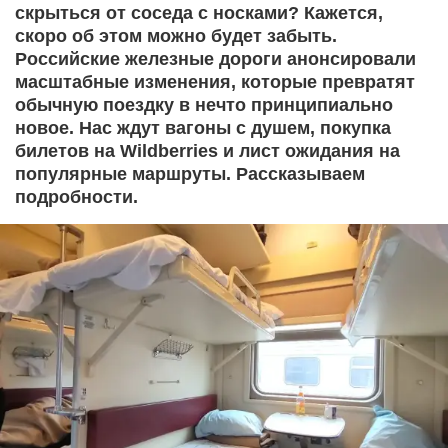
скрыться от соседа с носками? Кажется,
скоро об этом можно будет забыть.
Российские железные дороги анонсировали
масштабные изменения, которые превратят
обычную поездку в нечто принципиально
новое. Нас ждут вагоны с душем, покупка
билетов на Wildberries и лист ожидания на
популярные маршруты. Рассказываем
подробности.