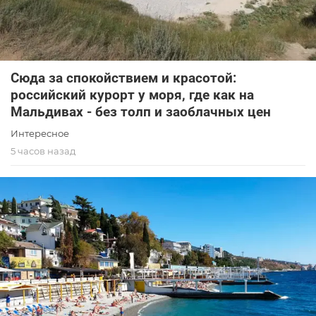
Сюда за спокойствием и красотой:
российский курорт у моря, где как на
Мальдивах - без толп и заоблачных цен
Интересное
5 часов назад