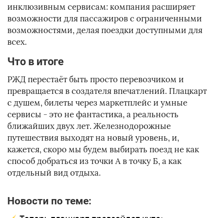
инклюзивным сервисам: компания расширяет
возможности для пассажиров с ограниченными
возможностями, делая поездки доступными для
всех.
Что в итоге
РЖД перестаёт быть просто перевозчиком и
превращается в создателя впечатлений. Плацкарт
с душем, билеты через маркетплейс и умные
сервисы - это не фантастика, а реальность
ближайших двух лет. Железнодорожные
путешествия выходят на новый уровень, и,
кажется, скоро мы будем выбирать поезд не как
способ добраться из точки А в точку Б, а как
отдельный вид отдыха.
Новости по теме: