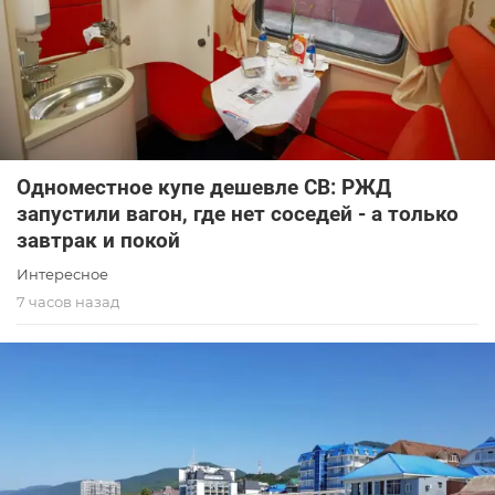
Одноместное купе дешевле СВ: РЖД
запустили вагон, где нет соседей - а только
завтрак и покой
Интересное
7 часов назад