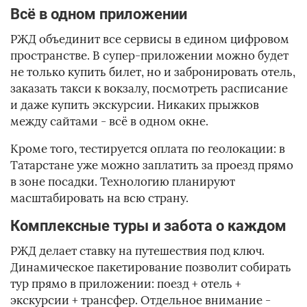
Всё в одном приложении
РЖД объединит все сервисы в едином цифровом
пространстве. В супер-приложении можно будет
не только купить билет, но и забронировать отель,
заказать такси к вокзалу, посмотреть расписание
и даже купить экскурсии. Никаких прыжков
между сайтами - всё в одном окне.
Кроме того, тестируется оплата по геолокации: в
Татарстане уже можно заплатить за проезд прямо
в зоне посадки. Технологию планируют
масштабировать на всю страну.
Комплексные туры и забота о каждом
РЖД делает ставку на путешествия под ключ.
Динамическое пакетирование позволит собирать
тур прямо в приложении: поезд + отель +
экскурсии + трансфер. Отдельное внимание -