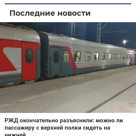
Последние новости
РЖД окончательно разъяснили: можно ли
пассажиру с верхней полки сидеть на
нижней