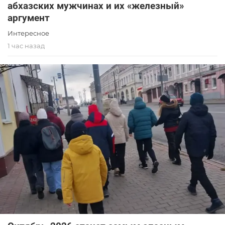
абхазских мужчинах и их «железный»
аргумент
Интересное
1 час назад