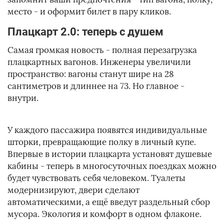
место - и оформит билет в пару кликов.
Плацкарт 2.0: теперь с душем
Самая громкая новость - полная перезагрузка
плацкартных вагонов. Инженеры увеличили
пространство: вагоны станут шире на 28
сантиметров и длиннее на 73. Но главное -
внутри.
У каждого пассажира появятся индивидуальные
шторки, превращающие полку в личный купе.
Впервые в истории плацкарта установят душевые
кабины - теперь в многосуточных поездках можно
будет чувствовать себя человеком. Туалеты
модернизируют, двери сделают
автоматическими, а ещё введут раздельный сбор
мусора. Экология и комфорт в одном флаконе.