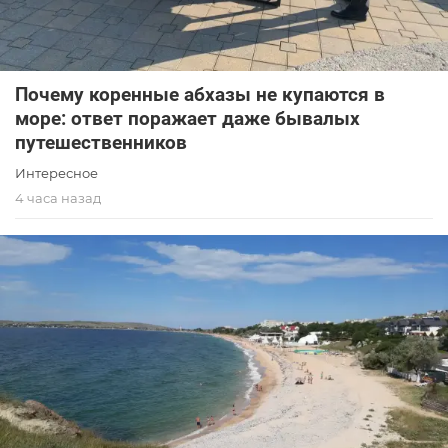
Почему коренные абхазы не купаются в
море: ответ поражает даже бывалых
путешественников
Интересное
4 часа назад