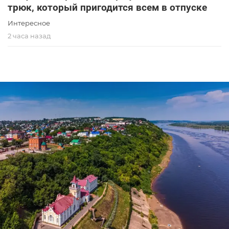
трюк, который пригодится всем в отпуске
Интересное
2 часа назад