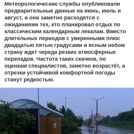
Метеорологические службы опубликовали
предварительные данные на июнь, июль и
август, и они заметно расходятся с
ожиданиями тех, кто планировал отдых по
классическим календарным лекалам. Вместо
длительных периодов с уверенными плюс
двадцатью пятью градусами и ясным небом
страну ждет череда резких атмосферных
перепадов. Частота таких скачков, по
оценкам специалистов, заметно возрастёт, а
отрезки устойчивой комфортной погоды
станут редкостью.