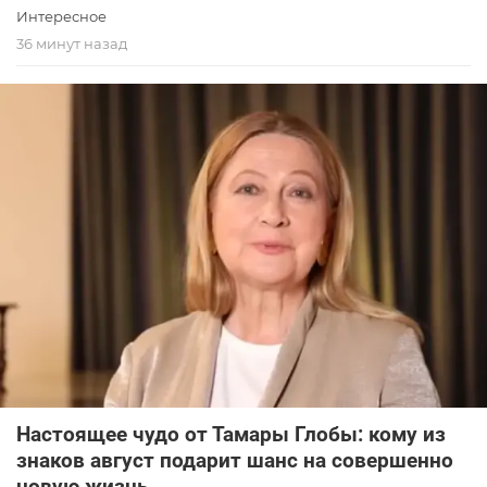
Интересное
36 минут назад
Настоящее чудо от Тамары Глобы: кому из
знаков август подарит шанс на совершенно
новую жизнь