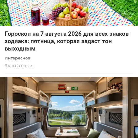
Гороскоп на 7 августа 2026 для всех знаков
зодиака: пятница, которая задаст тон
выходным
Интересное
6 часов назад