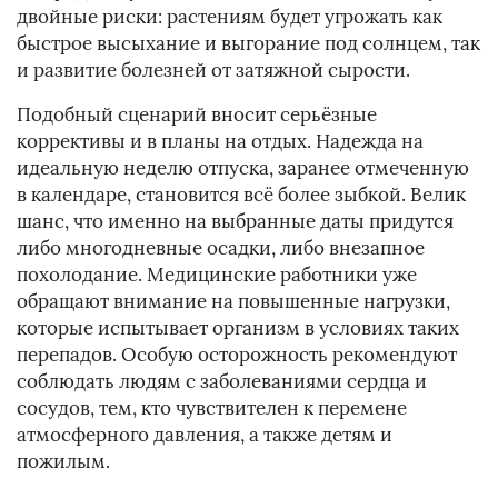
двойные риски: растениям будет угрожать как
быстрое высыхание и выгорание под солнцем, так
и развитие болезней от затяжной сырости.
Подобный сценарий вносит серьёзные
коррективы и в планы на отдых. Надежда на
идеальную неделю отпуска, заранее отмеченную
в календаре, становится всё более зыбкой. Велик
шанс, что именно на выбранные даты придутся
либо многодневные осадки, либо внезапное
похолодание. Медицинские работники уже
обращают внимание на повышенные нагрузки,
которые испытывает организм в условиях таких
перепадов. Особую осторожность рекомендуют
соблюдать людям с заболеваниями сердца и
сосудов, тем, кто чувствителен к перемене
атмосферного давления, а также детям и
пожилым.