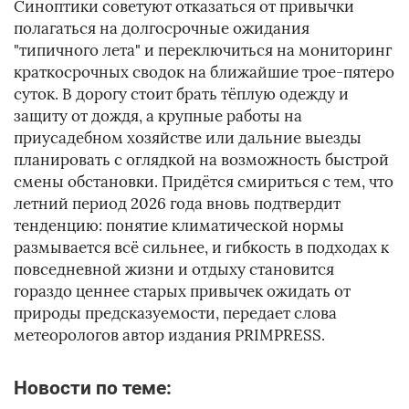
Синоптики советуют отказаться от привычки
полагаться на долгосрочные ожидания
"типичного лета" и переключиться на мониторинг
краткосрочных сводок на ближайшие трое-пятеро
суток. В дорогу стоит брать тёплую одежду и
защиту от дождя, а крупные работы на
приусадебном хозяйстве или дальние выезды
планировать с оглядкой на возможность быстрой
смены обстановки. Придётся смириться с тем, что
летний период 2026 года вновь подтвердит
тенденцию: понятие климатической нормы
размывается всё сильнее, и гибкость в подходах к
повседневной жизни и отдыху становится
гораздо ценнее старых привычек ожидать от
природы предсказуемости, передает слова
метеорологов автор издания PRIMPRESS.
Новости по теме: