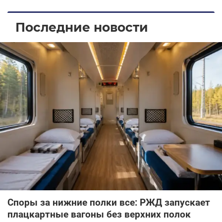
Последние новости
Споры за нижние полки все: РЖД запускает
плацкартные вагоны без верхних полок