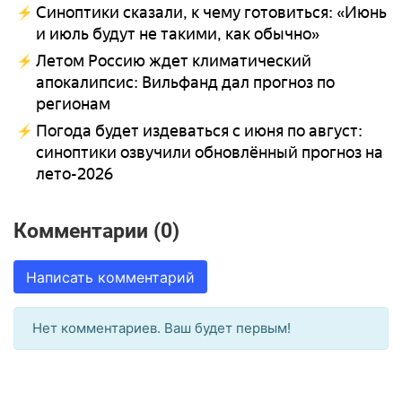
Синоптики сказали, к чему готовиться: «Июнь
и июль будут не такими, как обычно»
Летом Россию ждет климатический
апокалипсис: Вильфанд дал прогноз по
регионам
Погода будет издеваться с июня по август:
синоптики озвучили обновлённый прогноз на
лето-2026
Комментарии (0)
Написать комментарий
Нет комментариев. Ваш будет первым!