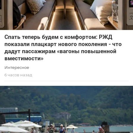
Спать теперь будем с комфортом: РЖД
показали плацкарт нового поколения - что
дадут пассажирам «вагоны повышенной
вместимости»
Интересное
6 часов назад