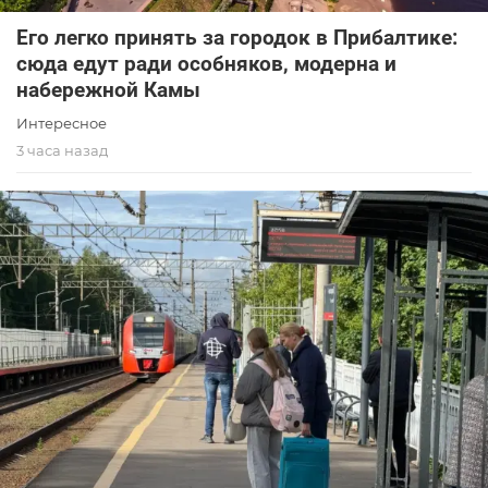
Его легко принять за городок в Прибалтике:
сюда едут ради особняков, модерна и
набережной Камы
Интересное
3 часа назад