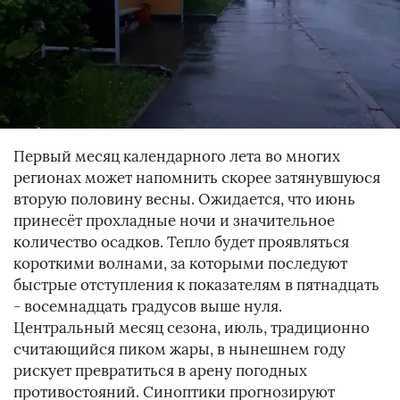
Первый месяц календарного лета во многих
регионах может напомнить скорее затянувшуюся
вторую половину весны. Ожидается, что июнь
принесёт прохладные ночи и значительное
количество осадков. Тепло будет проявляться
короткими волнами, за которыми последуют
быстрые отступления к показателям в пятнадцать
- восемнадцать градусов выше нуля.
Центральный месяц сезона, июль, традиционно
считающийся пиком жары, в нынешнем году
рискует превратиться в арену погодных
противостояний. Синоптики прогнозируют