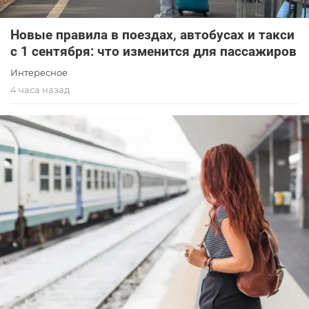
Новые правила в поездах, автобусах и такси
с 1 сентября: что изменится для пассажиров
Интересное
4 часа назад