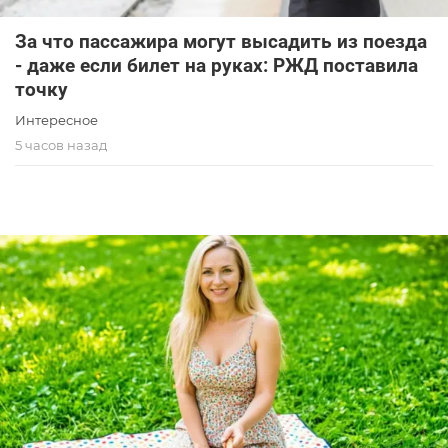
За что пассажира могут высадить из поезда
- даже если билет на руках: РЖД поставила
точку
Интересное
5 часов назад