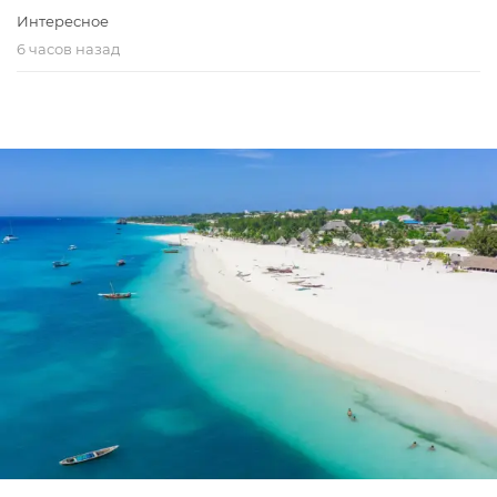
Интересное
6 часов назад