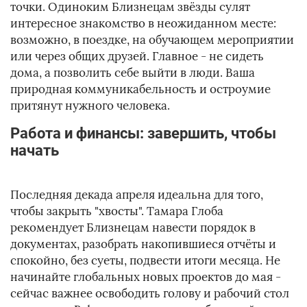
точки. Одиноким Близнецам звёзды сулят
интересное знакомство в неожиданном месте:
возможно, в поездке, на обучающем мероприятии
или через общих друзей. Главное - не сидеть
дома, а позволить себе выйти в люди. Ваша
природная коммуникабельность и остроумие
притянут нужного человека.
Работа и финансы: завершить, чтобы
начать
Последняя декада апреля идеальна для того,
чтобы закрыть "хвосты". Тамара Глоба
рекомендует Близнецам навести порядок в
документах, разобрать накопившиеся отчёты и
спокойно, без суеты, подвести итоги месяца. Не
начинайте глобальных новых проектов до мая -
сейчас важнее освободить голову и рабочий стол