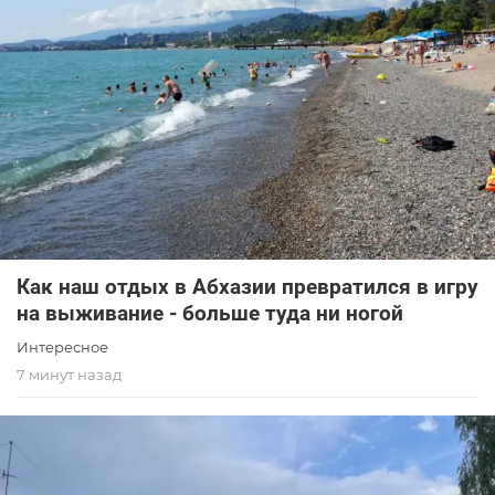
Как наш отдых в Абхазии превратился в игру
на выживание - больше туда ни ногой
Интересное
7 минут назад