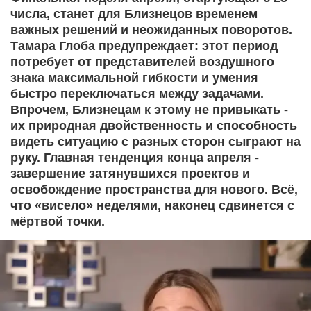
числа, станет для Близнецов временем
важных решений и неожиданных поворотов.
Тамара Глоба предупреждает: этот период
потребует от представителей воздушного
знака максимальной гибкости и умения
быстро переключаться между задачами.
Впрочем, Близнецам к этому не привыкать -
их природная двойственность и способность
видеть ситуацию с разных сторон сыграют на
руку. Главная тенденция конца апреля -
завершение затянувшихся проектов и
освобождение пространства для нового. Всё,
что «висело» неделями, наконец сдвинется с
мёртвой точки.