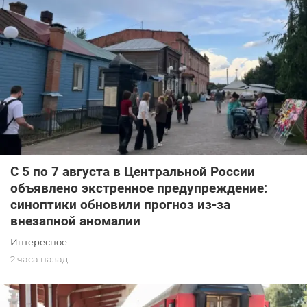
С 5 по 7 августа в Центральной России
объявлено экстренное предупреждение:
синоптики обновили прогноз из-за
внезапной аномалии
Интересное
2 часа назад