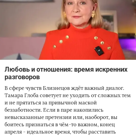
Любовь и отношения: время искренних
разговоров
В сфере чувств Близнецов ждёт важный диалог.
Тамара Глоба советует не уходить от сложных тем
и не прятаться за привычной маской
беззаботности. Если в паре накопились
невысказанные претензии или, наоборот, вы
боитесь признаться в чём-то важном, конец
апреля - идеальное время, чтобы расставить