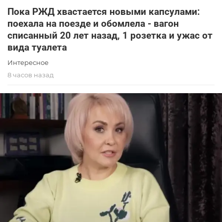
Пока РЖД хвастается новыми капсулами:
поехала на поезде и обомлела - вагон
списанный 20 лет назад, 1 розетка и ужас от
вида туалета
Интересное
8 часов назад