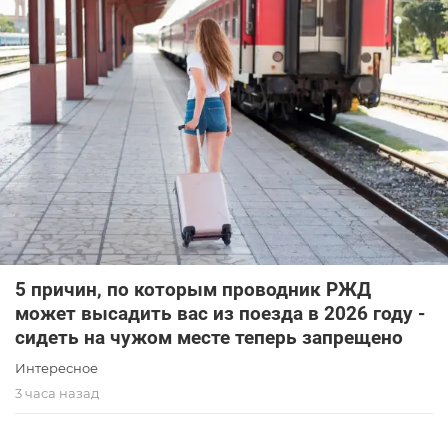
5 причин, по которым проводник РЖД
может высадить вас из поезда в 2026 году -
сидеть на чужом месте теперь запрещено
Интересное
3 часа назад