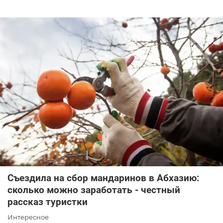
Съездила на сбор мандаринов в Абхазию:
сколько можно заработать - честный
рассказ туристки
Интересное