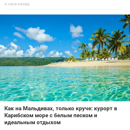
4 часа назад
Как на Мальдивах, только круче: курорт в
Карибском море с белым песком и
идеальным отдыхом