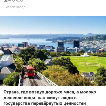
Интересное
5 часов назад
Страна, где воздух дороже мяса, а молоко
дешевле воды: как живут люди в
государстве перевёрнутых ценностей