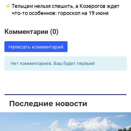
Тельцам нельзя спешить, а Козерогов ждет
что-то особенное: гороскоп на 19 июня
Комментарии (0)
Написать комментарий
Нет комментариев. Ваш будет первым!
Последние новости