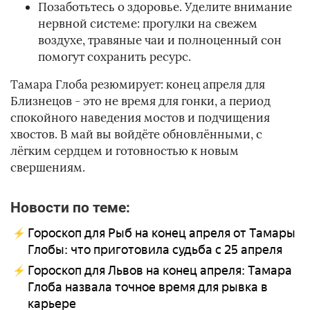
Позаботьтесь о здоровье. Уделите внимание
нервной системе: прогулки на свежем
воздухе, травяные чаи и полноценный сон
помогут сохранить ресурс.
Тамара Глоба резюмирует: конец апреля для
Близнецов - это не время для гонки, а период
спокойного наведения мостов и подчищения
хвостов. В май вы войдёте обновлёнными, с
лёгким сердцем и готовностью к новым
свершениям.
Новости по теме:
Гороскоп для Рыб на конец апреля от Тамары
Глобы: что приготовила судьба с 25 апреля
Гороскоп для Львов на конец апреля: Тамара
Глоба назвала точное время для рывка в
карьере