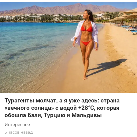
Турагенты молчат, а я уже здесь: страна
«вечного солнца» с водой +28°C, которая
обошла Бали, Турцию и Мальдивы
Интересное
5 часов назад