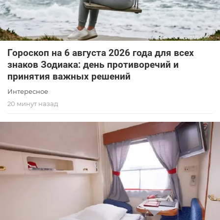
Гороскоп на 6 августа 2026 года для всех
знаков Зодиака: день противоречий и
принятия важных решений
Интересное
20 минут назад