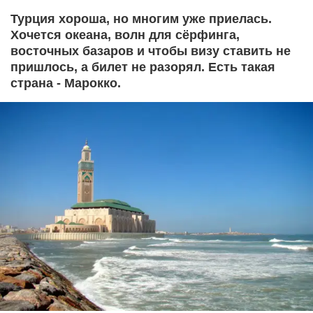
Турция хороша, но многим уже приелась.
Хочется океана, волн для сёрфинга,
восточных базаров и чтобы визу ставить не
пришлось, а билет не разорял. Есть такая
страна - Марокко.