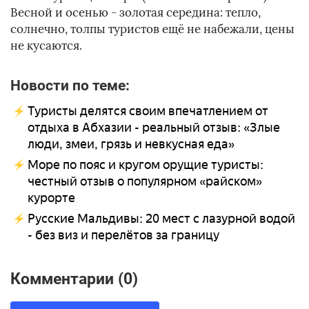
Весной и осенью - золотая середина: тепло,
солнечно, толпы туристов ещё не набежали, цены
не кусаются.
Новости по теме:
Туристы делятся своим впечатлением от
отдыха в Абхазии - реальный отзыв: «Злые
люди, змеи, грязь и невкусная еда»
Море по пояс и кругом орущие туристы:
честный отзыв о популярном «райском»
курорте
Русские Мальдивы: 20 мест с лазурной водой
- без виз и перелётов за границу
Комментарии (0)