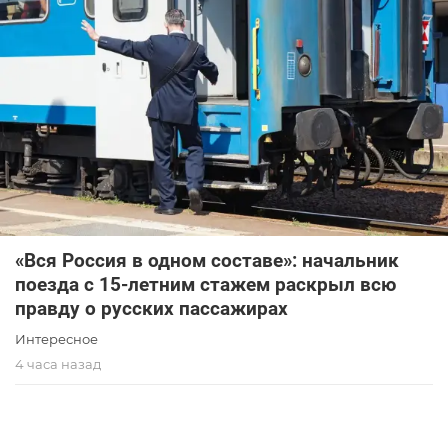
«Вся Россия в одном составе»: начальник
поезда с 15-летним стажем раскрыл всю
правду о русских пассажирах
Интересное
4 часа назад