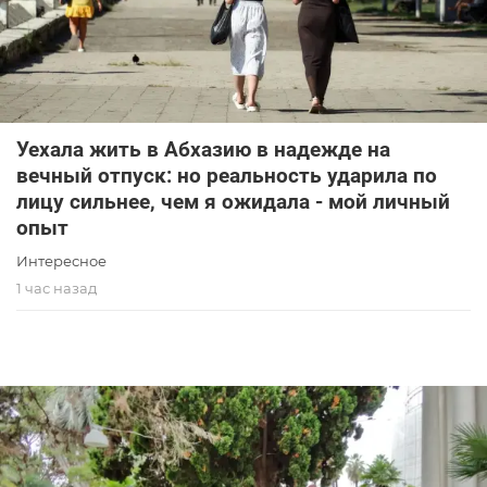
Уехала жить в Абхазию в надежде на
вечный отпуск: но реальность ударила по
лицу сильнее, чем я ожидала - мой личный
опыт
Интересное
1 час назад