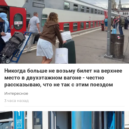
Никогда больше не возьму билет на верхнее
место в двухэтажном вагоне - честно
рассказываю, что не так с этим поездом
Интересное
3 часа назад