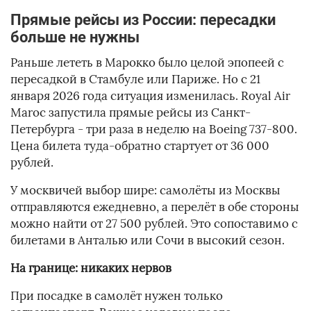
Прямые рейсы из России: пересадки
больше не нужны
Раньше лететь в Марокко было целой эпопеей с
пересадкой в Стамбуле или Париже. Но с 21
января 2026 года ситуация изменилась. Royal Air
Maroc запустила прямые рейсы из Санкт-
Петербурга - три раза в неделю на Boeing 737-800.
Цена билета туда-обратно стартует от 36 000
рублей.
У москвичей выбор шире: самолёты из Москвы
отправляются ежедневно, а перелёт в обе стороны
можно найти от 27 500 рублей. Это сопоставимо с
билетами в Анталью или Сочи в высокий сезон.
На границе: никаких нервов
При посадке в самолёт нужен только