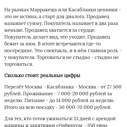
На рынках Марракеша или Касабланки ценники -
это не истина, а старт для диалога. Продавец
называет сумму. Покупатель называет в два раза
меньше. Продавец хватается за сердце.
Покупатель делает вид, что уходит. Продавец
бежит за ним. В итоге встречаются где-то
посередине. Это спектакль, и в нём главная роль -
у покупателя. Торговаться не стыдно - стыдно не
торговаться.
Сколько стоит: реальные цифры
Перелёт Москва - Касабланка - Москва - от 27 500
рублей. Проживание - 7 000-20 000 рублей за
неделю. Питание - до 14 000 рублей за неделю.
Итого на всю поездку - 50 000-70 000 рублей.
Для тех, кто готов ужиматься: 13 дней с арендой
машины и занятиями сёрфингом - 350 евро.