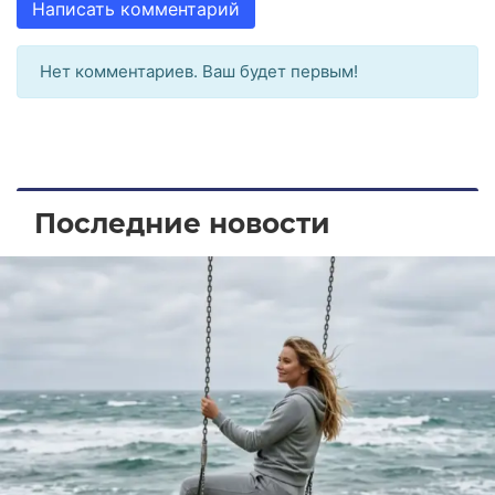
Написать комментарий
Нет комментариев. Ваш будет первым!
Последние новости