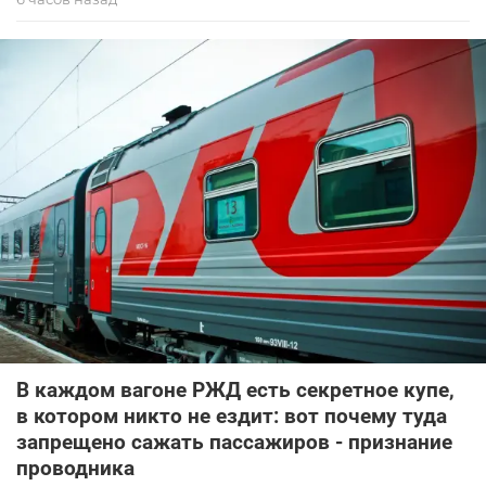
В каждом вагоне РЖД есть секретное купе,
в котором никто не ездит: вот почему туда
запрещено сажать пассажиров - признание
проводника