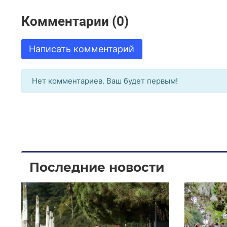
Комментарии (0)
Написать комментарий
Нет комментариев. Ваш будет первым!
Последние новости