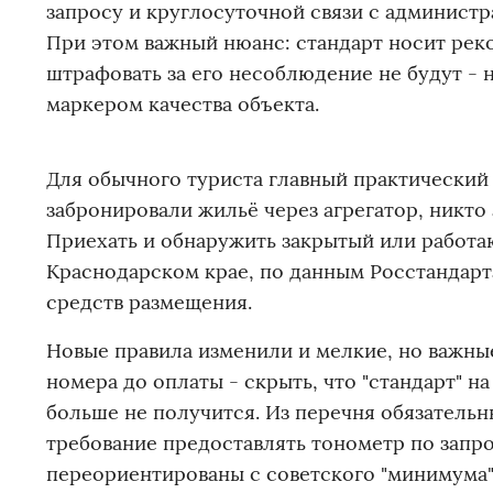
запросу и круглосуточной связи с администр
При этом важный нюанс: стандарт носит реко
штрафовать за его несоблюдение не будут -
маркером качества объекта.
Для обычного туриста главный практический 
забронировали жильё через агрегатор, никто 
Приехать и обнаружить закрытый или работа
Краснодарском крае, по данным Росстандарт
средств размещения.
Новые правила изменили и мелкие, но важны
номера до оплаты - скрыть, что "стандарт" на
больше не получится. Из перечня обязательн
требование предоставлять тонометр по запро
переориентированы с советского "минимума"