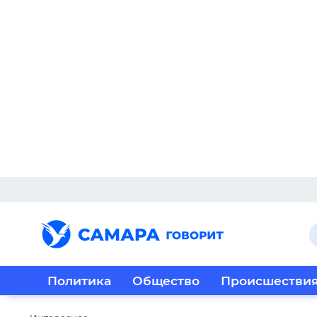
Политика
Общество
Происшестви