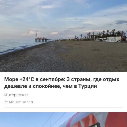
Море +24°C в сентябре: 3 страны, где отдых
дешевле и спокойнее, чем в Турции
Интересное
35 минут назад