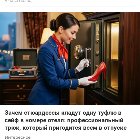
4 часа назад
Зачем стюардессы кладут одну туфлю в
сейф в номере отеля: профессиональный
трюк, который пригодится всем в отпуске
Интересное