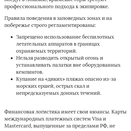
профессионального подхода к экипировке.
Правила поведения в заповедных зонах и на
побережье строго регламентированы:
Запрещено использование беспилотных
летательных аппаратов в границах
охраняемых территорий.
Нельзя разводить открытый огонь и
устанавливать палатки вне оборудованных
кемпингов.
Купание на «диких» пляжах опасно из-за
морских ершей, острых скал и
непредсказуемых донных течений.
Финансовая логистика имеет свои нюансы. Карты
международных платежных систем Visa и
Mastercard, выпущенные за пределами РФ, не