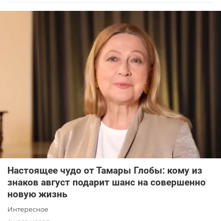
Настоящее чудо от Тамары Глобы: кому из
знаков август подарит шанс на совершенно
новую жизнь
Интересное