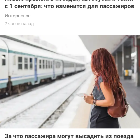
с 1 сентября: что изменится для пассажиров
Интересное
7 часов назад
За что пассажира могут высадить из поезда