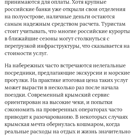
принимаются для оплаты. Хотя крупные
российские банки уже открыли свои отделения
на полуострове, наличные деньги остаются
самым надежным средством расчета. Туристам
стоит учитывать, что многие российские курорты
в ближайшие сезоны могут столкнуться с
перегрузкой инфраструктуры, что сказывается на
стоимости услуг.
На набережных часто встречаются нелегальные
посредники, предлагающие экскурсии и морские
прогулки. На практике итоговая цена таких услуг
может вырасти в несколько раз после начала
поездки. Современный крымский сервис
ориентирован на высокие чеки, и попытки
сэкономить на проверенных операторах часто
приводят к разочарованию. В некоторых случаях
крымская мечта обернулась кошмаром, когда
реальные расходы на отдых и жизнь значительно