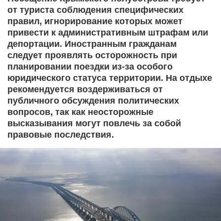
от туриста соблюдения специфических
правил, игнорирование которых может
привести к административным штрафам или
депортации. Иностранным гражданам
следует проявлять осторожность при
планировании поездки из-за особого
юридического статуса территории. На отдыхе
рекомендуется воздерживаться от
публичного обсуждения политических
вопросов, так как неосторожные
высказывания могут повлечь за собой
правовые последствия.