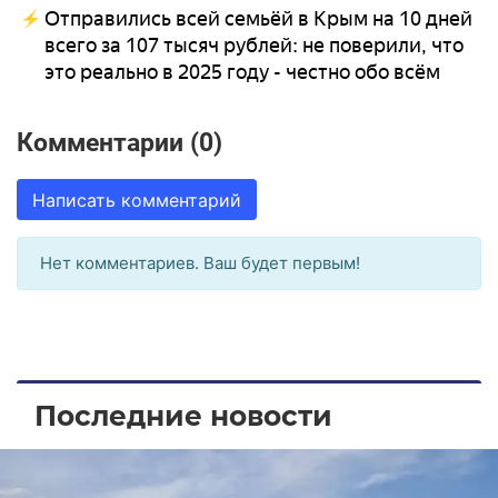
Отправились всей семьёй в Крым на 10 дней
всего за 107 тысяч рублей: не поверили, что
это реально в 2025 году - честно обо всём
Комментарии (0)
Написать комментарий
Нет комментариев. Ваш будет первым!
Последние новости