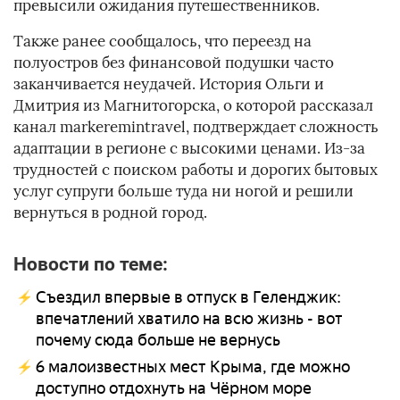
превысили ожидания путешественников.
Также ранее сообщалось, что переезд на
полуостров без финансовой подушки часто
заканчивается неудачей. История Ольги и
Дмитрия из Магнитогорска, о которой рассказал
канал markeremintravel, подтверждает сложность
адаптации в регионе с высокими ценами. Из-за
трудностей с поиском работы и дорогих бытовых
услуг супруги больше туда ни ногой и решили
вернуться в родной город.
Новости по теме:
Съездил впервые в отпуск в Геленджик:
впечатлений хватило на всю жизнь - вот
почему сюда больше не вернусь
6 малоизвестных мест Крыма, где можно
доступно отдохнуть на Чёрном море