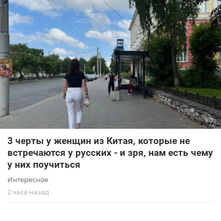
3 черты у женщин из Китая, которые не
встречаются у русских - и зря, нам есть чему
у них поучиться
Интересное
2 часа назад