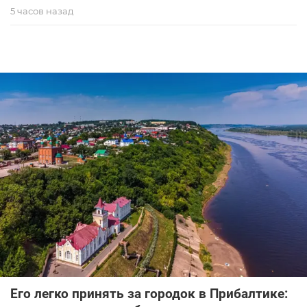
5 часов назад
Его легко принять за городок в Прибалтике: