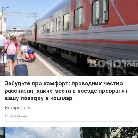
Забудьте про комфорт: проводник честно
рассказал, какие места в поезде превратят
вашу поездку в кошмар
Интересное
1 час назад