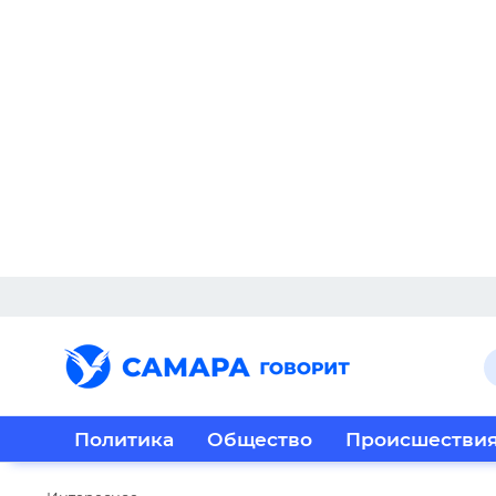
Политика
Общество
Происшестви