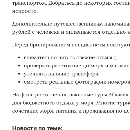
транспортом. Добраться до некоторых гости
непросто.
Дополнительно путешественникам напоминают
рублей с человека и оплачивается отдельно 
Перед бронированием специалисты советуют
внимательно читать свежие отзывы;
проверять расстояние до моря и магазин
уточнять наличие трансфера;
смотреть реальные фотографии номеров
На фоне роста цен на пакетные туры Абхазия
для бюджетного отдыха у моря. Многие тури
сочетание моря, питания и проживания по це
Новости по теме: