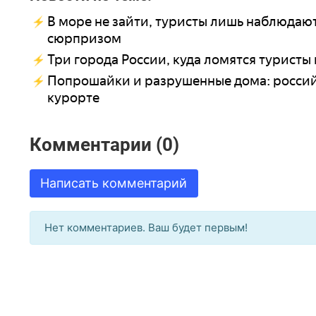
В море не зайти, туристы лишь наблюдаю
сюрпризом
Три города России, куда ломятся туристы 
Попрошайки и разрушенные дома: россий
курорте
Комментарии (0)
Написать комментарий
Нет комментариев. Ваш будет первым!