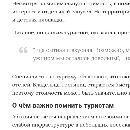
Несмотря на минимальную стоимость, в номе
интернет и отдельный санузел. На территори
и детская площадка.
Питание, по словам туристки, оказалось про
"Еда сытная и вкусная. Возможно, 
ужином мы остались довольны", - н
Специалисты по туризму объясняют, что так
отелей. Владельцы гостиниц стараются быстр
поэтому стоимость может быть значительно 
О чём важно помнить туристам
Абхазия остаётся направлением со своими о
слабой инфраструктуре в небольших посёлка