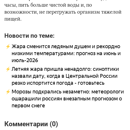
часы, пить больше чистой воды и, по
возможности, не перегружать организм тяжелой
пищей.
Новости по теме:
Жара сменится ледяным душем и рекордно
низкими температурами: прогноз на июнь и
июль-2026
Летняя жара пришла ненадолго: синоптики
назвали дату, когда в Центральной России
резко испортится погода - готовьтесь
Морозы подкрались незаметно: метеорологи
ошарашили россиян внезапным прогнозом о
первом снеге
Комментарии (0)