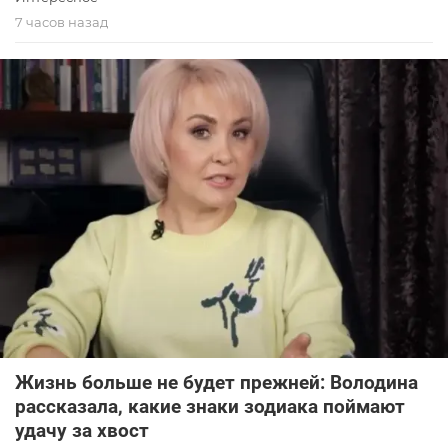
7 часов назад
Жизнь больше не будет прежней: Володина
рассказала, какие знаки зодиака поймают
удачу за хвост