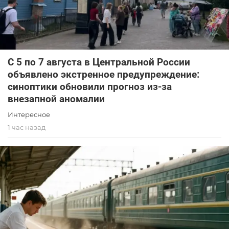
С 5 по 7 августа в Центральной России
объявлено экстренное предупреждение:
синоптики обновили прогноз из-за
внезапной аномалии
Интересное
1 час назад