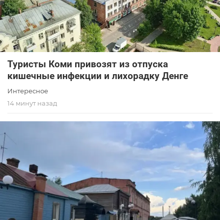
Туристы Коми привозят из отпуска
кишечные инфекции и лихорадку Денге
Интересное
14 минут назад