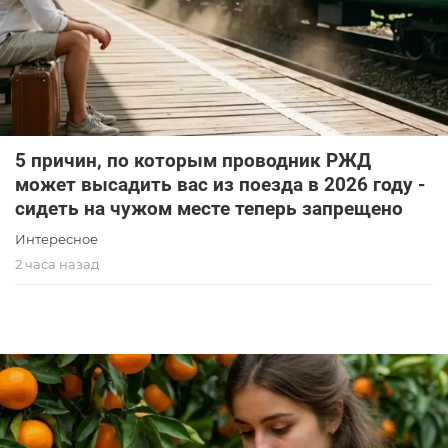
5 причин, по которым проводник РЖД
может высадить вас из поезда в 2026 году -
сидеть на чужом месте теперь запрещено
Интересное
2 часа назад