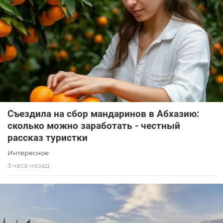
Съездила на сбор мандаринов в Абхазию:
сколько можно заработать - честный
рассказ туристки
Интересное
3 часа назад