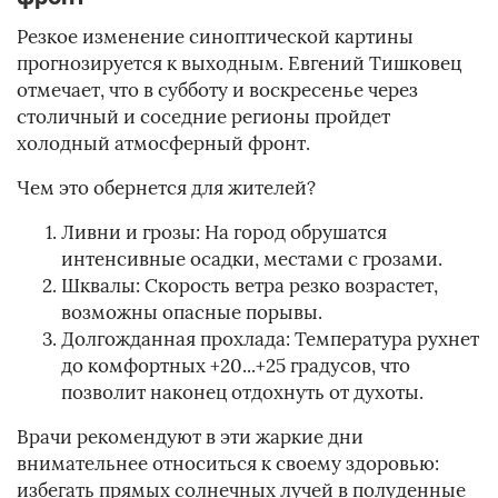
Резкое изменение синоптической картины
прогнозируется к выходным. Евгений Тишковец
отмечает, что в субботу и воскресенье через
столичный и соседние регионы пройдет
холодный атмосферный фронт.
Чем это обернется для жителей?
Ливни и грозы: На город обрушатся
интенсивные осадки, местами с грозами.
Шквалы: Скорость ветра резко возрастет,
возможны опасные порывы.
Долгожданная прохлада: Температура рухнет
до комфортных +20...+25 градусов, что
позволит наконец отдохнуть от духоты.
Врачи рекомендуют в эти жаркие дни
внимательнее относиться к своему здоровью:
избегать прямых солнечных лучей в полуденные