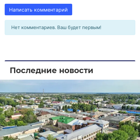
Написать комментарий
Нет комментариев. Ваш будет первым!
Последние новости