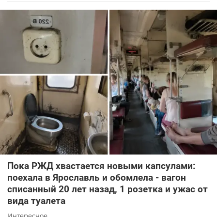
Пока РЖД хвастается новыми капсулами:
поехала в Ярославль и обомлела - вагон
списанный 20 лет назад, 1 розетка и ужас от
вида туалета
Интересное