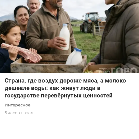
Страна, где воздух дороже мяса, а молоко
дешевле воды: как живут люди в
государстве перевёрнутых ценностей
Интересное
5 часов назад