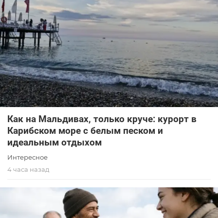
Как на Мальдивах, только круче: курорт в
Карибском море с белым песком и
идеальным отдыхом
Интересное
4 часа назад