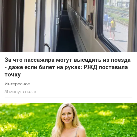
За что пассажира могут высадить из поезда
- даже если билет на руках: РЖД поставила
точку
Интересное
51 минута назад