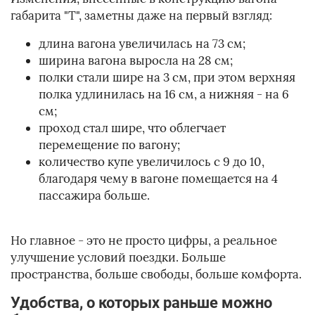
габарита "Т", заметны даже на первый взгляд:
длина вагона увеличилась на 73 см;
ширина вагона выросла на 28 см;
полки стали шире на 3 см, при этом верхняя
полка удлинилась на 16 см, а нижняя - на 6
см;
проход стал шире, что облегчает
перемещение по вагону;
количество купе увеличилось с 9 до 10,
благодаря чему в вагоне помещается на 4
пассажира больше.
Но главное - это не просто цифры, а реальное
улучшение условий поездки. Больше
пространства, больше свободы, больше комфорта.
Удобства, о которых раньше можно