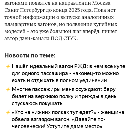
вагонами появятся на направлении Москва -
Санкт Петербург до конца 2025 года. Пока нет
точной информации о выпуске аналогичных
плацкартных вагонов, но появление купейных
моделей - это уже большой шаг вперёд, пишет
автор дзен-канала ПОД СТУК.
Новости по теме:
Нашёл идеальный вагон РЖД: в нем все купе
для одного пассажира - наконец-то можно
ехать и отдыхать в полном уединении
Многие пассажиры меня осуждают: беру
билет на верхнюю полку и трижды в день
спускаюсь покушать
«Кто на нижних полках тут едет?» - женщина
обвела взглядом вагон. «Давайте по-
человечески! Уступите даме место»