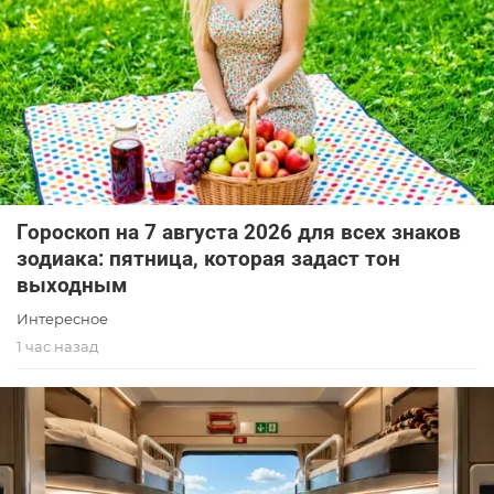
Гороскоп на 7 августа 2026 для всех знаков
зодиака: пятница, которая задаст тон
выходным
Интересное
1 час назад