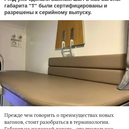
габарита "Т" были сертифицированы и
разрешены к серийному выпуску.
Прежде чем говорить о преимуществах новых
вагонов, стоит разобраться в терминологии.