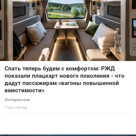
Спать теперь будем с комфортом: РЖД
показали плацкарт нового поколения - что
дадут пассажирам «вагоны повышенной
вместимости»
Интересное
1 час назад