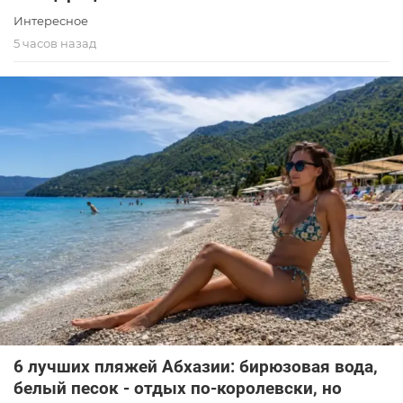
Интересное
5 часов назад
6 лучших пляжей Абхазии: бирюзовая вода,
белый песок - отдых по-королевски, но