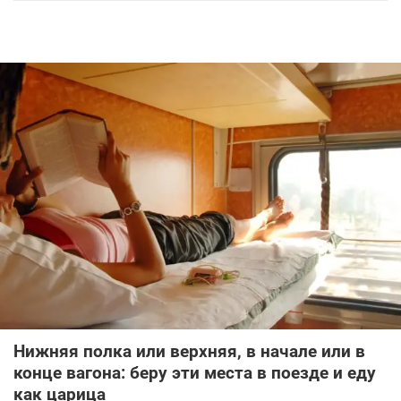
Нижняя полка или верхняя, в начале или в
конце вагона: беру эти места в поезде и еду
как царица