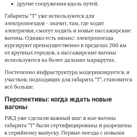
другие сооружения вдоль путей.
Габариты "Т" уже используются для
электропоездов - значит, там, где ходят
электрички, смогут ходить и новые пассажирские
вагоны. Однако есть нюанс: электропоезда
курсируют преимущественно в пределах 200 км
от крупных городов, а пассажирские вагоны
используются на более дальних маршрутах.
Постепенно инфраструктура модернизируется, и
участков, подходящих для габарита "Т", становится
всё больше.
Перспективы: когда ждать новые
вагоны
РЖД уже сделали важный шаг: в мае вагоны
габарита "Т" были сертифицированы и разрешены
к серийному выпуску. Первые поезда с новыми