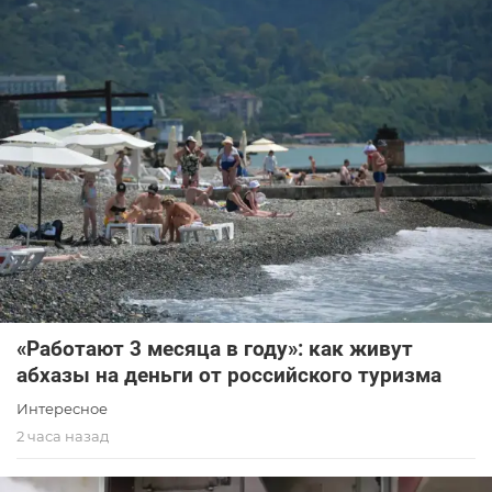
«Работают 3 месяца в году»: как живут
абхазы на деньги от российского туризма
Интересное
2 часа назад