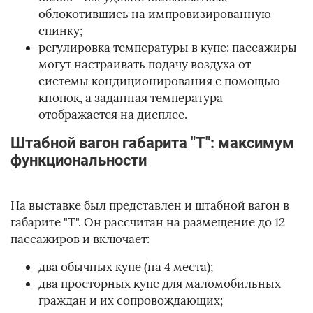
облокотившись на импровизированную
спинку;
регулировка температуры в купе: пассажиры
могут настраивать подачу воздуха от
системы кондиционирования с помощью
кнопок, а заданная температура
отображается на дисплее.
Штабной вагон габарита "Т": максимум
функциональности
На выставке был представлен и штабной вагон в
габарите "Т". Он рассчитан на размещение до 12
пассажиров и включает:
два обычных купе (на 4 места);
два просторных купе для маломобильных
граждан и их сопровождающих;