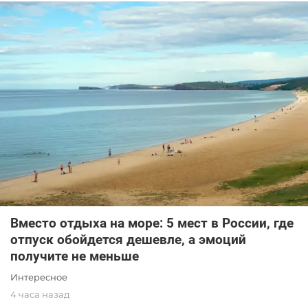
Вместо отдыха на море: 5 мест в России, где
отпуск обойдется дешевле, а эмоций
получите не меньше
Интересное
4 часа назад