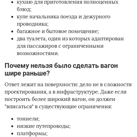
кухню для приготовления полноценных
блюд;
купе начальника поезда и дежурного
проводника;
багажное и бытовое помещение;
два туалета, один из которых адаптирован
для пассажиров с ограниченными
возможностями.
Почему нельзя было сделать вагон
шире раньше?
Ответ лежит на поверхности: дело не в сложности
проектирования, а в инфраструктуре. Даже если
построить более широкий вагон, он должен
"вписаться" в существующие ограничения:
тоннели;
низкие путепроводы;
платформы;