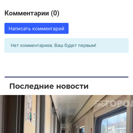
Комментарии (0)
Написать комментарий
Нет комментариев. Ваш будет первым!
Последние новости