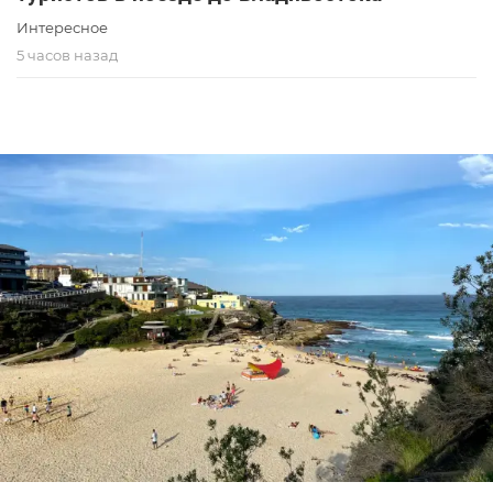
Интересное
5 часов назад