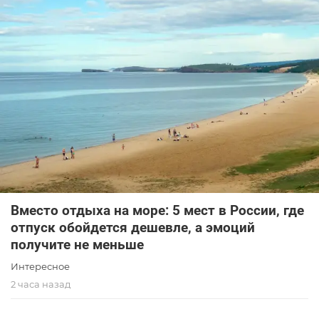
Вместо отдыха на море: 5 мест в России, где
отпуск обойдется дешевле, а эмоций
получите не меньше
Интересное
2 часа назад