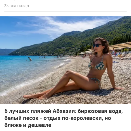
3 часа назад
6 лучших пляжей Абхазии: бирюзовая вода,
белый песок - отдых по-королевски, но
ближе и дешевле