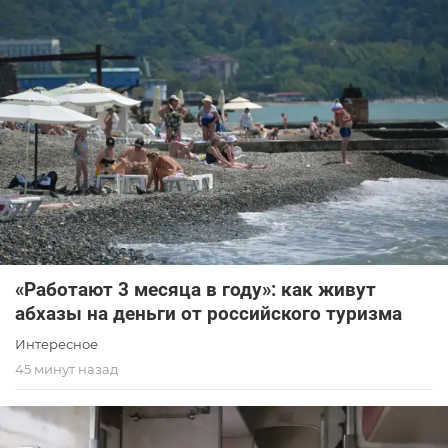
«Работают 3 месяца в году»: как живут
абхазы на деньги от российского туризма
Интересное
45 минут назад