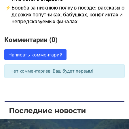
Борьба за нижнюю полку в поезде: рассказы о
дерзких попутчиках, бабушках, конфликтах и
непредсказуемых финалах
Комментарии (0)
Написать комментарий
Нет комментариев. Ваш будет первым!
Последние новости