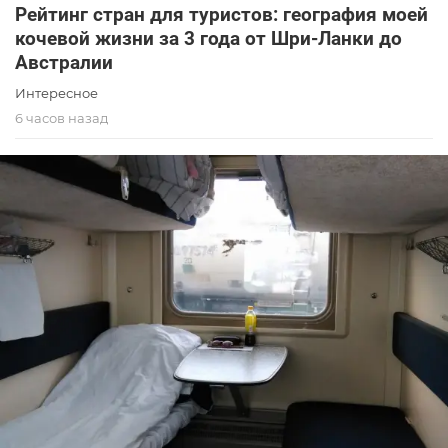
Рейтинг стран для туристов: география моей
кочевой жизни за 3 года от Шри-Ланки до
Австралии
Интересное
6 часов назад