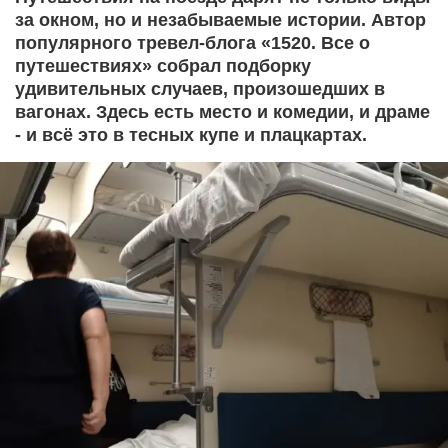
за окном, но и незабываемые истории. Автор
популярного тревел-блога «1520. Все о
путешествиях» собрал подборку
удивительных случаев, произошедших в
вагонах. Здесь есть место и комедии, и драме
- и всё это в тесных купе и плацкартах.