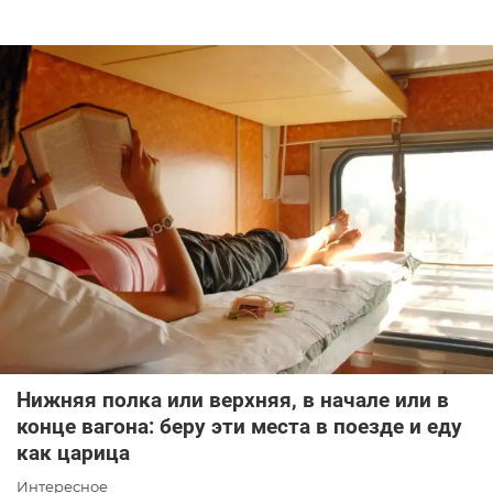
Нижняя полка или верхняя, в начале или в
конце вагона: беру эти места в поезде и еду
как царица
Интересное