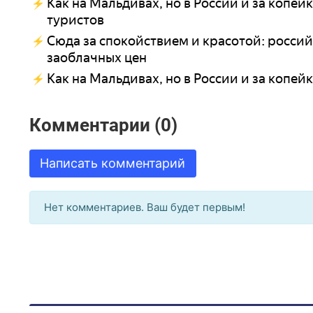
Как на Мальдивах, но в России и за копей
туристов
Сюда за спокойствием и красотой: российс
заоблачных цен
Как на Мальдивах, но в России и за копей
Комментарии (0)
Написать комментарий
Нет комментариев. Ваш будет первым!