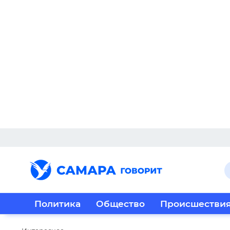
Политика
Общество
Происшестви