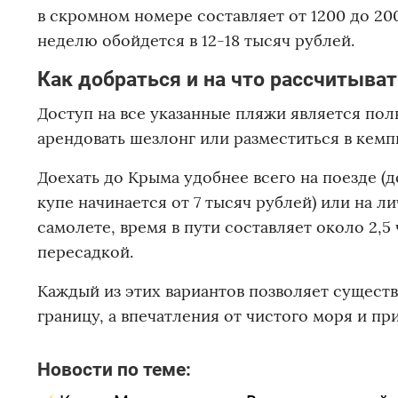
в скромном номере составляет от 1200 до 20
неделю обойдется в 12-18 тысяч рублей.
Как добраться и на что рассчитыва
Доступ на все указанные пляжи является по
арендовать шезлонг или разместиться в кемпи
Доехать до Крыма удобнее всего на поезде (д
купе начинается от 7 тысяч рублей) или на л
самолете, время в пути составляет около 2,5
пересадкой.
Каждый из этих вариантов позволяет сущест
границу, а впечатления от чистого моря и пр
Новости по теме: