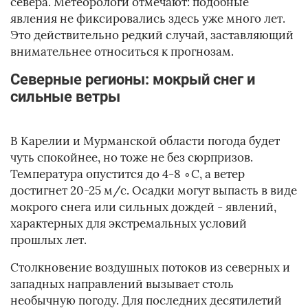
севера. Метеорологи отмечают: подобные
явления не фиксировались здесь уже много лет.
Это действительно редкий случай, заставляющий
внимательнее относиться к прогнозам.
Северные регионы: мокрый снег и
сильные ветры
В Карелии и Мурманской области погода будет
чуть спокойнее, но тоже не без сюрпризов.
Температура опустится до 4-8 ∘C, а ветер
достигнет 20-25 м/с. Осадки могут выпасть в виде
мокрого снега или сильных дождей - явлений,
характерных для экстремальных условий
прошлых лет.
Столкновение воздушных потоков из северных и
западных направлений вызывает столь
необычную погоду. Для последних десятилетий