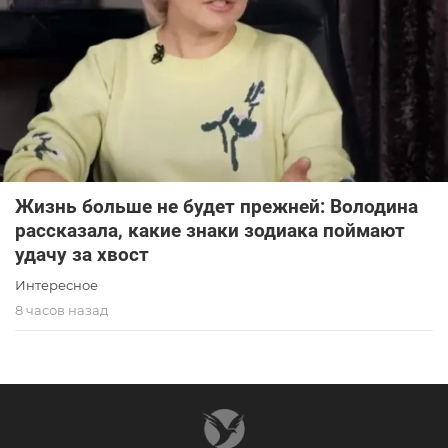
Жизнь больше не будет прежней: Володина
рассказала, какие знаки зодиака поймают
удачу за хвост
Интересное
8 часов назад