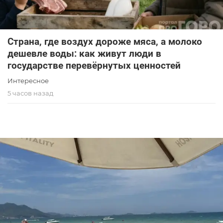
Страна, где воздух дороже мяса, а молоко
дешевле воды: как живут люди в
государстве перевёрнутых ценностей
Интересное
5 часов назад