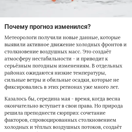
Почему прогноз изменился?
Метеорологи получили новые данные, которые
выявили активное движение холодных фронтов и
столкновение воздушных масс. Это создаёт
атмосферу нестабильности - и приводит к
серьёзным погодным изменениям. В отдельных
районах ожидаются низкие температуры,
сильные ветры и обильные осадки, которые не
фиксировались в этих регионах уже много лет.
Казалось бы, середина мая - время, когда весна
окончательно вступает в свои права. Но природа
решила преподнести сюрприз: сочетание
факторов, спровоцированных столкновением
холодных и тёплых воздушных потоков, создаёт