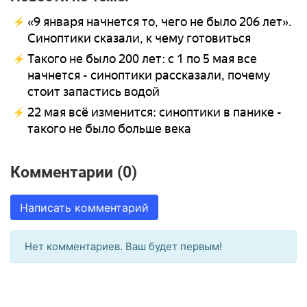
«9 января начнется то, чего не было 206 лет».
Синоптики сказали, к чему готовиться
Такого не было 200 лет: с 1 по 5 мая все
начнется - синоптики рассказали, почему
стоит запастись водой
22 мая всё изменится: синоптики в панике -
такого не было больше века
Комментарии (0)
Написать комментарий
Нет комментариев. Ваш будет первым!