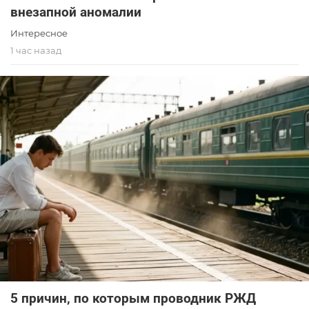
внезапной аномалии
Интересное
1 час назад
5 причин, по которым проводник РЖД