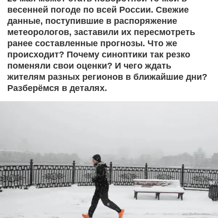
весенней погоде по всей России. Свежие
данные, поступившие в распоряжение
метеорологов, заставили их пересмотреть
ранее составленные прогнозы. Что же
происходит? Почему синоптики так резко
поменяли свои оценки? И чего ждать
жителям разных регионов в ближайшие дни?
Разберёмся в деталях.