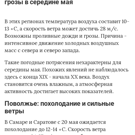
грозы в середине мая
В этих регионах температура воздуха составит 10-
13 ∘C, а скорость ветра может достичь 28 м/с.
Возможны проливные дожди и грозы. Причина -
интенсивное движение холодных воздушных
масс с севера и северо запада.
Такие погодные потрясения нехарактерны для
середины мая. Похожих явлений не наблюдалось
здесь с конца XIX - начала XX века. Воздух
становится очень влажным, а атмосферная
активность достигает высоких показателей.
Поволжье: похолодание и сильные
ветры
В Самаре и Саратове с 20 мая ожидается
похолодание до 12-14 ∘C. Скорость ветра