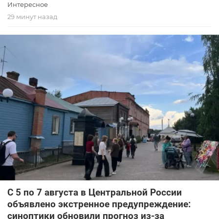
Интересное
29 минут назад
С 5 по 7 августа в Центральной России
объявлено экстренное предупреждение:
синоптики обновили прогноз из-за