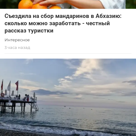
Съездила на сбор мандаринов в Абхазию:
сколько можно заработать - честный
рассказ туристки
Интересное
3 часа назад