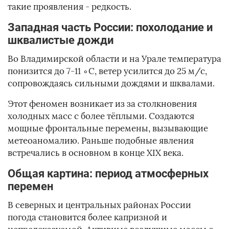
такие проявления - редкость.
Западная часть России: похолодание и
шквалистые дожди
Во Владимирской области и на Урале температура
понизится до 7-11 ∘C, ветер усилится до 25 м/с,
сопровождаясь сильными дождями и шквалами.
Этот феномен возникает из за столкновения
холодных масс с более тёплыми. Создаются
мощные фронтальные перемены, вызывающие
метеоаномалию. Раньше подобные явления
встречались в основном в конце XIX века.
Общая картина: период атмосферных
перемен
В северных и центральных районах России
погода становится более капризной и