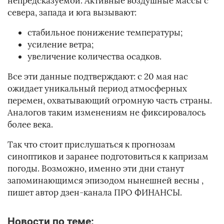
непредсказуемой. Активные воздушные массы с
севера, запада и юга вызывают:
стабильное понижение температуры;
усиление ветра;
увеличение количества осадков.
Все эти данные подтверждают: с 20 мая нас
ожидает уникальный период атмосферных
перемен, охватывающий огромную часть страны.
Аналогов таким изменениям не фиксировалось
более века.
Так что стоит прислушаться к прогнозам
синоптиков и заранее подготовиться к капризам
погоды. Возможно, именно эти дни станут
запоминающимся эпизодом нынешней весны
,
пишет автор дзен-канала ПРО ФИНАНСЫ.
Новости по теме: