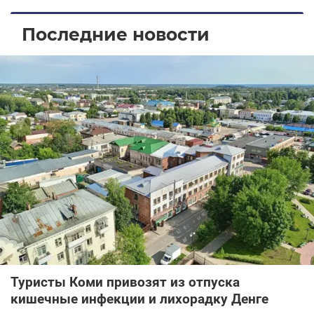
Последние новости
Туристы Коми привозят из отпуска
кишечные инфекции и лихорадку Денге