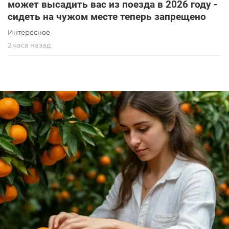
может высадить вас из поезда в 2026 году -
сидеть на чужом месте теперь запрещено
Интересное
2 часа назад