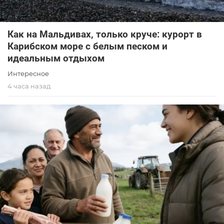
Как на Мальдивах, только круче: курорт в
Карибском море с белым песком и
идеальным отдыхом
Интересное
4 часа назад