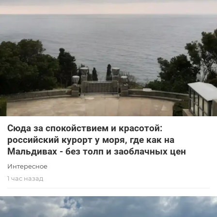
Сюда за спокойствием и красотой:
российский курорт у моря, где как на
Мальдивах - без толп и заоблачных цен
Интересное
1 час назад