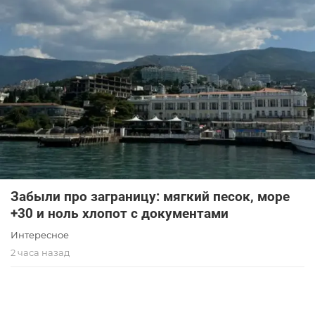
Забыли про заграницу: мягкий песок, море
+30 и ноль хлопот с документами
Интересное
2 часа назад