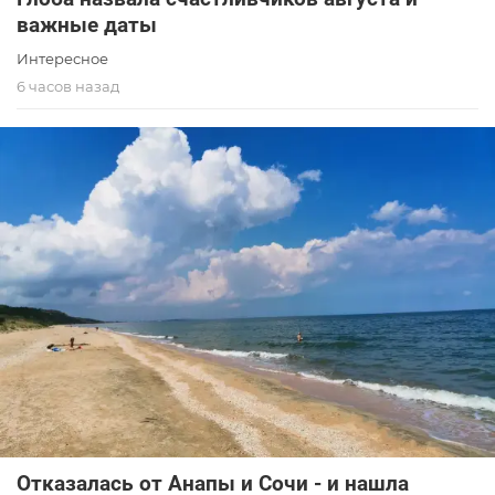
важные даты
Интересное
6 часов назад
Отказалась от Анапы и Сочи - и нашла