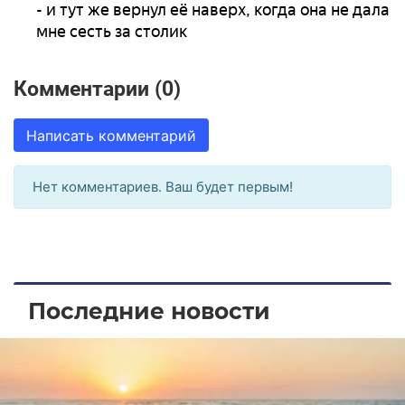
- и тут же вернул её наверх, когда она не дала
мне сесть за столик
Комментарии (0)
Написать комментарий
Нет комментариев. Ваш будет первым!
Последние новости