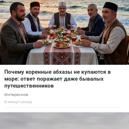
Почему коренные абхазы не купаются в
море: ответ поражает даже бывалых
путешественников
Интересное
6 минут назад