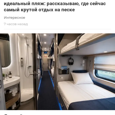
идеальный пляж: рассказываю, где сейчас
самый крутой отдых на песке
Интересное
7 часов назад