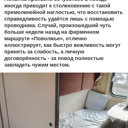
иногда приводит к столкновению с такой
прямолинейной наглостью, что восстановить
справедливость удаётся лишь с помощью
проводника. Случай, произошедший чуть
больше недели назад на фирменном
маршруте «Поволжье», отлично
иллюстрирует, как быстро вежливость могут
принять за слабость, а личную
договорённость - за повод полностью
завладеть чужим местом.