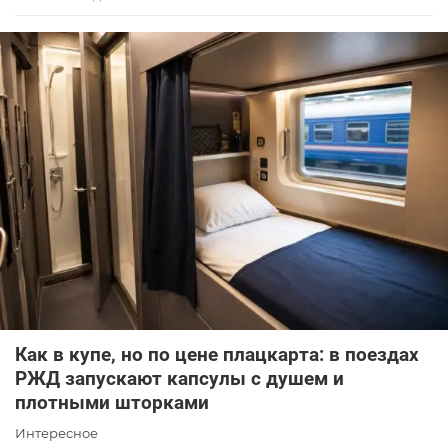
Как в купе, но по цене плацкарта: в поездах
РЖД запускают капсулы с душем и
плотными шторками
Интересное