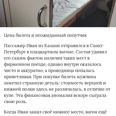
Цена билета и неожиданный попутчик
Пассажир Иван из Казани отправился в Санкт-
Петербург в плацкартном вагоне. Состав удивил
его самим фактом наличия таких мест в
фирменном поезде, однако внутри оказалось
чисто и аккуратно, а проводница попалась
приветливая. При покупке билета мужчина
заметил странную деталь: стоимость верхней и
нижней полки здесь не различалась, в отличие от
купе. Эта финансовая аномалия вскоре сыграла
свою роль.
Когда Иван занял своё нижнее место, вагон ещё