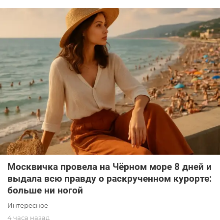
Москвичка провела на Чёрном море 8 дней и
выдала всю правду о раскрученном курорте:
больше ни ногой
Интересное
4 часа назад