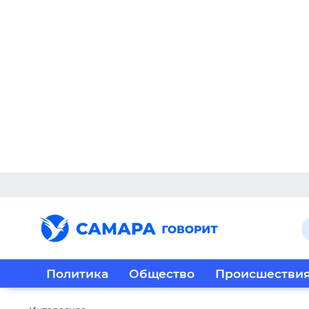
Политика
Общество
Происшестви