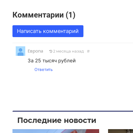
Комментарии (1)
Написать комментарий
Европа
2 месяца назад
#
За 25 тысяч рублей
Ответить
Последние новости