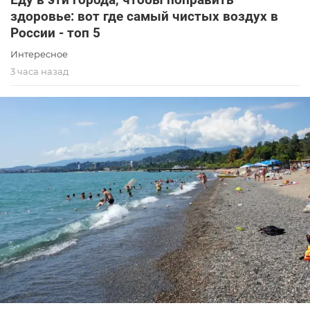
здоровье: вот где самый чистых воздух в
России - топ 5
Интересное
3 часа назад