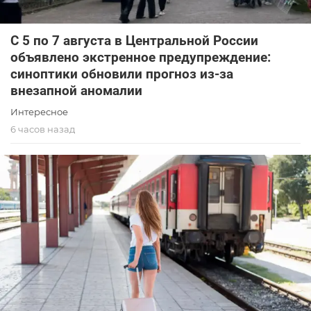
С 5 по 7 августа в Центральной России
объявлено экстренное предупреждение:
синоптики обновили прогноз из-за
внезапной аномалии
Интересное
6 часов назад