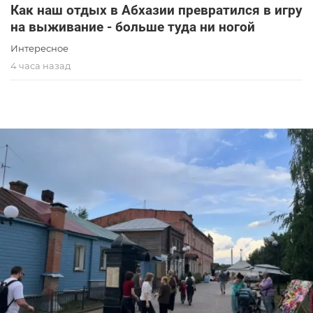
Как наш отдых в Абхазии превратился в игру
на выживание - больше туда ни ногой
Интересное
4 часа назад