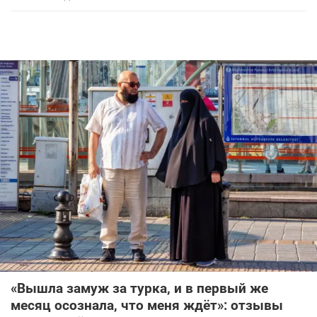
«Вышла замуж за турка, и в первый же
месяц осознала, что меня ждёт»: отзывы