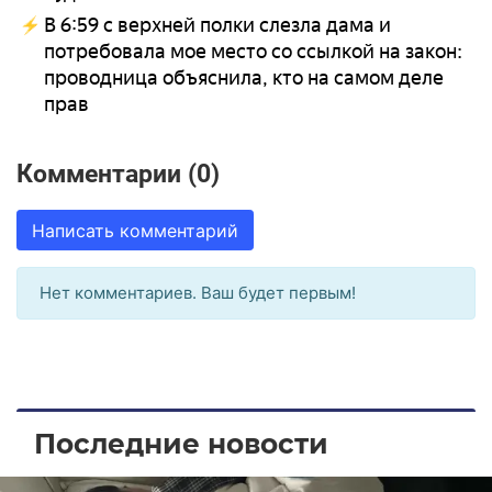
В 6:59 с верхней полки слезла дама и
потребовала мое место со ссылкой на закон:
проводница объяснила, кто на самом деле
прав
Комментарии (0)
Написать комментарий
Нет комментариев. Ваш будет первым!
Последние новости