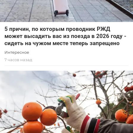
5 причин, по которым проводник РЖД
может высадить вас из поезда в 2026 году -
сидеть на чужом месте теперь запрещено
Интересное
7 часов назад