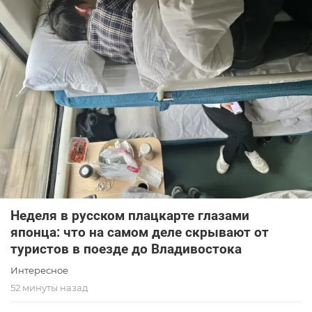
Неделя в русском плацкарте глазами
японца: что на самом деле скрывают от
туристов в поезде до Владивостока
Интересное
52 минуты назад