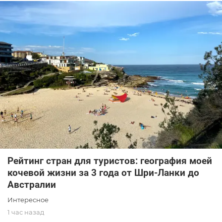
Рейтинг стран для туристов: география моей
кочевой жизни за 3 года от Шри-Ланки до
Австралии
Интересное
1 час назад