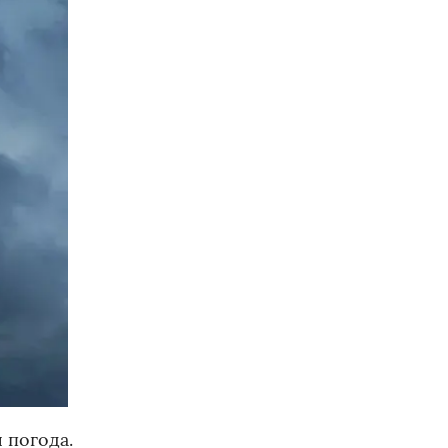
 погода.