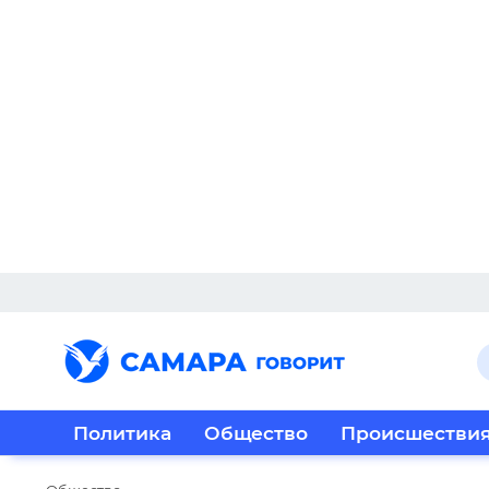
Политика
Общество
Происшестви