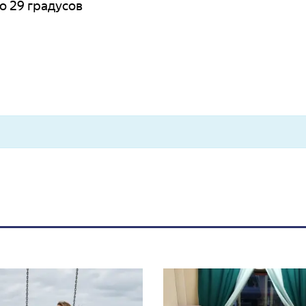
о 29 градусов