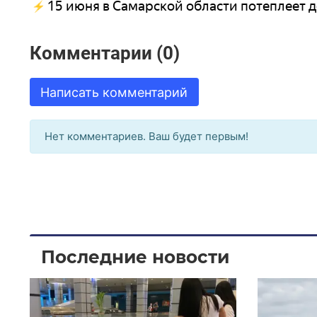
15 июня в Самарской области потеплеет д
Комментарии (0)
Написать комментарий
Нет комментариев. Ваш будет первым!
Последние новости