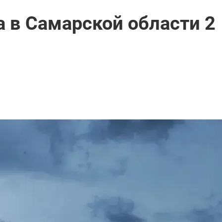
а в Самарской области 2