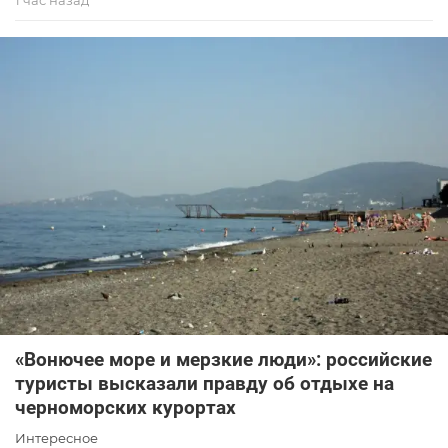
«Вонючее море и мерзкие люди»: российские
туристы высказали правду об отдыхе на
черноморских курортах
Интересное