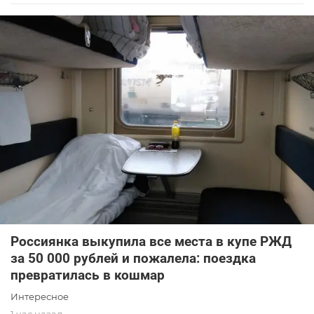
Россиянка выкупила все места в купе РЖД
за 50 000 рублей и пожалела: поездка
превратилась в кошмар
Интересное
1 час назад