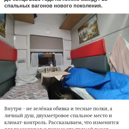
спальных вагонов нового поколения.
Внутри - не зелёная обивка и тесные полки, а
личный душ, двухметровое спальное место и
климат-контроль. Рассказываем, что изменится