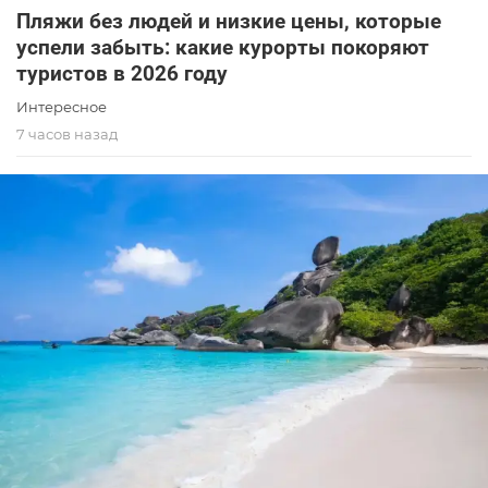
Пляжи без людей и низкие цены, которые
успели забыть: какие курорты покоряют
туристов в 2026 году
Интересное
7 часов назад