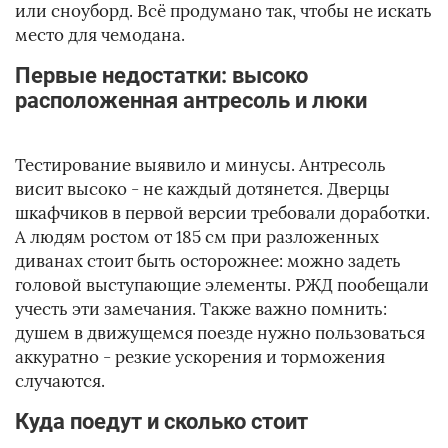
или сноуборд. Всё продумано так, чтобы не искать
место для чемодана.
Первые недостатки: высоко
расположенная антресоль и люки
Тестирование выявило и минусы. Антресоль
висит высоко - не каждый дотянется. Дверцы
шкафчиков в первой версии требовали доработки.
А людям ростом от 185 см при разложенных
диванах стоит быть осторожнее: можно задеть
головой выступающие элементы. РЖД пообещали
учесть эти замечания. Также важно помнить:
душем в движущемся поезде нужно пользоваться
аккуратно - резкие ускорения и торможения
случаются.
Куда поедут и сколько стоит