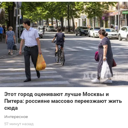
Этот город оценивают лучше Москвы и
Питера: россияне массово переезжают жить
сюда
Интересное
57 минут назад