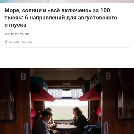
Море, солнце и «всё включено» за 100
тысяч: 6 направлений для августовского
отпуска
Интересное
8 часов назад