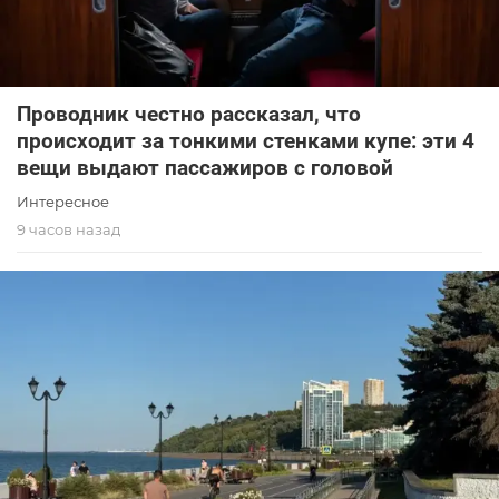
Проводник честно рассказал, что
происходит за тонкими стенками купе: эти 4
вещи выдают пассажиров с головой
Интересное
9 часов назад