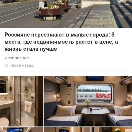
Россияне переезжают в малые города: 3
места, где недвижимость растет в цене, а
жизнь стала лучше
Интересное
10 часов назад