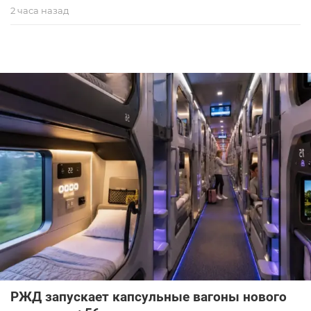
2 часа назад
РЖД запускает капсульные вагоны нового