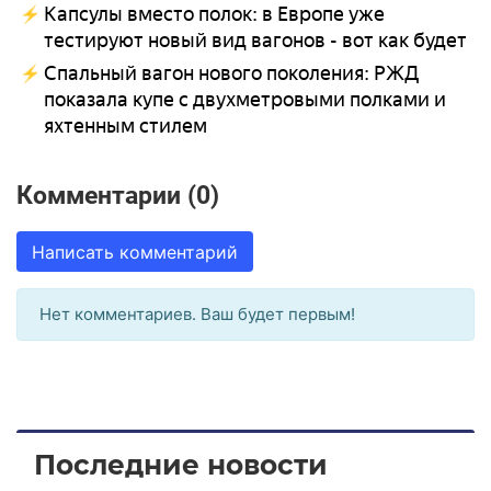
Капсулы вместо полок: в Европе уже
тестируют новый вид вагонов - вот как будет
Спальный вагон нового поколения: РЖД
показала купе с двухметровыми полками и
яхтенным стилем
Комментарии (0)
Написать комментарий
Нет комментариев. Ваш будет первым!
Последние новости