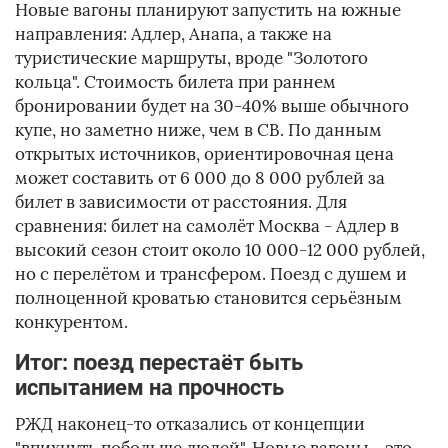
Новые вагоны планируют запустить на южные
направления: Адлер, Анапа, а также на
туристические маршруты, вроде "Золотого
кольца". Стоимость билета при раннем
бронировании будет на 30-40% выше обычного
купе, но заметно ниже, чем в СВ. По данным
открытых источников, ориентировочная цена
может составить от 6 000 до 8 000 рублей за
билет в зависимости от расстояния. Для
сравнения: билет на самолёт Москва - Адлер в
высокий сезон стоит около 10 000-12 000 рублей,
но с перелётом и трансфером. Поезд с душем и
полноценной кроватью становится серьёзным
конкурентом.
Итог: поезд перестаёт быть
испытанием на прочность
РЖД наконец-то отказались от концепции