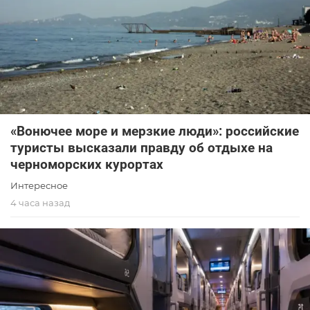
«Вонючее море и мерзкие люди»: российские
туристы высказали правду об отдыхе на
черноморских курортах
Интересное
4 часа назад