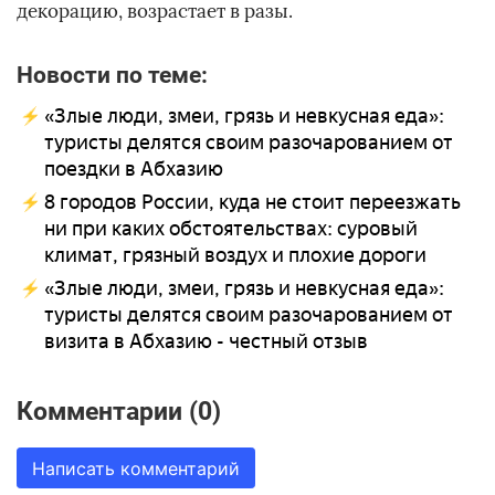
декорацию, возрастает в разы.
Новости по теме:
«Злые люди, змеи, грязь и невкусная еда»:
туристы делятся своим разочарованием от
поездки в Абхазию
8 городов России, куда не стоит переезжать
ни при каких обстоятельствах: суровый
климат, грязный воздух и плохие дороги
«Злые люди, змеи, грязь и невкусная еда»:
туристы делятся своим разочарованием от
визита в Абхазию - честный отзыв
Комментарии (0)
Написать комментарий