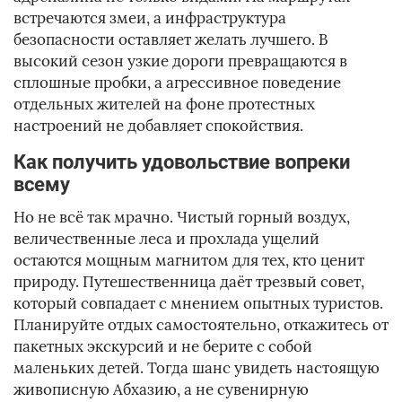
встречаются змеи, а инфраструктура
безопасности оставляет желать лучшего. В
высокий сезон узкие дороги превращаются в
сплошные пробки, а агрессивное поведение
отдельных жителей на фоне протестных
настроений не добавляет спокойствия.
Как получить удовольствие вопреки
всему
Но не всё так мрачно. Чистый горный воздух,
величественные леса и прохлада ущелий
остаются мощным магнитом для тех, кто ценит
природу. Путешественница даёт трезвый совет,
который совпадает с мнением опытных туристов.
Планируйте отдых самостоятельно, откажитесь от
пакетных экскурсий и не берите с собой
маленьких детей. Тогда шанс увидеть настоящую
живописную Абхазию, а не сувенирную