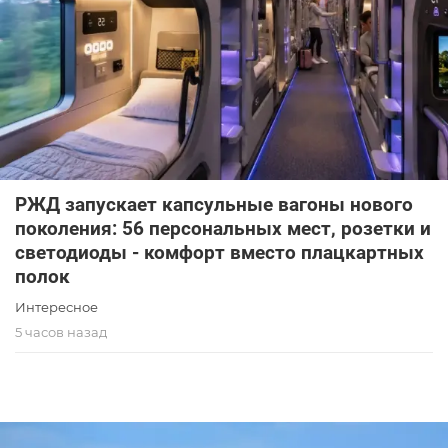
РЖД запускает капсульные вагоны нового
поколения: 56 персональных мест, розетки и
светодиоды - комфорт вместо плацкартных
полок
Интересное
5 часов назад