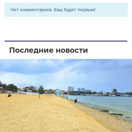
Нет комментариев. Ваш будет первым!
Последние новости