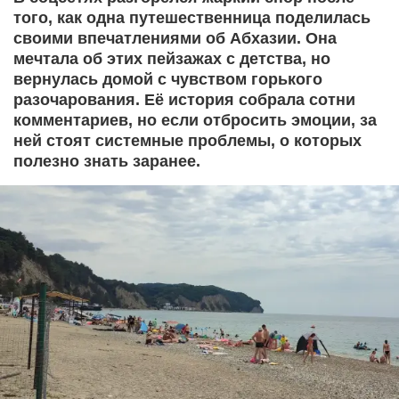
того, как одна путешественница поделилась
своими впечатлениями об Абхазии. Она
мечтала об этих пейзажах с детства, но
вернулась домой с чувством горького
разочарования. Её история собрала сотни
комментариев, но если отбросить эмоции, за
ней стоят системные проблемы, о которых
полезно знать заранее.