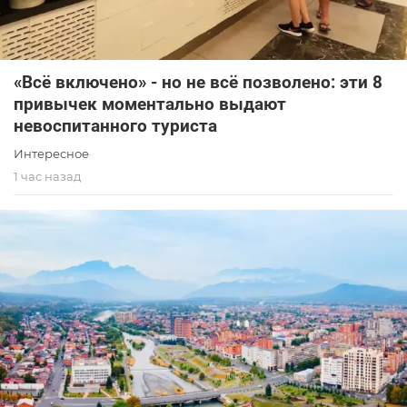
«Всё включено» - но не всё позволено: эти 8
привычек моментально выдают
невоспитанного туриста
Интересное
1 час назад