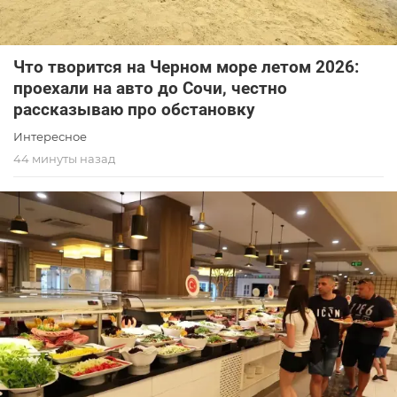
Что творится на Черном море летом 2026:
проехали на авто до Сочи, честно
рассказываю про обстановку
Интересное
44 минуты назад