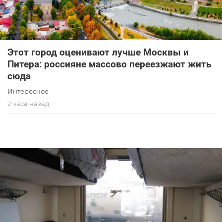
Этот город оценивают лучше Москвы и
Питера: россияне массово переезжают жить
сюда
Интересное
2 часа назад