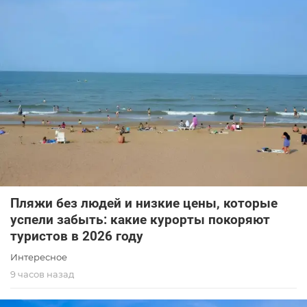
Пляжи без людей и низкие цены, которые
успели забыть: какие курорты покоряют
туристов в 2026 году
Интересное
9 часов назад