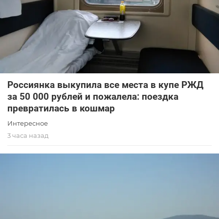
Россиянка выкупила все места в купе РЖД
за 50 000 рублей и пожалела: поездка
превратилась в кошмар
Интересное
3 часа назад