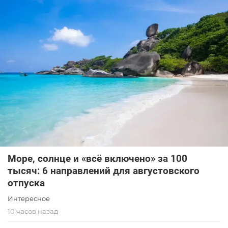
Море, солнце и «всё включено» за 100
тысяч: 6 направлений для августовского
отпуска
Интересное
10 часов назад