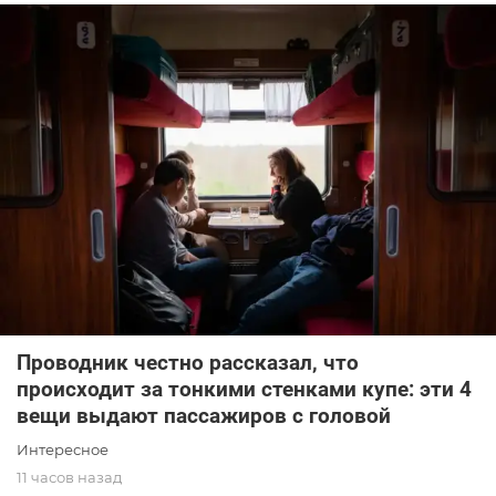
Проводник честно рассказал, что
происходит за тонкими стенками купе: эти 4
вещи выдают пассажиров с головой
Интересное
11 часов назад