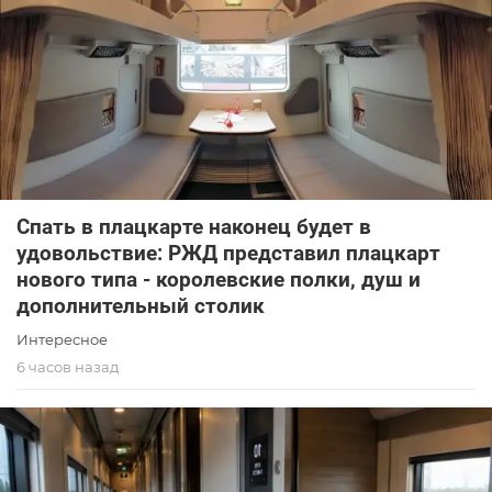
Спать в плацкарте наконец будет в
удовольствие: РЖД представил плацкарт
нового типа - королевские полки, душ и
дополнительный столик
Интересное
6 часов назад