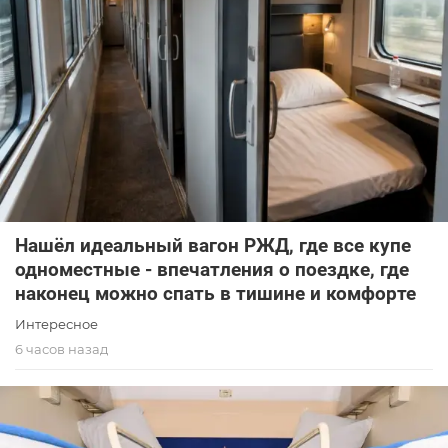
Нашёл идеальный вагон РЖД, где все купе
одноместные - впечатления о поездке, где
наконец можно спать в тишине и комфорте
Интересное
6 часов назад