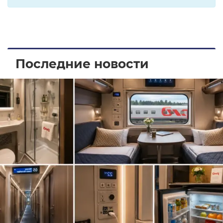
Последние новости