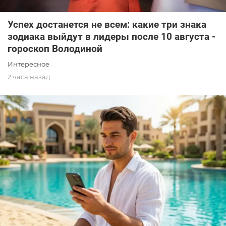
Успех достанется не всем: какие три знака
зодиака выйдут в лидеры после 10 августа -
гороскоп Володиной
Интересное
2 часа назад