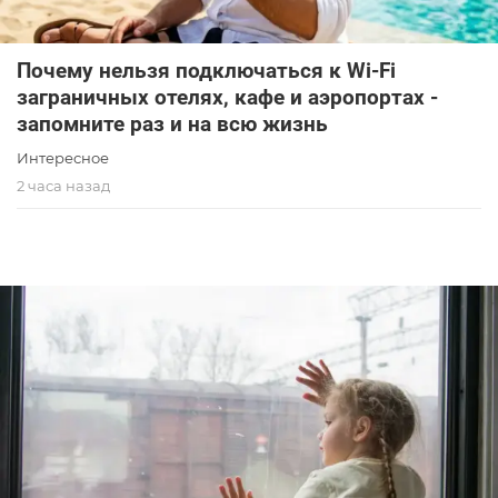
Почему нельзя подключаться к Wi-Fi
заграничных отелях, кафе и аэропортах -
запомните раз и на всю жизнь
Интересное
2 часа назад