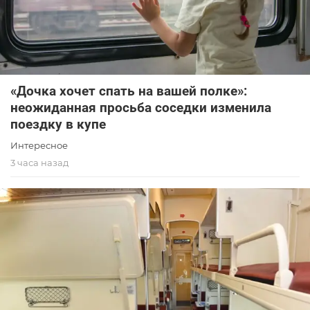
«Дочка хочет спать на вашей полке»:
неожиданная просьба соседки изменила
поездку в купе
Интересное
3 часа назад