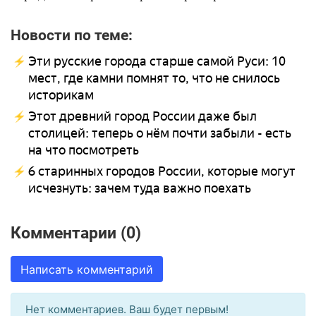
Новости по теме:
Эти русские города старше самой Руси: 10
мест, где камни помнят то, что не снилось
историкам
Этот древний город России даже был
столицей: теперь о нём почти забыли - есть
на что посмотреть
6 старинных городов России, которые могут
исчезнуть: зачем туда важно поехать
Комментарии (0)
Написать комментарий
Нет комментариев. Ваш будет первым!