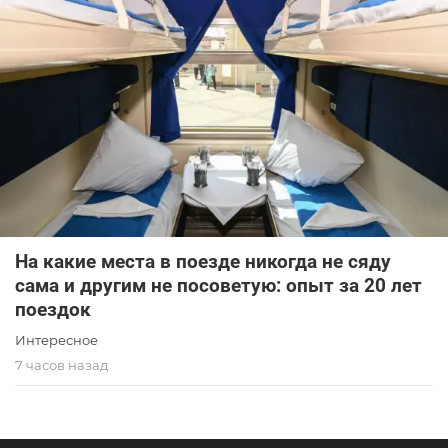
На какие места в поезде никогда не сяду
сама и другим не посоветую: опыт за 20 лет
поездок
Интересное
7 часов назад