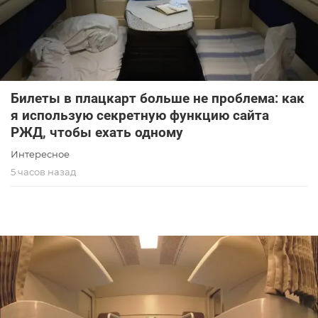
Билеты в плацкарт больше не проблема: как
я использую секретную функцию сайта
РЖД, чтобы ехать одному
Интересное
5 часов назад