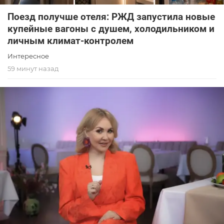
Поезд получше отеля: РЖД запустила новые
купейные вагоны с душем, холодильником и
личным климат-контролем
Интересное
59 минут назад